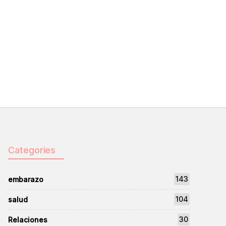
Categories
143
embarazo
104
salud
30
Relaciones