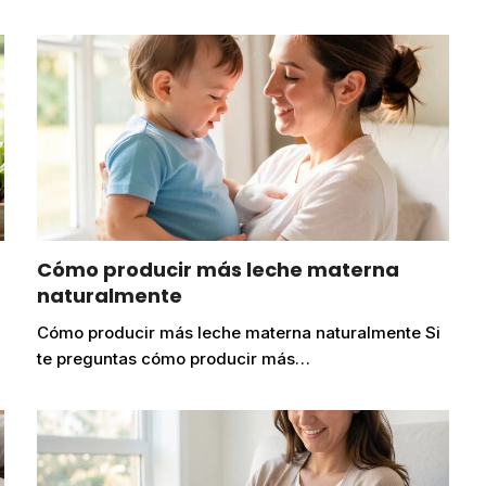
n
Cómo producir más leche materna
naturalmente
Cómo producir más leche materna naturalmente Si
te preguntas cómo producir más…