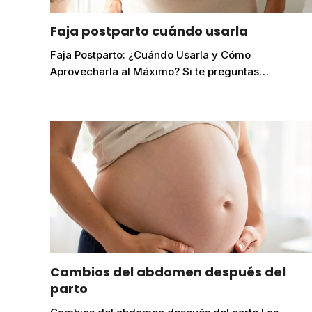
Faja postparto cuándo usarla
Faja Postparto: ¿Cuándo Usarla y Cómo
Aprovecharla al Máximo? Si te preguntas…
Cambios del abdomen después del
parto