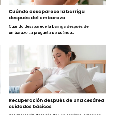
Cuándo desaparece la barriga
después del embarazo
Cuándo desaparece la barriga después del
embarazo La pregunta de cuándo…
Recuperación después de una cesárea
cuidados básicos