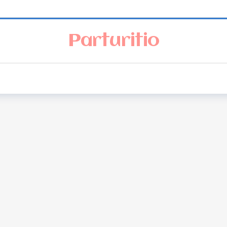
Parturitio