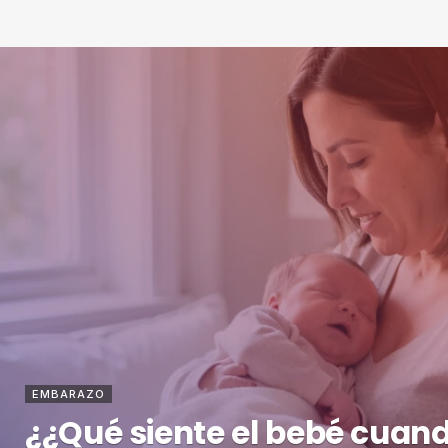
EMBARAZO
¿¿Qué siente el bebé cuand