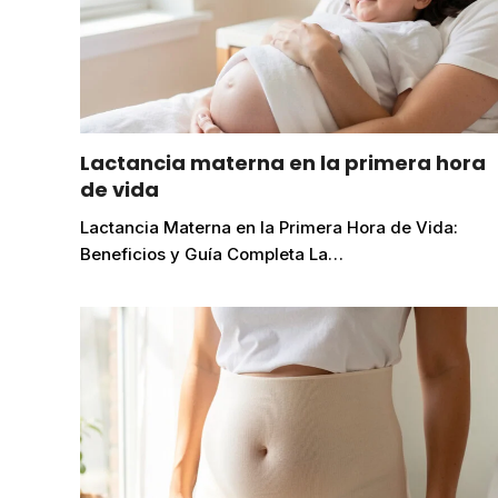
Lactancia materna en la primera hora
de vida
Lactancia Materna en la Primera Hora de Vida:
Beneficios y Guía Completa La…