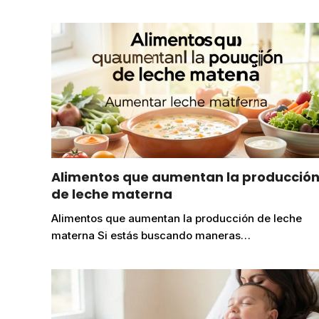
Alimentos que aumentan la producció
de leche materna
Alimentos que aumentan la producción de leche
materna Si estás buscando maneras…