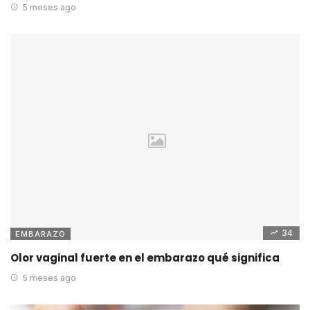
5 meses ago
34
EMBARAZO
Olor vaginal fuerte en el embarazo qué significa
5 meses ago