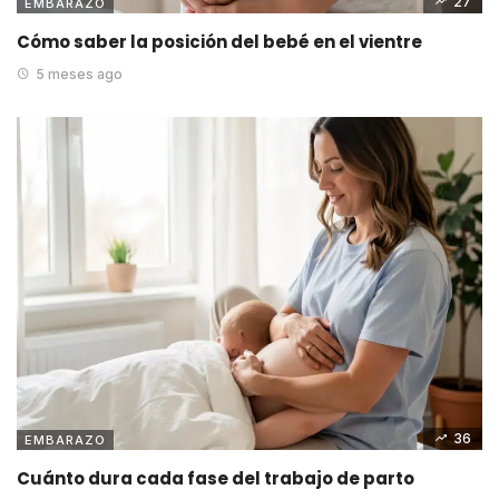
27
EMBARAZO
Cómo saber la posición del bebé en el vientre
5 meses ago
36
EMBARAZO
Cuánto dura cada fase del trabajo de parto