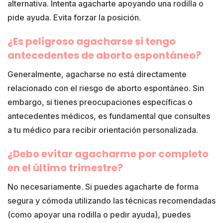
alternativa. Intenta agacharte apoyando una rodilla o
pide ayuda. Evita forzar la posición.
¿Es peligroso agacharse si tengo
antecedentes de aborto espontáneo?
Generalmente, agacharse no está directamente
relacionado con el riesgo de aborto espontáneo. Sin
embargo, si tienes preocupaciones específicas o
antecedentes médicos, es fundamental que consultes
a tu médico para recibir orientación personalizada.
¿Debo evitar agacharme por completo
en el último trimestre?
No necesariamente. Si puedes agacharte de forma
segura y cómoda utilizando las técnicas recomendadas
(como apoyar una rodilla o pedir ayuda), puedes