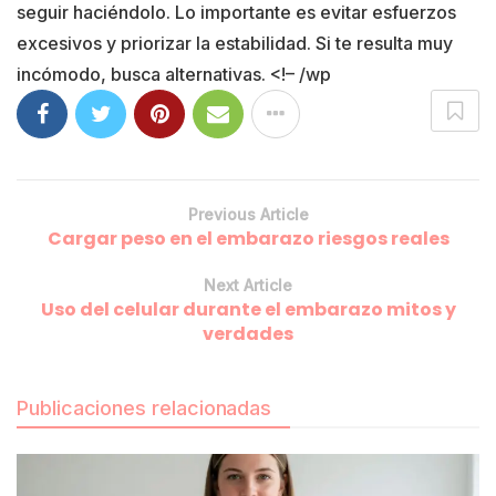
seguir haciéndolo. Lo importante es evitar esfuerzos
excesivos y priorizar la estabilidad. Si te resulta muy
incómodo, busca alternativas. <!– /wp
Previous Article
Cargar peso en el embarazo riesgos reales
Next Article
Uso del celular durante el embarazo mitos y
verdades
Publicaciones relacionadas