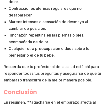
dolor.
Contracciones uterinas regulares que no
desaparecen.
Mareos intensos o sensación de desmayo al
cambiar de posición.
Hinchazón repentina en las piernas o pies,
acompañada de dolor.
Cualquier otra preocupación o duda sobre tu
bienestar o el de tu bebé.
Recuerda que tu profesional de la salud está ahí para
responder todas tus preguntas y asegurarse de que tu
embarazo transcurra de la mejor manera posible.
Conclusión
En resumen, **agacharse en el embarazo afecta al