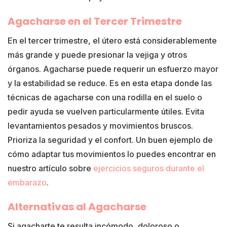
Agacharse en el Tercer Trimestre
En el tercer trimestre, el útero está considerablemente
más grande y puede presionar la vejiga y otros
órganos. Agacharse puede requerir un esfuerzo mayor
y la estabilidad se reduce. Es en esta etapa donde las
técnicas de agacharse con una rodilla en el suelo o
pedir ayuda se vuelven particularmente útiles. Evita
levantamientos pesados y movimientos bruscos.
Prioriza la seguridad y el confort. Un buen ejemplo de
cómo adaptar tus movimientos lo puedes encontrar en
nuestro artículo sobre
ejercicios seguros durante el
embarazo
.
Alternativas al Agacharse
Si agacharte te resulta incómodo, doloroso o