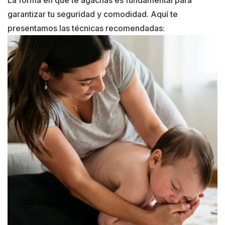
garantizar tu seguridad y comodidad. Aquí te
presentamos las técnicas recomendadas: