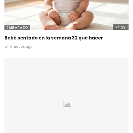
29
EMBARAZO
Bebé sentado en la semana 32 qué hacer
5 meses ago