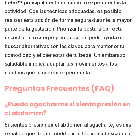
bebé** principalmente en cómo tú experimentas la
actividad. Con las técnicas adecuadas, es posible
realizar esta acción de forma segura durante la mayor
parte de la gestación. Priorizar la postura correcta,
escuchar a tu cuerpo y no dudar en pedir ayuda o
buscar alternativas son las claves para mantener tu
comodidad y el bienestar de tu bebé. Un embarazo
saludable implica adaptar tus movimientos a los
cambios que tu cuerpo experimenta.
Preguntas Frecuentes (FAQ)
¿Puedo agacharme si siento presión en
el abdomen?
Si sientes presión en el abdomen al agacharte, es una
señal de que debes modificar tu técnica o buscar una