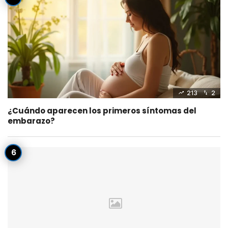
213
2
¿Cuándo aparecen los primeros síntomas del
embarazo?