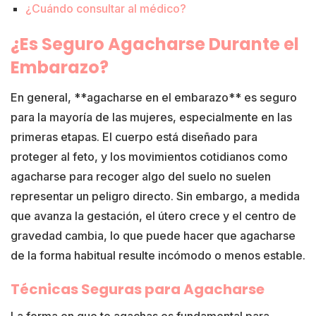
¿Cuándo consultar al médico?
¿Es Seguro Agacharse Durante el
Embarazo?
En general, **agacharse en el embarazo** es seguro
para la mayoría de las mujeres, especialmente en las
primeras etapas. El cuerpo está diseñado para
proteger al feto, y los movimientos cotidianos como
agacharse para recoger algo del suelo no suelen
representar un peligro directo. Sin embargo, a medida
que avanza la gestación, el útero crece y el centro de
gravedad cambia, lo que puede hacer que agacharse
de la forma habitual resulte incómodo o menos estable.
Técnicas Seguras para Agacharse
La forma en que te agachas es fundamental para