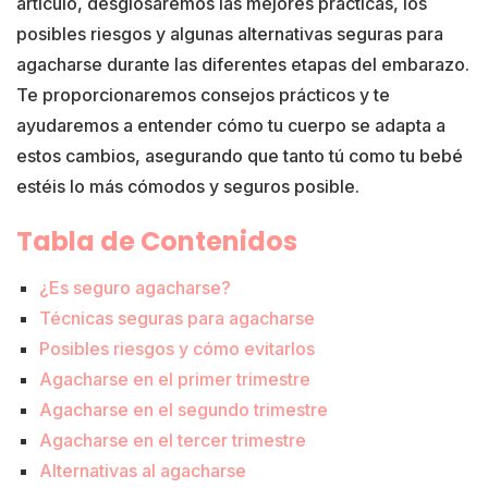
artículo, desglosaremos las mejores prácticas, los
posibles riesgos y algunas alternativas seguras para
agacharse durante las diferentes etapas del embarazo.
Te proporcionaremos consejos prácticos y te
ayudaremos a entender cómo tu cuerpo se adapta a
estos cambios, asegurando que tanto tú como tu bebé
estéis lo más cómodos y seguros posible.
Tabla de Contenidos
¿Es seguro agacharse?
Técnicas seguras para agacharse
Posibles riesgos y cómo evitarlos
Agacharse en el primer trimestre
Agacharse en el segundo trimestre
Agacharse en el tercer trimestre
Alternativas al agacharse