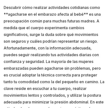
Descubrir cómo realizar actividades cotidianas como
**agacharse en el embarazo afecta al bebé** es una
preocupación común para muchas futuras madres. A
medida que el cuerpo experimenta cambios
significativos, surge la duda sobre qué movimientos
son seguros y cuáles podrían representar un riesgo.
Afortunadamente, con la información adecuada,
puedes seguir realizando tus actividades diarias con
confianza y seguridad. La mayoría de las mujeres
embarazadas pueden agacharse sin problemas, pero
es crucial adoptar la técnica correcta para proteger
tanto tu comodidad como la del pequeño en camino. La
clave reside en escuchar a tu cuerpo, realizar
movimientos lentos y controlados, y utilizar la postura
adecuada para minimizar la presión abdominal. En este