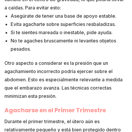
a caídas. Para evitar esto:
Asegúrate de tener una base de apoyo estable.
Evita agacharte sobre superficies resbaladizas.
Si te sientes mareada o inestable, pide ayuda.
No te agaches bruscamente ni levantes objetos
pesados.
Otro aspecto a considerar es la presión que un
agachamiento incorrecto podría ejercer sobre el
abdomen. Esto es especialmente relevante a medida
que el embarazo avanza. Las técnicas correctas
minimizan esta presión.
Agacharse en el Primer Trimestre
Durante el primer trimestre, el útero aún es
relativamente pequeño y está bien protegido dentro