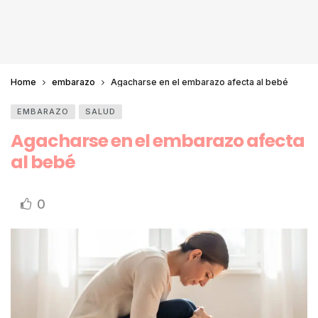
Home
embarazo
Agacharse en el embarazo afecta al bebé
EMBARAZO
SALUD
Agacharse en el embarazo afecta
al bebé
0