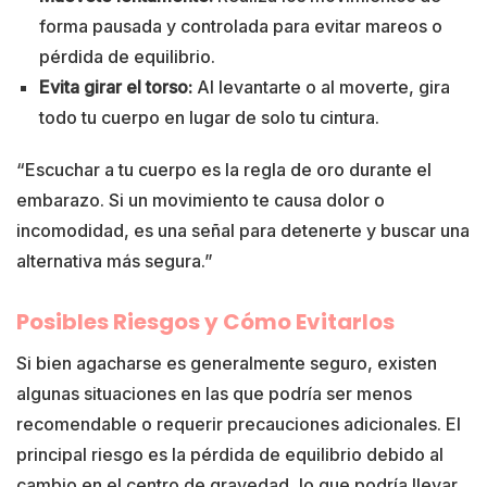
forma pausada y controlada para evitar mareos o
pérdida de equilibrio.
Evita girar el torso:
Al levantarte o al moverte, gira
todo tu cuerpo en lugar de solo tu cintura.
“Escuchar a tu cuerpo es la regla de oro durante el
embarazo. Si un movimiento te causa dolor o
incomodidad, es una señal para detenerte y buscar una
alternativa más segura.”
Posibles Riesgos y Cómo Evitarlos
Si bien agacharse es generalmente seguro, existen
algunas situaciones en las que podría ser menos
recomendable o requerir precauciones adicionales. El
principal riesgo es la pérdida de equilibrio debido al
cambio en el centro de gravedad, lo que podría llevar