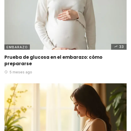
33
EMBARAZO
Prueba de glucosa en el embarazo: cómo
prepararse
5 meses ago