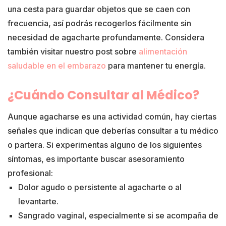
una cesta para guardar objetos que se caen con
frecuencia, así podrás recogerlos fácilmente sin
necesidad de agacharte profundamente. Considera
también visitar nuestro post sobre
alimentación
saludable en el embarazo
para mantener tu energía.
¿Cuándo Consultar al Médico?
Aunque agacharse es una actividad común, hay ciertas
señales que indican que deberías consultar a tu médico
o partera. Si experimentas alguno de los siguientes
síntomas, es importante buscar asesoramiento
profesional:
Dolor agudo o persistente al agacharte o al
levantarte.
Sangrado vaginal, especialmente si se acompaña de