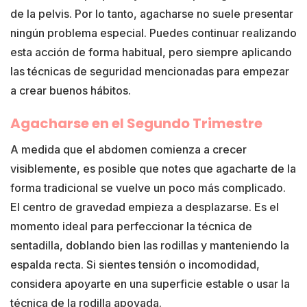
de la pelvis. Por lo tanto, agacharse no suele presentar
ningún problema especial. Puedes continuar realizando
esta acción de forma habitual, pero siempre aplicando
las técnicas de seguridad mencionadas para empezar
a crear buenos hábitos.
Agacharse en el Segundo Trimestre
A medida que el abdomen comienza a crecer
visiblemente, es posible que notes que agacharte de la
forma tradicional se vuelve un poco más complicado.
El centro de gravedad empieza a desplazarse. Es el
momento ideal para perfeccionar la técnica de
sentadilla, doblando bien las rodillas y manteniendo la
espalda recta. Si sientes tensión o incomodidad,
considera apoyarte en una superficie estable o usar la
técnica de la rodilla apoyada.