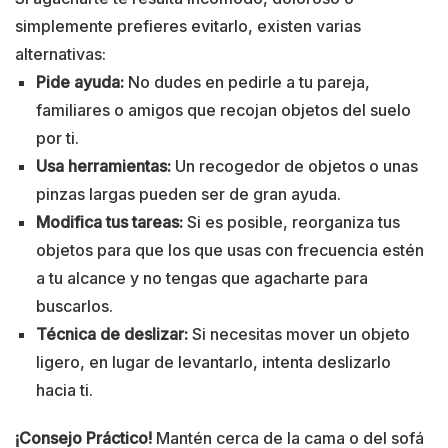
simplemente prefieres evitarlo, existen varias
alternativas:
Pide ayuda:
No dudes en pedirle a tu pareja,
familiares o amigos que recojan objetos del suelo
por ti.
Usa herramientas:
Un recogedor de objetos o unas
pinzas largas pueden ser de gran ayuda.
Modifica tus tareas:
Si es posible, reorganiza tus
objetos para que los que usas con frecuencia estén
a tu alcance y no tengas que agacharte para
buscarlos.
Técnica de deslizar:
Si necesitas mover un objeto
ligero, en lugar de levantarlo, intenta deslizarlo
hacia ti.
¡Consejo Práctico!
Mantén cerca de la cama o del sofá