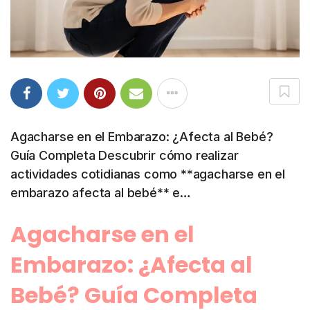
Agacharse en el Embarazo: ¿Afecta al Bebé?
Guía Completa Descubrir cómo realizar
actividades cotidianas como **agacharse en el
embarazo afecta al bebé** e…
Agacharse en el
Embarazo: ¿Afecta al
Bebé? Guía Completa