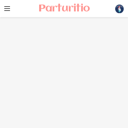
Parturitio