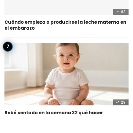
63
Cuándo empieza a producirse la leche materna en
el embarazo
29
Bebé sentado en la semana 32 qué hacer