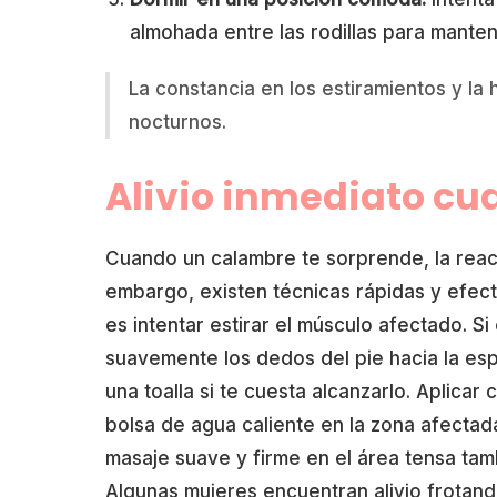
almohada entre las rodillas para mantene
La constancia en los estiramientos y la
nocturnos.
Alivio inmediato cu
Cuando un calambre te sorprende, la reac
embargo, existen técnicas rápidas y efect
es intentar estirar el músculo afectado. Si 
suavemente los dedos del pie hacia la esp
una toalla si te cuesta alcanzarlo. Aplicar
bolsa de agua caliente en la zona afectad
masaje suave y firme en el área tensa tam
Algunas mujeres encuentran alivio frotand