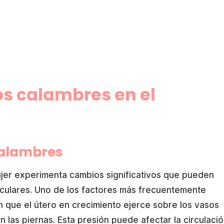
os calambres en el
calambres
jer experimenta cambios significativos que pueden
sculares. Uno de los factores más frecuentemente
n que el útero en crecimiento ejerce sobre los vasos
 las piernas. Esta presión puede afectar la circulació