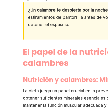
¿Un calambre te despierta por la noch
estiramientos de pantorrilla antes de v
detener el espasmo.
El papel de la nutri
calambres
Nutrición y calambres: Mi
La dieta juega un papel crucial en la pr
obtener suficientes minerales esenciales 
mantener la función muscular adecuada y 