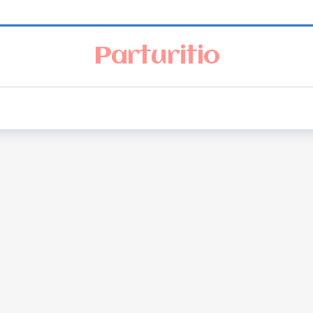
Parturitio