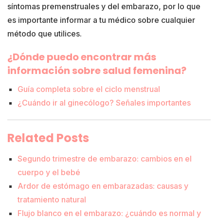
síntomas premenstruales y del embarazo, por lo que
es importante informar a tu médico sobre cualquier
método que utilices.
¿Dónde puedo encontrar más
información sobre salud femenina?
Guía completa sobre el ciclo menstrual
¿Cuándo ir al ginecólogo? Señales importantes
Related Posts
Segundo trimestre de embarazo: cambios en el
cuerpo y el bebé
Ardor de estómago en embarazadas: causas y
tratamiento natural
Flujo blanco en el embarazo: ¿cuándo es normal y