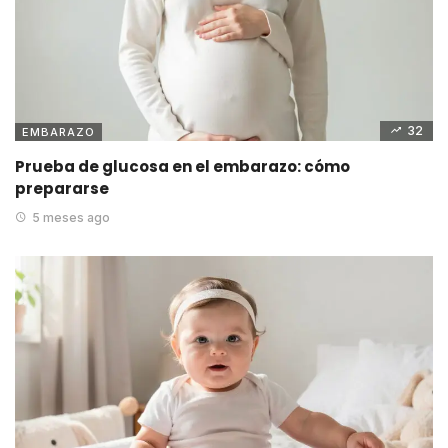
32
EMBARAZO
Prueba de glucosa en el embarazo: cómo
prepararse
5 meses ago