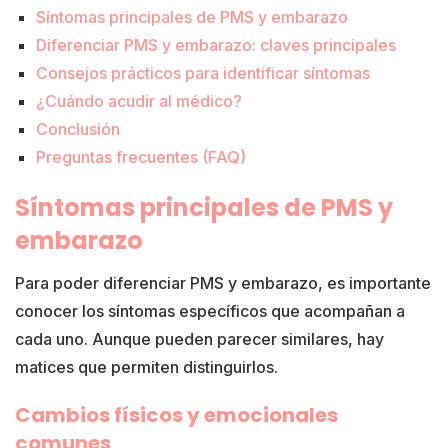
Síntomas principales de PMS y embarazo
Diferenciar PMS y embarazo: claves principales
Consejos prácticos para identificar síntomas
¿Cuándo acudir al médico?
Conclusión
Preguntas frecuentes (FAQ)
Síntomas principales de PMS y
embarazo
Para poder diferenciar PMS y embarazo, es importante
conocer los síntomas específicos que acompañan a
cada uno. Aunque pueden parecer similares, hay
matices que permiten distinguirlos.
Cambios físicos y emocionales
comunes