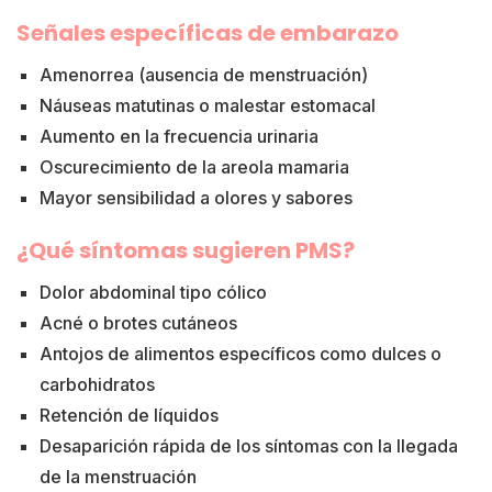
Señales específicas de embarazo
Amenorrea (ausencia de menstruación)
Náuseas matutinas o malestar estomacal
Aumento en la frecuencia urinaria
Oscurecimiento de la areola mamaria
Mayor sensibilidad a olores y sabores
¿Qué síntomas sugieren PMS?
Dolor abdominal tipo cólico
Acné o brotes cutáneos
Antojos de alimentos específicos como dulces o
carbohidratos
Retención de líquidos
Desaparición rápida de los síntomas con la llegada
de la menstruación