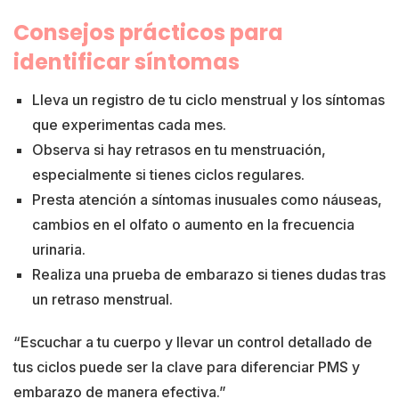
Consejos prácticos para
identificar síntomas
Lleva un registro de tu ciclo menstrual y los síntomas
que experimentas cada mes.
Observa si hay retrasos en tu menstruación,
especialmente si tienes ciclos regulares.
Presta atención a síntomas inusuales como náuseas,
cambios en el olfato o aumento en la frecuencia
urinaria.
Realiza una prueba de embarazo si tienes dudas tras
un retraso menstrual.
“Escuchar a tu cuerpo y llevar un control detallado de
tus ciclos puede ser la clave para diferenciar PMS y
embarazo de manera efectiva.”