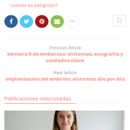
cuándo es peligroso?
Previous Article
Semana 5 de embarazo: síntomas, ecografía y
cuidados clave
Next Article
Implantación del embrión: síntomas día por día
Publicaciones relacionadas