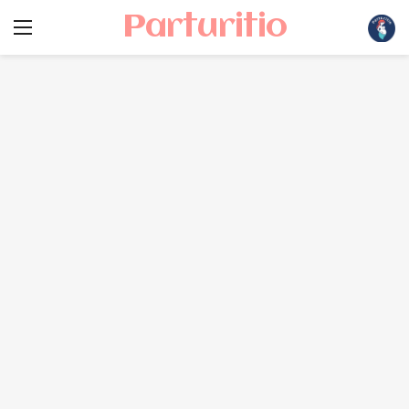
Parturitio