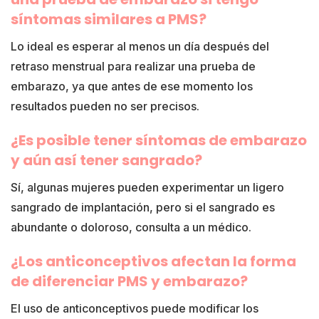
síntomas similares a PMS?
Lo ideal es esperar al menos un día después del
retraso menstrual para realizar una prueba de
embarazo, ya que antes de ese momento los
resultados pueden no ser precisos.
¿Es posible tener síntomas de embarazo
y aún así tener sangrado?
Sí, algunas mujeres pueden experimentar un ligero
sangrado de implantación, pero si el sangrado es
abundante o doloroso, consulta a un médico.
¿Los anticonceptivos afectan la forma
de diferenciar PMS y embarazo?
El uso de anticonceptivos puede modificar los