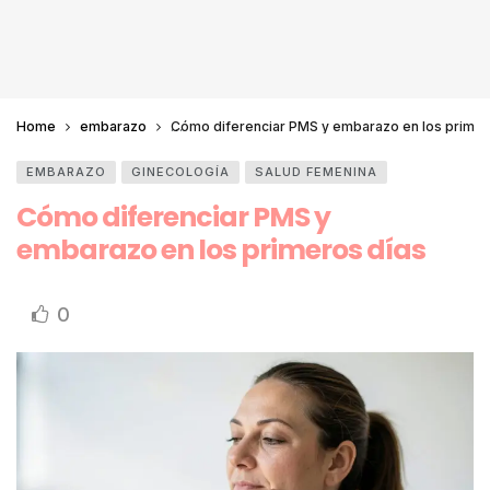
Home
embarazo
Cómo diferenciar PMS y embarazo en los primer
EMBARAZO
GINECOLOGÍA
SALUD FEMENINA
Cómo diferenciar PMS y
embarazo en los primeros días
0