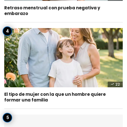
Retraso menstrual con prueba negativa y
embarazo
22
El tipo de mujer con la que un hombre quiere
formar una familia