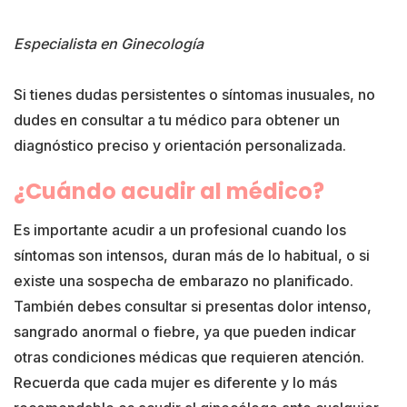
Especialista en Ginecología
Si tienes dudas persistentes o síntomas inusuales, no
dudes en consultar a tu médico para obtener un
diagnóstico preciso y orientación personalizada.
¿Cuándo acudir al médico?
Es importante acudir a un profesional cuando los
síntomas son intensos, duran más de lo habitual, o si
existe una sospecha de embarazo no planificado.
También debes consultar si presentas dolor intenso,
sangrado anormal o fiebre, ya que pueden indicar
otras condiciones médicas que requieren atención.
Recuerda que cada mujer es diferente y lo más