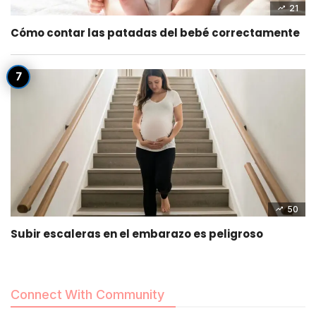
21
Cómo contar las patadas del bebé correctamente
50
Subir escaleras en el embarazo es peligroso
Connect With Community