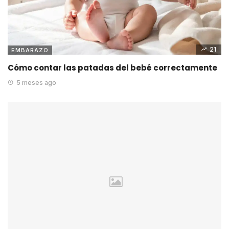
21
EMBARAZO
Cómo contar las patadas del bebé correctamente
5 meses ago