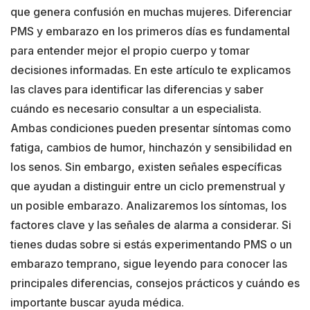
que genera confusión en muchas mujeres. Diferenciar
PMS y embarazo en los primeros días es fundamental
para entender mejor el propio cuerpo y tomar
decisiones informadas. En este artículo te explicamos
las claves para identificar las diferencias y saber
cuándo es necesario consultar a un especialista.
Ambas condiciones pueden presentar síntomas como
fatiga, cambios de humor, hinchazón y sensibilidad en
los senos. Sin embargo, existen señales específicas
que ayudan a distinguir entre un ciclo premenstrual y
un posible embarazo. Analizaremos los síntomas, los
factores clave y las señales de alarma a considerar. Si
tienes dudas sobre si estás experimentando PMS o un
embarazo temprano, sigue leyendo para conocer las
principales diferencias, consejos prácticos y cuándo es
importante buscar ayuda médica.