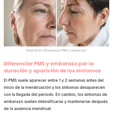
Illustration: Diferenciar PMS y embarazo
Diferenciar PMS y embarazo por la
duración y aparición de los síntomas
El PMS suele aparecer entre 1 y 2 semanas antes del
inicio de la menstruación y los síntomas desaparecen
con la llegada del periodo. En cambio, los síntomas de
embarazo suelen intensificarse y mantenerse después
de la ausencia menstrual.