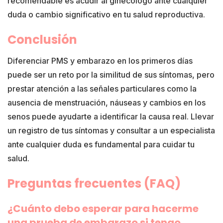
recomendable es acudir al ginecólogo ante cualquier
duda o cambio significativo en tu salud reproductiva.
Conclusión
Diferenciar PMS y embarazo en los primeros días
puede ser un reto por la similitud de sus síntomas, pero
prestar atención a las señales particulares como la
ausencia de menstruación, náuseas y cambios en los
senos puede ayudarte a identificar la causa real. Llevar
un registro de tus síntomas y consultar a un especialista
ante cualquier duda es fundamental para cuidar tu
salud.
Preguntas frecuentes (FAQ)
¿Cuánto debo esperar para hacerme
una prueba de embarazo si tengo