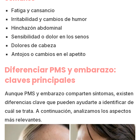
Fatiga y cansancio
Irritabilidad y cambios de humor
Hinchazón abdominal
Sensibilidad o dolor en los senos
Dolores de cabeza
Antojos o cambios en el apetito
Diferenciar PMS y embarazo:
claves principales
Aunque PMS y embarazo comparten síntomas, existen
diferencias clave que pueden ayudarte a identificar de
cuál se trata. A continuación, analizamos los aspectos
más relevantes.