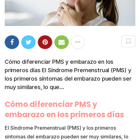
Cómo diferenciar PMS y embarazo en los
primeros días El Síndrome Premenstrual (PMS) y
los primeros síntomas del embarazo pueden ser
muy similares, lo que…
Cómo diferenciar PMS y
embarazo en los primeros días
El Síndrome Premenstrual (PMS) y los primeros
síntomas del embarazo pueden ser muy similares, lo