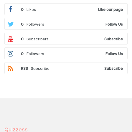
0
Likes
Like our page
0
Followers
Follow Us
0
Subscribers
Subscribe
0
Followers
Follow Us
RSS
Subscribe
Subscribe
Quizzess