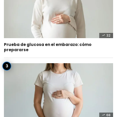
32
Prueba de glucosa en el embarazo: cómo
prepararse
68