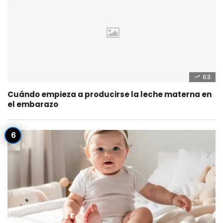
63
Cuándo empieza a producirse la leche materna en
el embarazo