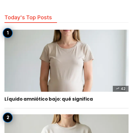
Today's Top Posts
42
Líquido amniótico bajo: qué significa