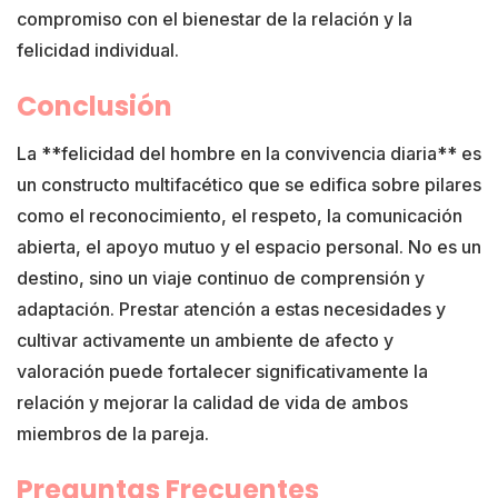
compromiso con el bienestar de la relación y la
felicidad individual.
Conclusión
La **felicidad del hombre en la convivencia diaria** es
un constructo multifacético que se edifica sobre pilares
como el reconocimiento, el respeto, la comunicación
abierta, el apoyo mutuo y el espacio personal. No es un
destino, sino un viaje continuo de comprensión y
adaptación. Prestar atención a estas necesidades y
cultivar activamente un ambiente de afecto y
valoración puede fortalecer significativamente la
relación y mejorar la calidad de vida de ambos
miembros de la pareja.
Preguntas Frecuentes