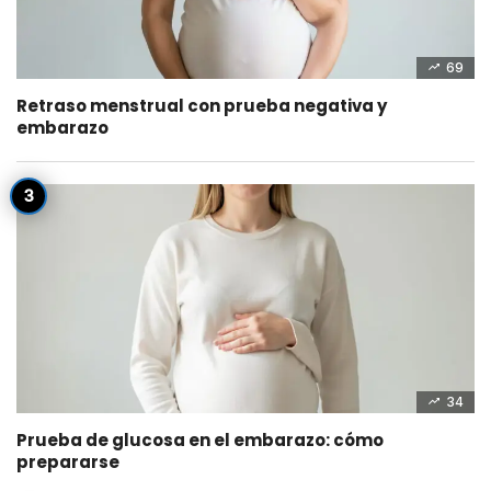
69
Retraso menstrual con prueba negativa y
embarazo
34
Prueba de glucosa en el embarazo: cómo
prepararse