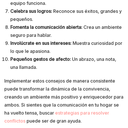
equipo funciona.
Celebra sus logros:
Reconoce sus éxitos, grandes y
pequeños.
Fomenta la comunicación abierta:
Crea un ambiente
seguro para hablar.
Involúcrate en sus intereses:
Muestra curiosidad por
lo que le apasiona.
Pequeños gestos de afecto:
Un abrazo, una nota,
una llamada.
Implementar estos consejos de manera consistente
puede transformar la dinámica de la convivencia,
creando un ambiente más positivo y enriquecedor para
ambos. Si sientes que la comunicación en tu hogar se
ha vuelto tensa, buscar
estrategias para resolver
conflictos
puede ser de gran ayuda.