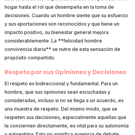
hogar hasta el rol que desempeña en la toma de
decisiones. Cuando un hombre siente que su esfuerzo
y sus aportaciones son reconocidos y que tiene un
impacto positivo, su bienestar general mejora
considerablemente. La **felicidad hombre
convivencia diaria** se nutre de esta sensación de
propósito compartido.
Respeto por sus Opiniones y Decisiones
El respeto es bidireccional y fundamental. Para un
hombre, que sus opiniones sean escuchadas y
consideradas, incluso si no se llega a un acuerdo, es
una muestra de respeto. Del mismo modo, que se
respeten sus decisiones, especialmente aquellas que
le conciernen directamente, es vital para su autonomía
y autoestima. Esto no significa ausencia de debate,