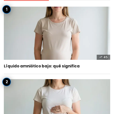
45
Líquido amniótico bajo: qué significa