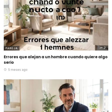
7
PAREJA
Errores que alejan a un hombre cuando quiere algo
serio
5 meses ago