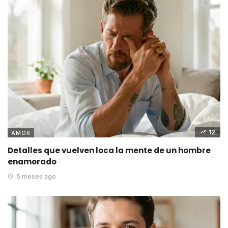
12
AMOR
Detalles que vuelven loca la mente de un hombre
enamorado
5 meses ago