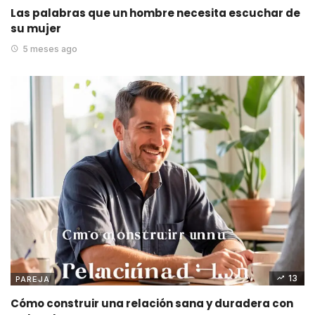
Las palabras que un hombre necesita escuchar de
su mujer
5 meses ago
13
PAREJA
Cómo construir una relación sana y duradera con