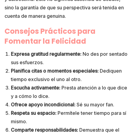
sino la garantía de que su perspectiva será tenida en
cuenta de manera genuina.
Consejos Prácticos para
Fomentar la Felicidad
Expresa gratitud regularmente:
No des por sentado
sus esfuerzos.
Planifica citas o momentos especiales:
Dediquen
tiempo exclusivo el uno al otro.
Escucha activamente:
Presta atención a lo que dice
y a cómo lo dice.
Ofrece apoyo incondicional:
Sé su mayor fan.
Respeta su espacio:
Permítele tener tiempo para sí
mismo.
Comparte responsabilidades:
Demuestra que el