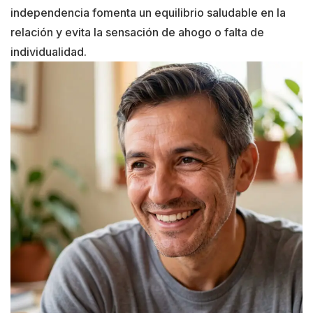
independencia fomenta un equilibrio saludable en la
relación y evita la sensación de ahogo o falta de
individualidad.