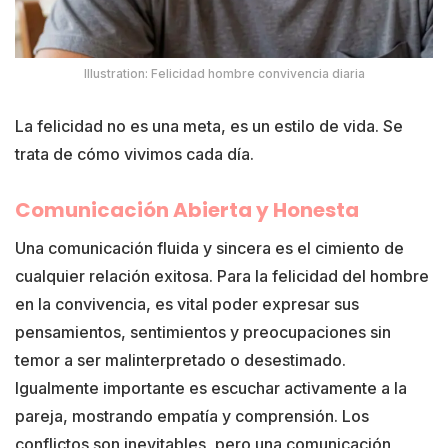
Illustration: Felicidad hombre convivencia diaria
La felicidad no es una meta, es un estilo de vida. Se
trata de cómo vivimos cada día.
Comunicación Abierta y Honesta
Una comunicación fluida y sincera es el cimiento de
cualquier relación exitosa. Para la felicidad del hombre
en la convivencia, es vital poder expresar sus
pensamientos, sentimientos y preocupaciones sin
temor a ser malinterpretado o desestimado.
Igualmente importante es escuchar activamente a la
pareja, mostrando empatía y comprensión. Los
conflictos son inevitables, pero una comunicación