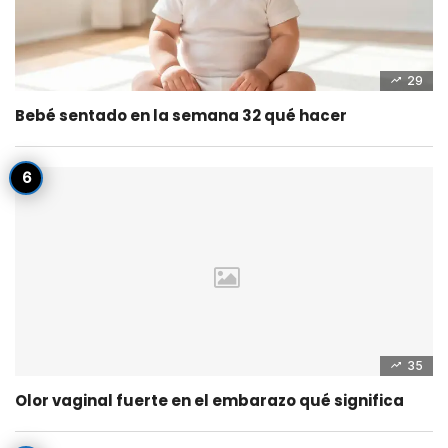
29
Bebé sentado en la semana 32 qué hacer
35
Olor vaginal fuerte en el embarazo qué significa