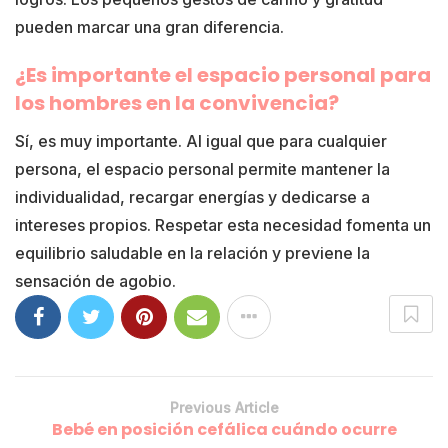
pueden marcar una gran diferencia.
¿Es importante el espacio personal para
los hombres en la convivencia?
Sí, es muy importante. Al igual que para cualquier
persona, el espacio personal permite mantener la
individualidad, recargar energías y dedicarse a
intereses propios. Respetar esta necesidad fomenta un
equilibrio saludable en la relación y previene la
sensación de agobio.
Previous Article
Bebé en posición cefálica cuándo ocurre