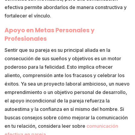
efectiva permite abordarlos de manera constructiva y
fortalecer el vínculo.
Apoyo en Metas Personales y
Profesionales
Sentir que su pareja es su principal aliada en la
consecución de sus sueños y objetivos es un motor
poderoso para la felicidad. Esto implica ofrecer
aliento, comprensión ante los fracasos y celebrar los
éxitos. Ya sea un proyecto laboral ambicioso, un nuevo
emprendimiento o un objetivo personal de desarrollo,
el apoyo incondicional de la pareja refuerza la
autoestima y la confianza en sí mismo del hombre. Si
buscas consejos sobre cómo mejorar la comunicación
en tu relación, considera leer sobre
comunicación
efectiva en pareja
.