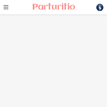
Parturitio