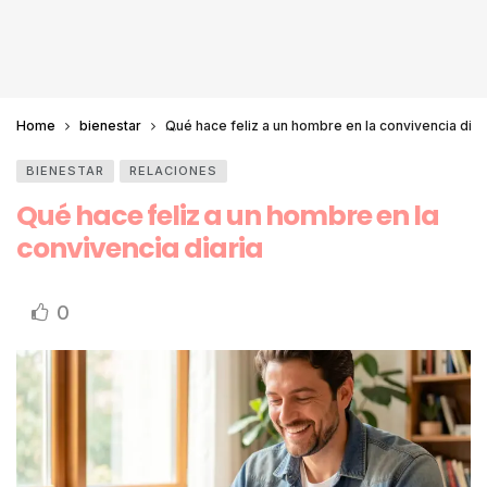
Home
bienestar
Qué hace feliz a un hombre en la convivencia diar
BIENESTAR
RELACIONES
Qué hace feliz a un hombre en la
convivencia diaria
0