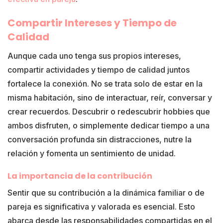
Compartir Intereses y Tiempo de
Calidad
Aunque cada uno tenga sus propios intereses,
compartir actividades y tiempo de calidad juntos
fortalece la conexión. No se trata solo de estar en la
misma habitación, sino de interactuar, reír, conversar y
crear recuerdos. Descubrir o redescubrir hobbies que
ambos disfruten, o simplemente dedicar tiempo a una
conversación profunda sin distracciones, nutre la
relación y fomenta un sentimiento de unidad.
La importancia de la contribución
Sentir que su contribución a la dinámica familiar o de
pareja es significativa y valorada es esencial. Esto
abarca desde las responsabilidades compartidas en el