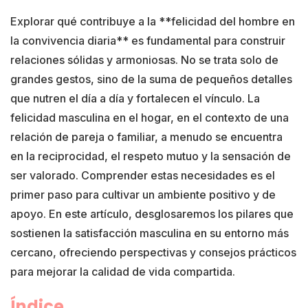
Explorar qué contribuye a la **felicidad del hombre en
la convivencia diaria** es fundamental para construir
relaciones sólidas y armoniosas. No se trata solo de
grandes gestos, sino de la suma de pequeños detalles
que nutren el día a día y fortalecen el vínculo. La
felicidad masculina en el hogar, en el contexto de una
relación de pareja o familiar, a menudo se encuentra
en la reciprocidad, el respeto mutuo y la sensación de
ser valorado. Comprender estas necesidades es el
primer paso para cultivar un ambiente positivo y de
apoyo. En este artículo, desglosaremos los pilares que
sostienen la satisfacción masculina en su entorno más
cercano, ofreciendo perspectivas y consejos prácticos
para mejorar la calidad de vida compartida.
Índice