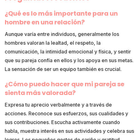
¿Qué es lo más importante para un
hombre en una relación?
Aunque varía entre individuos, generalmente los
hombres valoran la lealtad, el respeto, la
comunicación, la intimidad emocional y física, y sentir
que su pareja confía en ellos y los apoya en sus metas.
La sensación de ser un equipo también es crucial.
¿Cómo puedo hacer que mi pareja se
sienta más valorada?
Expresa tu aprecio verbalmente y a través de
acciones. Reconoce sus esfuerzos, sus cualidades y
sus contribuciones. Escucha activamente cuando
habla, muestra interés en sus actividades y celebra sus
logros. Los pequeños gestos de cariño y gratitud