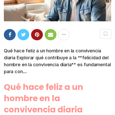
Qué hace feliz a un hombre en la convivencia
diaria Explorar qué contribuye a la **felicidad del
hombre en la convivencia diaria** es fundamental
para con…
Qué hace feliz a un
hombre en la
convivencia diaria