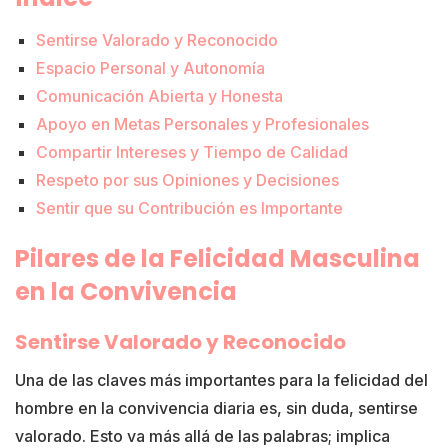
Sentirse Valorado y Reconocido
Espacio Personal y Autonomía
Comunicación Abierta y Honesta
Apoyo en Metas Personales y Profesionales
Compartir Intereses y Tiempo de Calidad
Respeto por sus Opiniones y Decisiones
Sentir que su Contribución es Importante
Pilares de la Felicidad Masculina
en la Convivencia
Sentirse Valorado y Reconocido
Una de las claves más importantes para la felicidad del
hombre en la convivencia diaria es, sin duda, sentirse
valorado. Esto va más allá de las palabras; implica