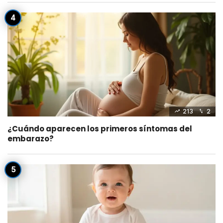
213
2
¿Cuándo aparecen los primeros síntomas del
embarazo?