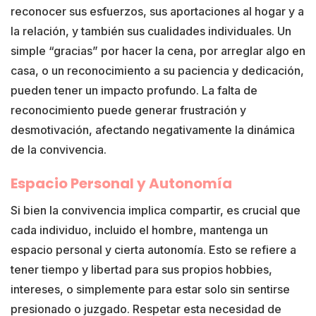
reconocer sus esfuerzos, sus aportaciones al hogar y a
la relación, y también sus cualidades individuales. Un
simple “gracias” por hacer la cena, por arreglar algo en
casa, o un reconocimiento a su paciencia y dedicación,
pueden tener un impacto profundo. La falta de
reconocimiento puede generar frustración y
desmotivación, afectando negativamente la dinámica
de la convivencia.
Espacio Personal y Autonomía
Si bien la convivencia implica compartir, es crucial que
cada individuo, incluido el hombre, mantenga un
espacio personal y cierta autonomía. Esto se refiere a
tener tiempo y libertad para sus propios hobbies,
intereses, o simplemente para estar solo sin sentirse
presionado o juzgado. Respetar esta necesidad de