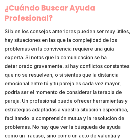
¿Cuándo Buscar Ayuda
Profesional?
Si bien los consejos anteriores pueden ser muy útiles,
hay situaciones en las que la complejidad de los
problemas en la convivencia requiere una guía
experta. Si notas que la comunicación se ha
deteriorado gravemente, si hay conflictos constantes
que no se resuelven, o si sientes que la distancia
emocional entre tú y tu pareja es cada vez mayor,
podría ser el momento de considerar la terapia de
pareja. Un profesional puede ofrecer herramientas y
estrategias adaptadas a vuestra situación específica,
facilitando la comprensión mutua y la resolución de
problemas. No hay que ver la búsqueda de ayuda
como un fracaso, sino como un acto de valentía y