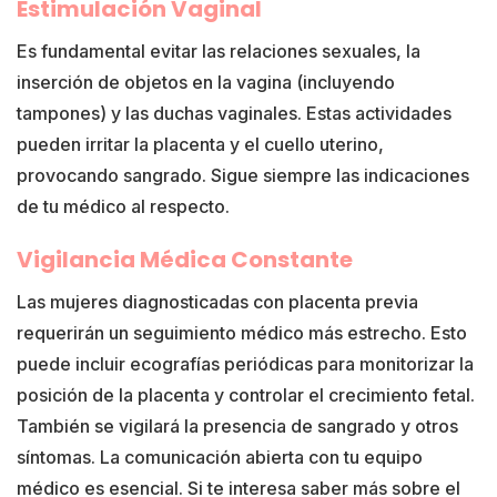
Estimulación Vaginal
Es fundamental evitar las relaciones sexuales, la
inserción de objetos en la vagina (incluyendo
tampones) y las duchas vaginales. Estas actividades
pueden irritar la placenta y el cuello uterino,
provocando sangrado. Sigue siempre las indicaciones
de tu médico al respecto.
Vigilancia Médica Constante
Las mujeres diagnosticadas con placenta previa
requerirán un seguimiento médico más estrecho. Esto
puede incluir ecografías periódicas para monitorizar la
posición de la placenta y controlar el crecimiento fetal.
También se vigilará la presencia de sangrado y otros
síntomas. La comunicación abierta con tu equipo
médico es esencial. Si te interesa saber más sobre el