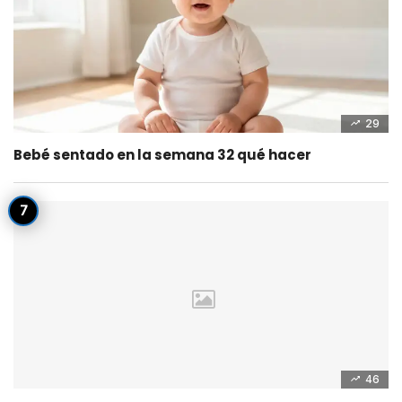
29
Bebé sentado en la semana 32 qué hacer
46