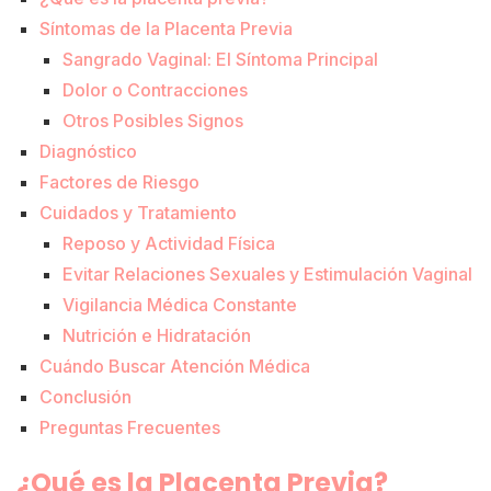
Síntomas de la Placenta Previa
Sangrado Vaginal: El Síntoma Principal
Dolor o Contracciones
Otros Posibles Signos
Diagnóstico
Factores de Riesgo
Cuidados y Tratamiento
Reposo y Actividad Física
Evitar Relaciones Sexuales y Estimulación Vaginal
Vigilancia Médica Constante
Nutrición e Hidratación
Cuándo Buscar Atención Médica
Conclusión
Preguntas Frecuentes
¿Qué es la Placenta Previa?