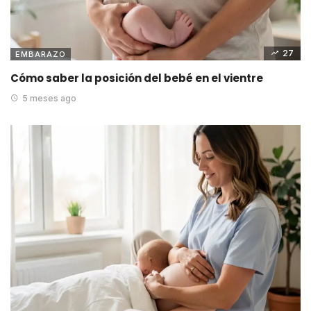
27
EMBARAZO
Cómo saber la posición del bebé en el vientre
5 meses ago