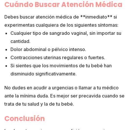
Cuándo Buscar Atención Médica
Debes buscar atención médica de **inmediato** si
experimentas cualquiera de los siguientes síntomas:
Cualquier tipo de sangrado vaginal, sin importar su
cantidad.
Dolor abdominal o pélvico intenso.
Contracciones uterinas regulares o fuertes.
Si sientes que los movimientos de tu bebé han
disminuido significativamente.
No dudes en acudir a urgencias o llamar a tu médico
ante la mínima duda. Es mejor ser precavida cuando se
trata de tu salud y la de tu bebé.
Conclusión