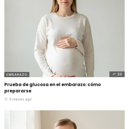
33
EMBARAZO
Prueba de glucosa en el embarazo: cómo
prepararse
5 meses ago