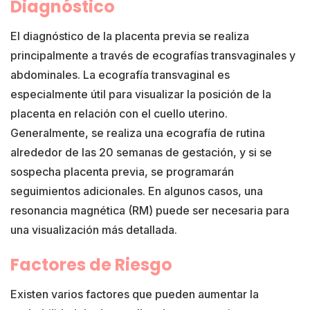
Diagnóstico
El diagnóstico de la placenta previa se realiza
principalmente a través de ecografías transvaginales y
abdominales. La ecografía transvaginal es
especialmente útil para visualizar la posición de la
placenta en relación con el cuello uterino.
Generalmente, se realiza una ecografía de rutina
alrededor de las 20 semanas de gestación, y si se
sospecha placenta previa, se programarán
seguimientos adicionales. En algunos casos, una
resonancia magnética (RM) puede ser necesaria para
una visualización más detallada.
Factores de Riesgo
Existen varios factores que pueden aumentar la