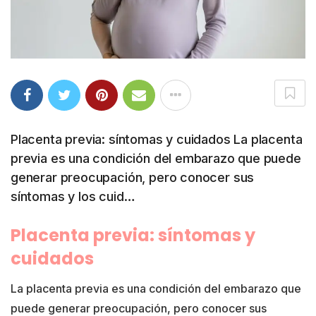
Placenta previa: síntomas y cuidados La placenta
previa es una condición del embarazo que puede
generar preocupación, pero conocer sus
síntomas y los cuid…
Placenta previa: síntomas y
cuidados
La placenta previa es una condición del embarazo que
puede generar preocupación, pero conocer sus