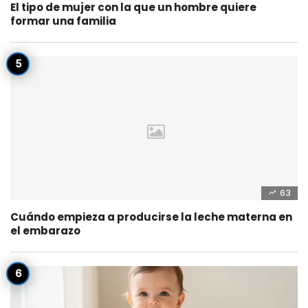
El tipo de mujer con la que un hombre quiere
formar una familia
63
Cuándo empieza a producirse la leche materna en
el embarazo