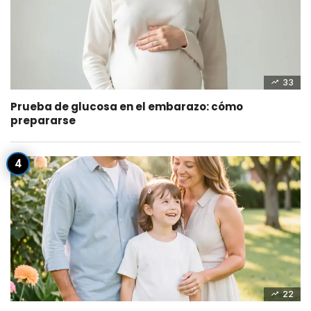
33
Prueba de glucosa en el embarazo: cómo
prepararse
22