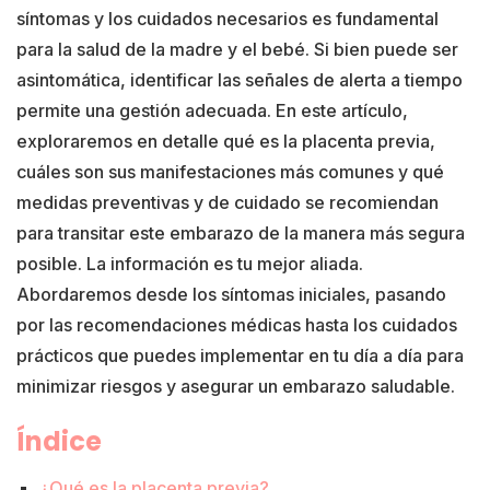
síntomas y los cuidados necesarios es fundamental
para la salud de la madre y el bebé. Si bien puede ser
asintomática, identificar las señales de alerta a tiempo
permite una gestión adecuada. En este artículo,
exploraremos en detalle qué es la placenta previa,
cuáles son sus manifestaciones más comunes y qué
medidas preventivas y de cuidado se recomiendan
para transitar este embarazo de la manera más segura
posible. La información es tu mejor aliada.
Abordaremos desde los síntomas iniciales, pasando
por las recomendaciones médicas hasta los cuidados
prácticos que puedes implementar en tu día a día para
minimizar riesgos y asegurar un embarazo saludable.
Índice
¿Qué es la placenta previa?