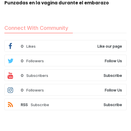
Punzadas en la vagina durante el embarazo
Connect With Community
0
Likes
Like our page
0
Followers
Follow Us
0
Subscribers
Subscribe
0
Followers
Follow Us
RSS
Subscribe
Subscribe