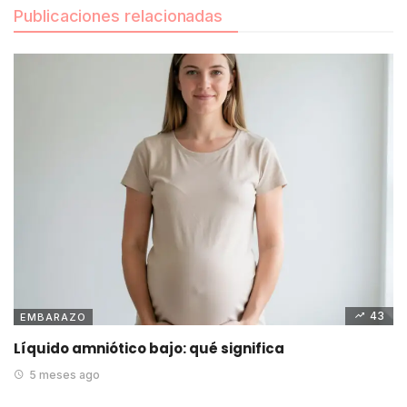
Publicaciones relacionadas
43
EMBARAZO
Líquido amniótico bajo: qué significa
5 meses ago