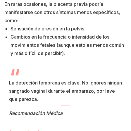
En raras ocasiones, la placenta previa podría
manifestarse con otros síntomas menos específicos,
como:
Sensación de presión en la pelvis.
Cambios en la frecuencia o intensidad de los
movimientos fetales (aunque esto es menos común
y más difícil de percibir).
La detección temprana es clave. No ignores ningún
sangrado vaginal durante el embarazo, por leve
que parezca.
Recomendación Médica