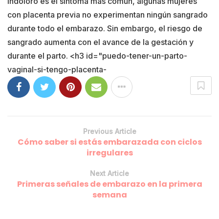
indoloro es el síntoma más común, algunas mujeres
con placenta previa no experimentan ningún sangrado
durante todo el embarazo. Sin embargo, el riesgo de
sangrado aumenta con el avance de la gestación y
durante el parto. <h3 id="puedo-tener-un-parto-
vaginal-si-tengo-placenta-
Previous Article
Cómo saber si estás embarazada con ciclos
irregulares
Next Article
Primeras señales de embarazo en la primera
semana