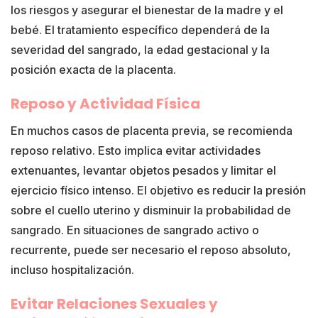
los riesgos y asegurar el bienestar de la madre y el
bebé. El tratamiento específico dependerá de la
severidad del sangrado, la edad gestacional y la
posición exacta de la placenta.
Reposo y Actividad Física
En muchos casos de placenta previa, se recomienda
reposo relativo. Esto implica evitar actividades
extenuantes, levantar objetos pesados y limitar el
ejercicio físico intenso. El objetivo es reducir la presión
sobre el cuello uterino y disminuir la probabilidad de
sangrado. En situaciones de sangrado activo o
recurrente, puede ser necesario el reposo absoluto,
incluso hospitalización.
Evitar Relaciones Sexuales y