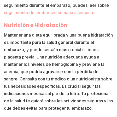
seguimiento durante el embarazo, puedes leer sobre
seguimiento del embarazo semana a semana
.
Nutrición e Hidratación
Mantener una dieta equilibrada y una buena hidratación
es importante para la salud general durante el
embarazo, y puede ser aún más crucial si tienes
placenta previa. Una nutrición adecuada ayuda a
mantener los niveles de hemoglobina y previene la
anemia, que podría agravarse con la pérdida de
sangre. Consulta con tu médico o un nutricionista sobre
tus necesidades específicas. Es crucial seguir las
indicaciones médicas al pie de la letra. Tu profesional
de la salud te guiará sobre las actividades seguras y las
que debes evitar para proteger tu embarazo.