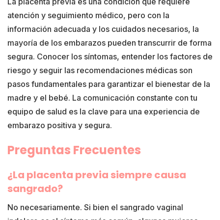
La placenta previa es una condición que requiere
atención y seguimiento médico, pero con la
información adecuada y los cuidados necesarios, la
mayoría de los embarazos pueden transcurrir de forma
segura. Conocer los síntomas, entender los factores de
riesgo y seguir las recomendaciones médicas son
pasos fundamentales para garantizar el bienestar de la
madre y el bebé. La comunicación constante con tu
equipo de salud es la clave para una experiencia de
embarazo positiva y segura.
Preguntas Frecuentes
¿La placenta previa siempre causa
sangrado?
No necesariamente. Si bien el sangrado vaginal