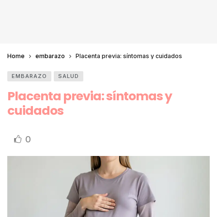
Home
embarazo
Placenta previa: síntomas y cuidados
EMBARAZO
SALUD
Placenta previa: síntomas y
cuidados
0