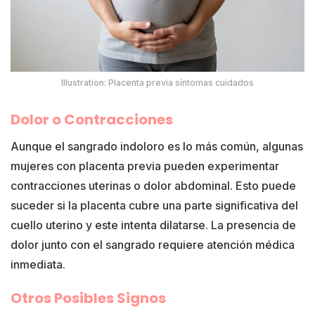
Illustration: Placenta previa síntomas cuidados
Dolor o Contracciones
Aunque el sangrado indoloro es lo más común, algunas
mujeres con placenta previa pueden experimentar
contracciones uterinas o dolor abdominal. Esto puede
suceder si la placenta cubre una parte significativa del
cuello uterino y este intenta dilatarse. La presencia de
dolor junto con el sangrado requiere atención médica
inmediata.
Otros Posibles Signos