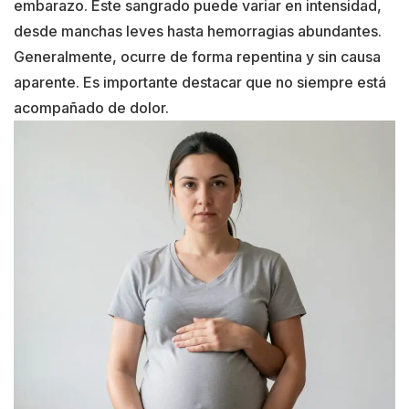
embarazo. Este sangrado puede variar en intensidad,
desde manchas leves hasta hemorragias abundantes.
Generalmente, ocurre de forma repentina y sin causa
aparente. Es importante destacar que no siempre está
acompañado de dolor.