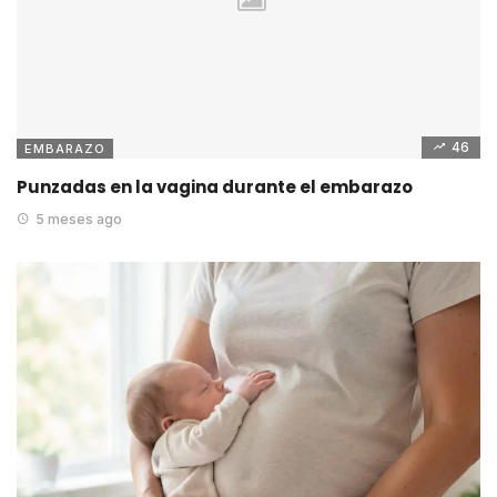
46
EMBARAZO
Punzadas en la vagina durante el embarazo
5 meses ago