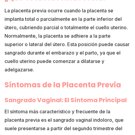
La placenta previa ocurre cuando la placenta se
implanta total o parcialmente en la parte inferior del
útero, cubriendo parcial o totalmente el cuello uterino.
Normalmente, la placenta se adhiere a la parte
superior o lateral del útero. Esta posición puede causar
sangrado durante el embarazo y el parto, ya que el
cuello uterino puede comenzar a dilatarse y
adelgazarse.
Síntomas de la Placenta Previa
Sangrado Vaginal: El Síntoma Principal
El síntoma más característico y frecuente de la
placenta previa es el sangrado vaginal indoloro, que
suele presentarse a partir del segundo trimestre del