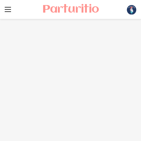
Parturitio