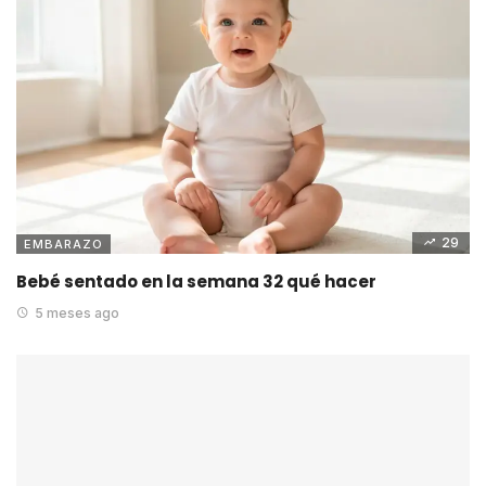
29
EMBARAZO
Bebé sentado en la semana 32 qué hacer
5 meses ago