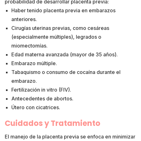
probabilidad de desarrollar placenta previa:
Haber tenido placenta previa en embarazos
anteriores.
Cirugías uterinas previas, como cesáreas
(especialmente múltiples), legrados o
miomectomías.
Edad materna avanzada (mayor de 35 años).
Embarazo múltiple.
Tabaquismo o consumo de cocaína durante el
embarazo.
Fertilización in vitro (FIV).
Antecedentes de abortos.
Útero con cicatrices.
Cuidados y Tratamiento
El manejo de la placenta previa se enfoca en minimizar