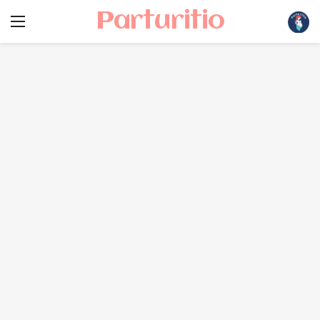
Parturitio