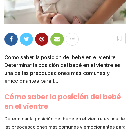
Cómo saber la posición del bebé en el vientre
Determinar la posición del bebé en el vientre es
una de las preocupaciones más comunes y
emocionantes para l…
Cómo saber la posición del bebé
en el vientre
Determinar la posición del bebé en el vientre es una de
las preocupaciones más comunes y emocionantes para