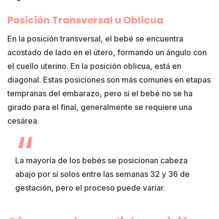
Posición Transversal u Oblicua
En la posición transversal, el bebé se encuentra
acostado de lado en el útero, formando un ángulo con
el cuello uterino. En la posición oblicua, está en
diagonal. Estas posiciones son más comunes en etapas
tempranas del embarazo, pero si el bebé no se ha
girado para el final, generalmente se requiere una
cesárea.
La mayoría de los bebés se posicionan cabeza
abajo por sí solos entre las semanas 32 y 36 de
gestación, pero el proceso puede variar.