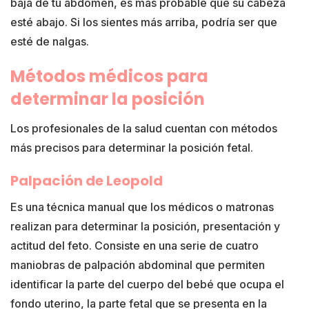
baja de tu abdomen, es más probable que su cabeza
esté abajo. Si los sientes más arriba, podría ser que
esté de nalgas.
Métodos médicos para
determinar la posición
Los profesionales de la salud cuentan con métodos
más precisos para determinar la posición fetal.
Palpación de Leopold
Es una técnica manual que los médicos o matronas
realizan para determinar la posición, presentación y
actitud del feto. Consiste en una serie de cuatro
maniobras de palpación abdominal que permiten
identificar la parte del cuerpo del bebé que ocupa el
fondo uterino, la parte fetal que se presenta en la