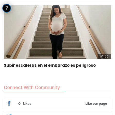
50
Subir escaleras en el embarazo es peligroso
Connect With Community
0
Likes
Like our page