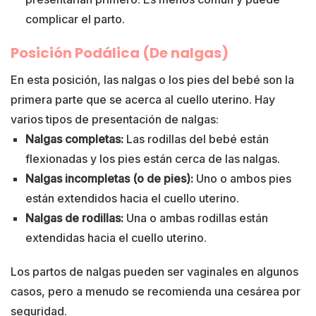
complicar el parto.
Posición Podálica (De nalgas)
En esta posición, las nalgas o los pies del bebé son la
primera parte que se acerca al cuello uterino. Hay
varios tipos de presentación de nalgas:
Nalgas completas:
Las rodillas del bebé están
flexionadas y los pies están cerca de las nalgas.
Nalgas incompletas (o de pies):
Uno o ambos pies
están extendidos hacia el cuello uterino.
Nalgas de rodillas:
Una o ambas rodillas están
extendidas hacia el cuello uterino.
Los partos de nalgas pueden ser vaginales en algunos
casos, pero a menudo se recomienda una cesárea por
seguridad.