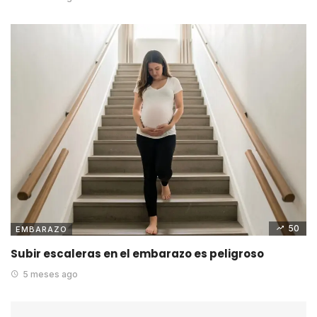
50
EMBARAZO
Subir escaleras en el embarazo es peligroso
5 meses ago