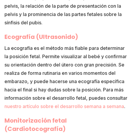
pelvis, la relación de la parte de presentación con la
pelvis y la prominencia de las partes fetales sobre la
sínfisis del pubis.
Ecografía (Ultrasonido)
La ecografía es el método más fiable para determinar
la posición fetal. Permite visualizar al bebé y confirmar
su orientación dentro del útero con gran precisión. Se
realiza de forma rutinaria en varios momentos del
embarazo, y puede hacerse una ecografía específica
hacia el final si hay dudas sobre la posición. Para más
información sobre el desarrollo fetal, puedes consultar
nuestro artículo sobre el desarrollo semana a semana
.
Monitorización fetal
(Cardiotocografía)