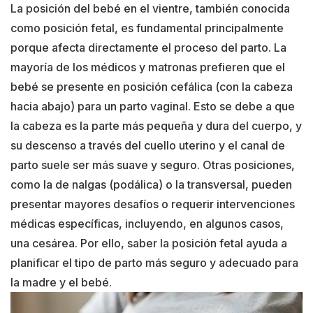
La posición del bebé en el vientre, también conocida
como posición fetal, es fundamental principalmente
porque afecta directamente el proceso del parto. La
mayoría de los médicos y matronas prefieren que el
bebé se presente en posición cefálica (con la cabeza
hacia abajo) para un parto vaginal. Esto se debe a que
la cabeza es la parte más pequeña y dura del cuerpo, y
su descenso a través del cuello uterino y el canal de
parto suele ser más suave y seguro. Otras posiciones,
como la de nalgas (podálica) o la transversal, pueden
presentar mayores desafíos o requerir intervenciones
médicas específicas, incluyendo, en algunos casos,
una cesárea. Por ello, saber la posición fetal ayuda a
planificar el tipo de parto más seguro y adecuado para
la madre y el bebé.