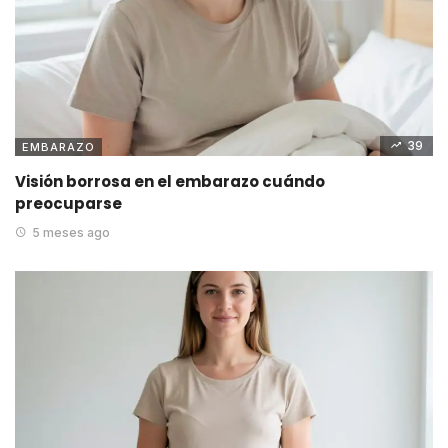
39
EMBARAZO
Visión borrosa en el embarazo cuándo
preocuparse
5 meses ago