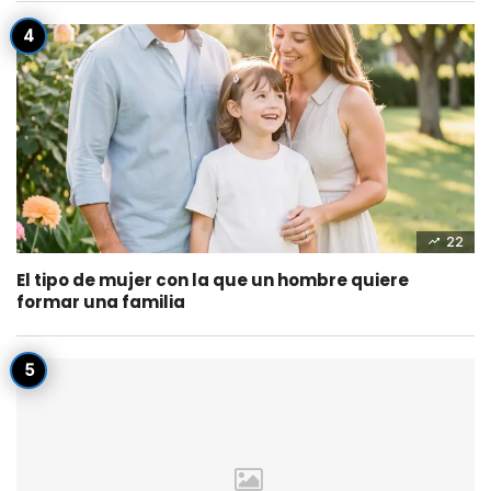
22
El tipo de mujer con la que un hombre quiere
formar una familia