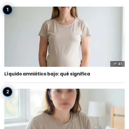
41
Líquido amniótico bajo: qué significa