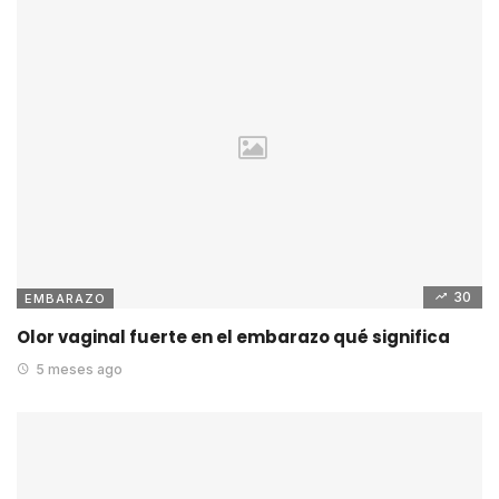
30
EMBARAZO
Olor vaginal fuerte en el embarazo qué significa
5 meses ago