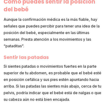
Cómo puedes sentir la posición
del bebé
Aunque la confirmación médica es la más fiable, hay
señales que puedes percibir para tener una idea de la
posición del bebé, especialmente en las últimas
semanas. Presta atención a los movimientos y las
“pataditas”.
Sentir las patadas
Si sientes patadas o movimientos fuertes en la parte
superior de tu abdomen, es probable que el bebé esté
en posición cefálica y sus pies estén apuntando hacia
arriba. Si las patadas las sientes más abajo, cerca de tu
pelvis, podría indicar que el bebé está de nalgas o que
su cabeza aún no está bien encajada.