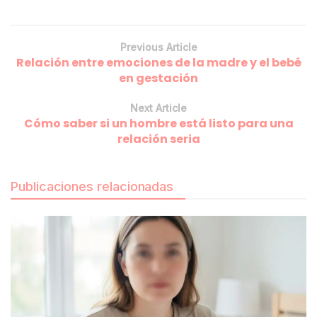
Previous Article
Relación entre emociones de la madre y el bebé
en gestación
Next Article
Cómo saber si un hombre está listo para una
relación seria
Publicaciones relacionadas