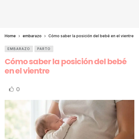
Home
embarazo
Cómo saber la posición del bebé en el vientre
EMBARAZO
PARTO
Cómo saber la posición del bebé
en el vientre
0