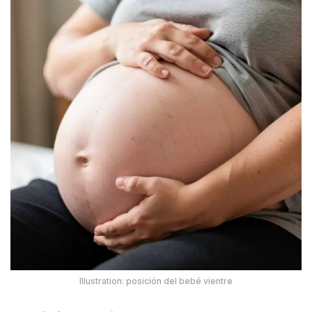
Illustration: posición del bebé vientre