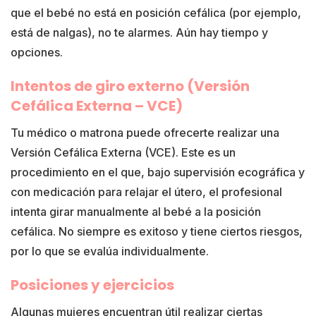
que el bebé no está en posición cefálica (por ejemplo,
está de nalgas), no te alarmes. Aún hay tiempo y
opciones.
Intentos de giro externo (Versión
Cefálica Externa – VCE)
Tu médico o matrona puede ofrecerte realizar una
Versión Cefálica Externa (VCE). Este es un
procedimiento en el que, bajo supervisión ecográfica y
con medicación para relajar el útero, el profesional
intenta girar manualmente al bebé a la posición
cefálica. No siempre es exitoso y tiene ciertos riesgos,
por lo que se evalúa individualmente.
Posiciones y ejercicios
Algunas mujeres encuentran útil realizar ciertas