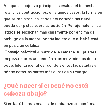
Aunque su objetivo principal es evaluar el bienestar
fetal y las contracciones, en algunos casos, la forma en
que se registran los latidos del corazón del bebé
puede dar pistas sobre su posición. Por ejemplo, si los
latidos se escuchan más claramente por encima del
ombligo de la madre, podría indicar que el bebé está
en posición cefálica.
¡Consejo práctico!
A partir de la semana 30, puedes
empezar a prestar atención a los movimientos de tu
bebé. Intenta identificar dónde sientes las patadas y
dónde notas las partes más duras de su cuerpo.
¿Qué hacer si el bebé no está
cabeza abajo?
Si en las últimas semanas de embarazo se confirma