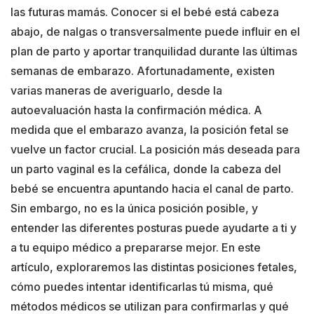
las futuras mamás. Conocer si el bebé está cabeza
abajo, de nalgas o transversalmente puede influir en el
plan de parto y aportar tranquilidad durante las últimas
semanas de embarazo. Afortunadamente, existen
varias maneras de averiguarlo, desde la
autoevaluación hasta la confirmación médica. A
medida que el embarazo avanza, la posición fetal se
vuelve un factor crucial. La posición más deseada para
un parto vaginal es la cefálica, donde la cabeza del
bebé se encuentra apuntando hacia el canal de parto.
Sin embargo, no es la única posición posible, y
entender las diferentes posturas puede ayudarte a ti y
a tu equipo médico a prepararse mejor. En este
artículo, exploraremos las distintas posiciones fetales,
cómo puedes intentar identificarlas tú misma, qué
métodos médicos se utilizan para confirmarlas y qué