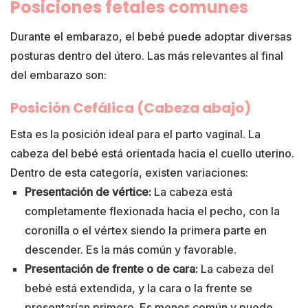
Posiciones fetales comunes
Durante el embarazo, el bebé puede adoptar diversas
posturas dentro del útero. Las más relevantes al final
del embarazo son:
Posición Cefálica (Cabeza abajo)
Esta es la posición ideal para el parto vaginal. La
cabeza del bebé está orientada hacia el cuello uterino.
Dentro de esta categoría, existen variaciones:
Presentación de vértice:
La cabeza está
completamente flexionada hacia el pecho, con la
coronilla o el vértex siendo la primera parte en
descender. Es la más común y favorable.
Presentación de frente o de cara:
La cabeza del
bebé está extendida, y la cara o la frente se
presentarían primero. Es menos común y puede