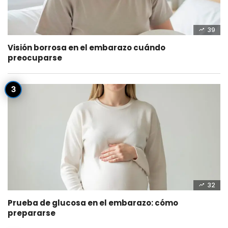
39
Visión borrosa en el embarazo cuándo
preocuparse
32
Prueba de glucosa en el embarazo: cómo
prepararse