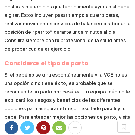
posturas o ejercicios que teóricamente ayudan al bebé
a girar. Estos incluyen pasar tiempo a cuatro patas,
realizar movimientos pélvicos de balanceo o adoptar la
posición de “perrito” durante unos minutos al día.
Consulta siempre con tu profesional de la salud antes
de probar cualquier ejercicio.
Considerar el tipo de parto
Si el bebé no se gira espontáneamente y la VCE no es
una opción o no tiene éxito, es probable que se
recomiende un parto por cesárea. Tu equipo médico te
explicará los riesgos y beneficios de las diferentes
opciones para asegurar el mejor resultado para ti y tu
bebé. Para entender mejor las opciones de parto, visita