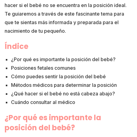
hacer si el bebé no se encuentra en la posición ideal.
Te guiaremos a través de este fascinante tema para
que te sientas más informada y preparada para el
nacimiento de tu pequeño.
Índice
¿Por qué es importante la posición del bebé?
Posiciones fetales comunes
Cómo puedes sentir la posición del bebé
Métodos médicos para determinar la posición
¿Qué hacer si el bebé no está cabeza abajo?
Cuándo consultar al médico
¿Por qué es importante la
posición del bebé?