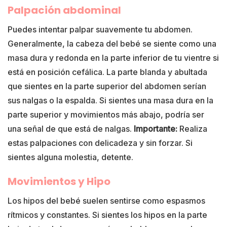
Palpación abdominal
Puedes intentar palpar suavemente tu abdomen.
Generalmente, la cabeza del bebé se siente como una
masa dura y redonda en la parte inferior de tu vientre si
está en posición cefálica. La parte blanda y abultada
que sientes en la parte superior del abdomen serían
sus nalgas o la espalda. Si sientes una masa dura en la
parte superior y movimientos más abajo, podría ser
una señal de que está de nalgas.
Importante:
Realiza
estas palpaciones con delicadeza y sin forzar. Si
sientes alguna molestia, detente.
Movimientos y Hipo
Los hipos del bebé suelen sentirse como espasmos
rítmicos y constantes. Si sientes los hipos en la parte