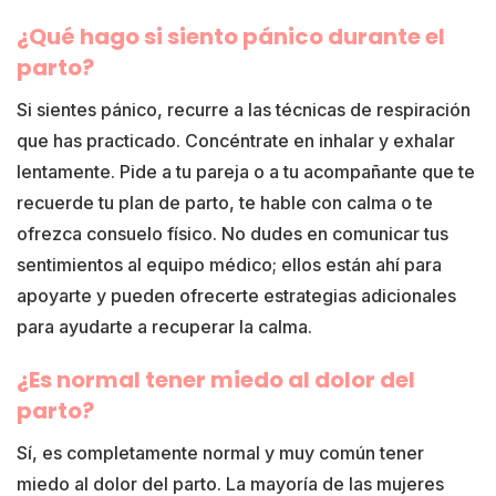
¿Qué hago si siento pánico durante el
parto?
Si sientes pánico, recurre a las técnicas de respiración
que has practicado. Concéntrate en inhalar y exhalar
lentamente. Pide a tu pareja o a tu acompañante que te
recuerde tu plan de parto, te hable con calma o te
ofrezca consuelo físico. No dudes en comunicar tus
sentimientos al equipo médico; ellos están ahí para
apoyarte y pueden ofrecerte estrategias adicionales
para ayudarte a recuperar la calma.
¿Es normal tener miedo al dolor del
parto?
Sí, es completamente normal y muy común tener
miedo al dolor del parto. La mayoría de las mujeres