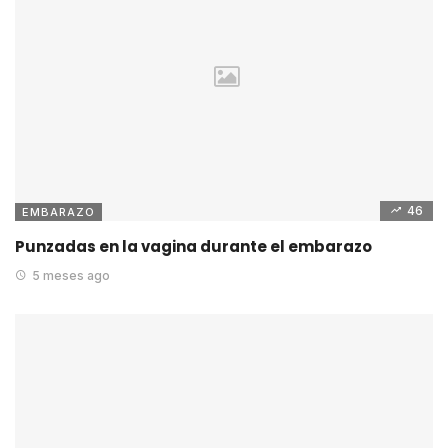
46
EMBARAZO
Punzadas en la vagina durante el embarazo
5 meses ago