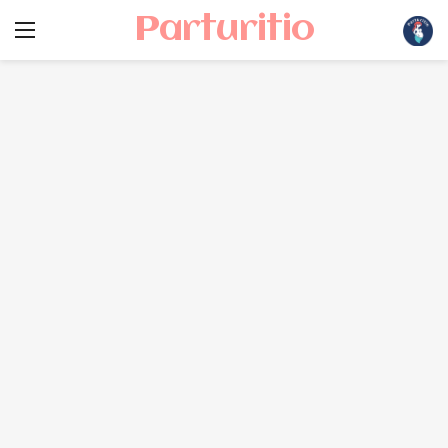
Parturitio