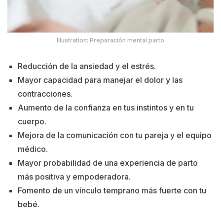
Illustration: Preparación mental parto
Reducción de la ansiedad y el estrés.
Mayor capacidad para manejar el dolor y las
contracciones.
Aumento de la confianza en tus instintos y en tu
cuerpo.
Mejora de la comunicación con tu pareja y el equipo
médico.
Mayor probabilidad de una experiencia de parto
más positiva y empoderadora.
Fomento de un vínculo temprano más fuerte con tu
bebé.