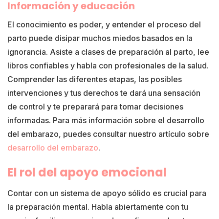
Información y educación
El conocimiento es poder, y entender el proceso del
parto puede disipar muchos miedos basados en la
ignorancia. Asiste a clases de preparación al parto, lee
libros confiables y habla con profesionales de la salud.
Comprender las diferentes etapas, las posibles
intervenciones y tus derechos te dará una sensación
de control y te preparará para tomar decisiones
informadas. Para más información sobre el desarrollo
del embarazo, puedes consultar nuestro artículo sobre
desarrollo del embarazo
.
El rol del apoyo emocional
Contar con un sistema de apoyo sólido es crucial para
la preparación mental. Habla abiertamente con tu