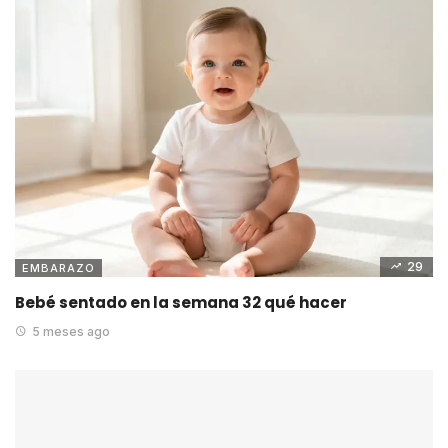
29
EMBARAZO
Bebé sentado en la semana 32 qué hacer
5 meses ago