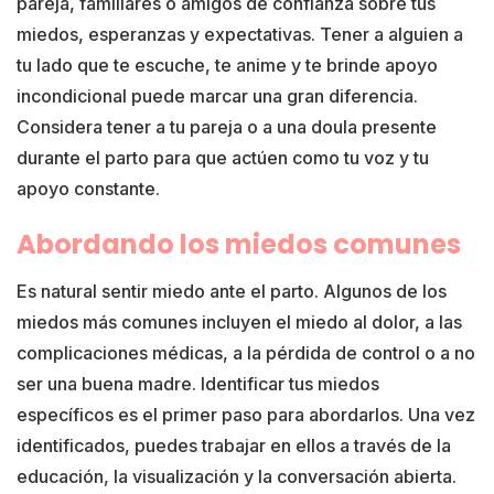
pareja, familiares o amigos de confianza sobre tus
miedos, esperanzas y expectativas. Tener a alguien a
tu lado que te escuche, te anime y te brinde apoyo
incondicional puede marcar una gran diferencia.
Considera tener a tu pareja o a una doula presente
durante el parto para que actúen como tu voz y tu
apoyo constante.
Abordando los miedos comunes
Es natural sentir miedo ante el parto. Algunos de los
miedos más comunes incluyen el miedo al dolor, a las
complicaciones médicas, a la pérdida de control o a no
ser una buena madre. Identificar tus miedos
específicos es el primer paso para abordarlos. Una vez
identificados, puedes trabajar en ellos a través de la
educación, la visualización y la conversación abierta.