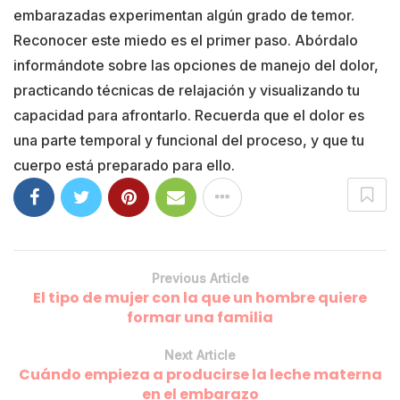
embarazadas experimentan algún grado de temor.
Reconocer este miedo es el primer paso. Abórdalo
informándote sobre las opciones de manejo del dolor,
practicando técnicas de relajación y visualizando tu
capacidad para afrontarlo. Recuerda que el dolor es
una parte temporal y funcional del proceso, y que tu
cuerpo está preparado para ello.
Previous Article
El tipo de mujer con la que un hombre quiere
formar una familia
Next Article
Cuándo empieza a producirse la leche materna
en el embarazo