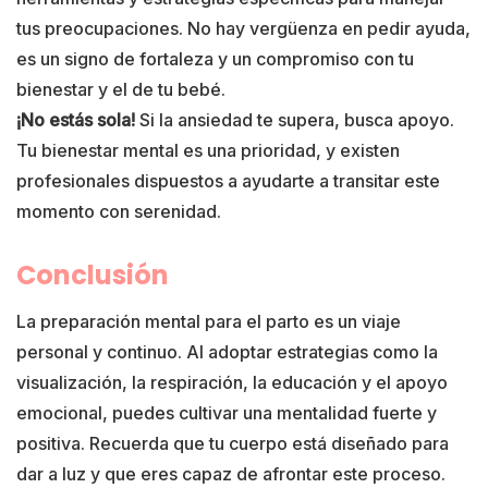
tus preocupaciones. No hay vergüenza en pedir ayuda,
es un signo de fortaleza y un compromiso con tu
bienestar y el de tu bebé.
¡No estás sola!
Si la ansiedad te supera, busca apoyo.
Tu bienestar mental es una prioridad, y existen
profesionales dispuestos a ayudarte a transitar este
momento con serenidad.
Conclusión
La preparación mental para el parto es un viaje
personal y continuo. Al adoptar estrategias como la
visualización, la respiración, la educación y el apoyo
emocional, puedes cultivar una mentalidad fuerte y
positiva. Recuerda que tu cuerpo está diseñado para
dar a luz y que eres capaz de afrontar este proceso.