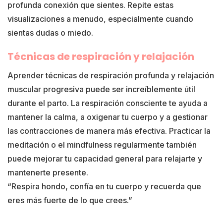
profunda conexión que sientes. Repite estas
visualizaciones a menudo, especialmente cuando
sientas dudas o miedo.
Técnicas de respiración y relajación
Aprender técnicas de respiración profunda y relajación
muscular progresiva puede ser increíblemente útil
durante el parto. La respiración consciente te ayuda a
mantener la calma, a oxigenar tu cuerpo y a gestionar
las contracciones de manera más efectiva. Practicar la
meditación o el mindfulness regularmente también
puede mejorar tu capacidad general para relajarte y
mantenerte presente.
“Respira hondo, confía en tu cuerpo y recuerda que
eres más fuerte de lo que crees.”