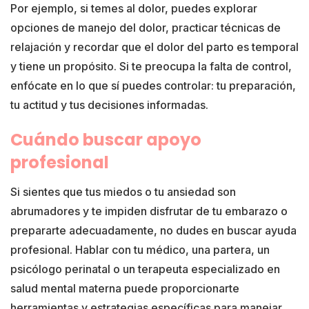
Por ejemplo, si temes al dolor, puedes explorar
opciones de manejo del dolor, practicar técnicas de
relajación y recordar que el dolor del parto es temporal
y tiene un propósito. Si te preocupa la falta de control,
enfócate en lo que sí puedes controlar: tu preparación,
tu actitud y tus decisiones informadas.
Cuándo buscar apoyo
profesional
Si sientes que tus miedos o tu ansiedad son
abrumadores y te impiden disfrutar de tu embarazo o
prepararte adecuadamente, no dudes en buscar ayuda
profesional. Hablar con tu médico, una partera, un
psicólogo perinatal o un terapeuta especializado en
salud mental materna puede proporcionarte
herramientas y estrategias específicas para manejar