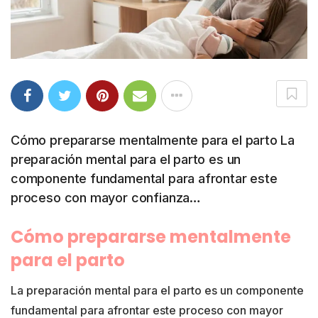
Cómo prepararse mentalmente para el parto La
preparación mental para el parto es un
componente fundamental para afrontar este
proceso con mayor confianza…
Cómo prepararse mentalmente
para el parto
La preparación mental para el parto es un componente
fundamental para afrontar este proceso con mayor