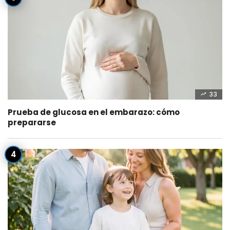
33
Prueba de glucosa en el embarazo: cómo
prepararse