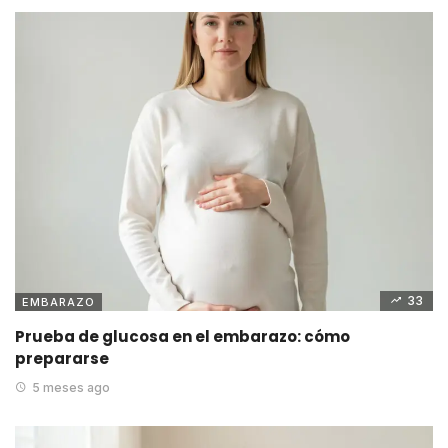
33
EMBARAZO
Prueba de glucosa en el embarazo: cómo
prepararse
5 meses ago