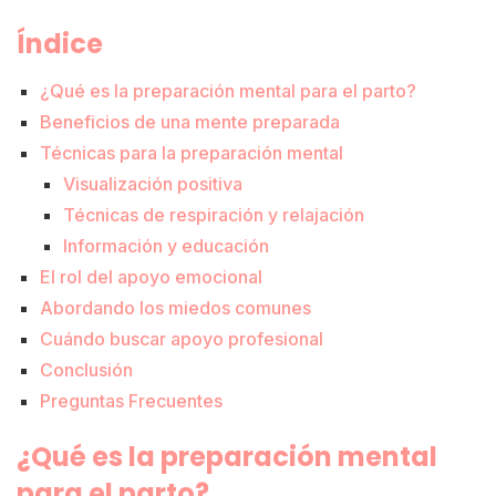
Índice
¿Qué es la preparación mental para el parto?
Beneficios de una mente preparada
Técnicas para la preparación mental
Visualización positiva
Técnicas de respiración y relajación
Información y educación
El rol del apoyo emocional
Abordando los miedos comunes
Cuándo buscar apoyo profesional
Conclusión
Preguntas Frecuentes
¿Qué es la preparación mental
para el parto?