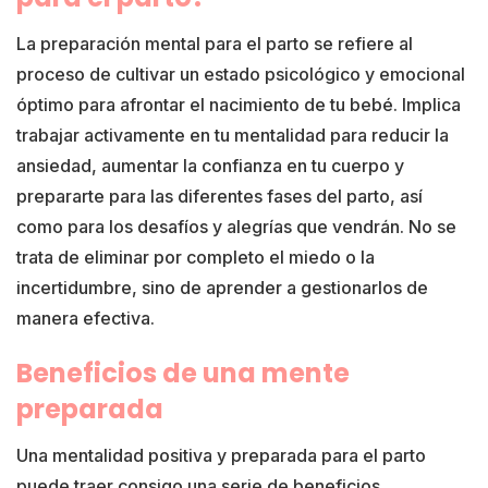
La preparación mental para el parto se refiere al
proceso de cultivar un estado psicológico y emocional
óptimo para afrontar el nacimiento de tu bebé. Implica
trabajar activamente en tu mentalidad para reducir la
ansiedad, aumentar la confianza en tu cuerpo y
prepararte para las diferentes fases del parto, así
como para los desafíos y alegrías que vendrán. No se
trata de eliminar por completo el miedo o la
incertidumbre, sino de aprender a gestionarlos de
manera efectiva.
Beneficios de una mente
preparada
Una mentalidad positiva y preparada para el parto
puede traer consigo una serie de beneficios