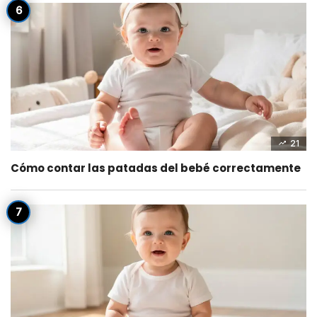
21
Cómo contar las patadas del bebé correctamente