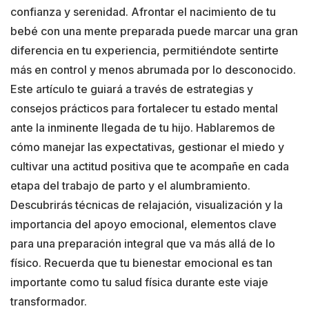
confianza y serenidad. Afrontar el nacimiento de tu
bebé con una mente preparada puede marcar una gran
diferencia en tu experiencia, permitiéndote sentirte
más en control y menos abrumada por lo desconocido.
Este artículo te guiará a través de estrategias y
consejos prácticos para fortalecer tu estado mental
ante la inminente llegada de tu hijo. Hablaremos de
cómo manejar las expectativas, gestionar el miedo y
cultivar una actitud positiva que te acompañe en cada
etapa del trabajo de parto y el alumbramiento.
Descubrirás técnicas de relajación, visualización y la
importancia del apoyo emocional, elementos clave
para una preparación integral que va más allá de lo
físico. Recuerda que tu bienestar emocional es tan
importante como tu salud física durante este viaje
transformador.