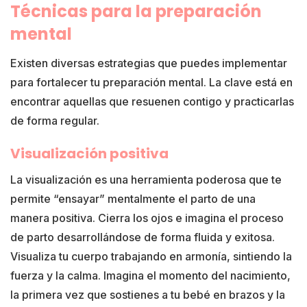
Técnicas para la preparación
mental
Existen diversas estrategias que puedes implementar
para fortalecer tu preparación mental. La clave está en
encontrar aquellas que resuenen contigo y practicarlas
de forma regular.
Visualización positiva
La visualización es una herramienta poderosa que te
permite “ensayar” mentalmente el parto de una
manera positiva. Cierra los ojos e imagina el proceso
de parto desarrollándose de forma fluida y exitosa.
Visualiza tu cuerpo trabajando en armonía, sintiendo la
fuerza y la calma. Imagina el momento del nacimiento,
la primera vez que sostienes a tu bebé en brazos y la