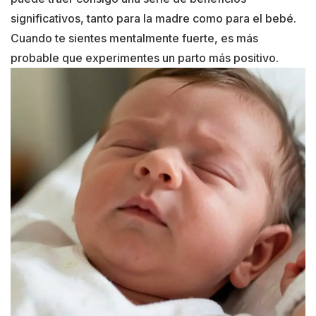
significativos, tanto para la madre como para el bebé.
Cuando te sientes mentalmente fuerte, es más
probable que experimentes un parto más positivo.