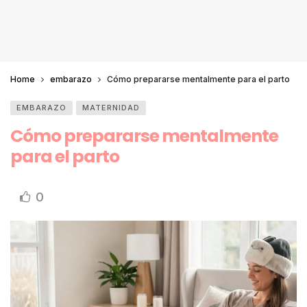
Home
embarazo
Cómo prepararse mentalmente para el parto
EMBARAZO
MATERNIDAD
Cómo prepararse mentalmente
para el parto
0