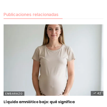
Publicaciones relacionadas
42
EMBARAZO
Líquido amniótico bajo: qué significa