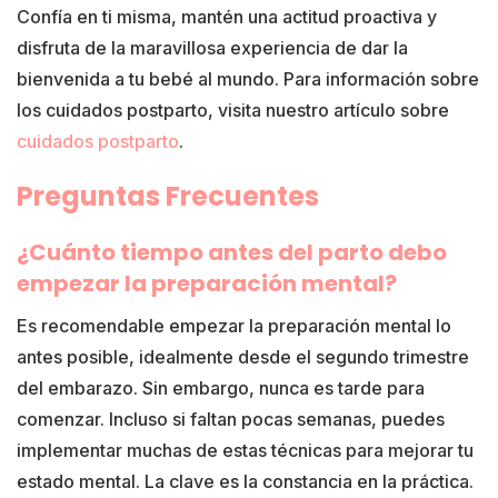
Confía en ti misma, mantén una actitud proactiva y
disfruta de la maravillosa experiencia de dar la
bienvenida a tu bebé al mundo. Para información sobre
los cuidados postparto, visita nuestro artículo sobre
cuidados postparto
.
Preguntas Frecuentes
¿Cuánto tiempo antes del parto debo
empezar la preparación mental?
Es recomendable empezar la preparación mental lo
antes posible, idealmente desde el segundo trimestre
del embarazo. Sin embargo, nunca es tarde para
comenzar. Incluso si faltan pocas semanas, puedes
implementar muchas de estas técnicas para mejorar tu
estado mental. La clave es la constancia en la práctica.