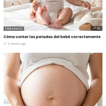
21
EMBARAZO
Cómo contar las patadas del bebé correctamente
5 meses ago