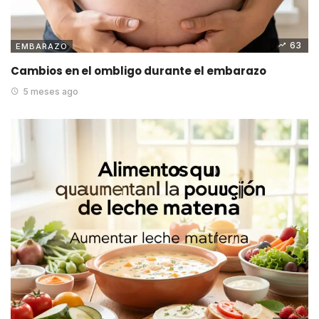
63
EMBARAZO
Cambios en el ombligo durante el embarazo
5 meses ago