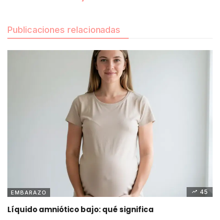
Publicaciones relacionadas
45
EMBARAZO
Líquido amniótico bajo: qué significa