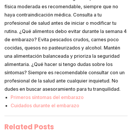
física moderada es recomendable, siempre que no
haya contraindicación médica. Consulta a tu
profesional de salud antes de iniciar o modificar tu
rutina. ¿Qué alimentos debo evitar durante la semana 4
de embarazo? Evita pescados crudos, carnes poco
cocidas, quesos no pasteurizados y alcohol. Mantén
una alimentación balanceada y prioriza la seguridad
alimentaria. ¿Qué hacer si tengo dudas sobre los
síntomas? Siempre es recomendable consultar con un
profesional de la salud ante cualquier inquietud. No
dudes en buscar asesoramiento para tu tranquilidad.
Primeros síntomas del embarazo
Cuidados durante el embarazo
Related Posts