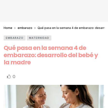
Home
embarazo
Qué pasa en la semana 4 de embarazo: desarroll
EMBARAZO
MATERNIDAD
Qué pasa en la semana 4 de
embarazo: desarrollo del bebé y
la madre
0