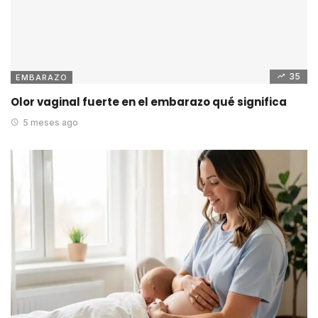
35
EMBARAZO
Olor vaginal fuerte en el embarazo qué significa
5 meses ago