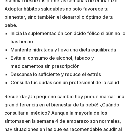
esencial desde las primeras semanas de embarazo.
Adoptar hábitos saludables no solo favorece tu
bienestar, sino también el desarrollo óptimo de tu
bebé.
Inicia la suplementación con ácido fólico si aún no lo
has hecho
Mantente hidratada y lleva una dieta equilibrada
Evita el consumo de alcohol, tabaco y
medicamentos sin prescripción
Descansa lo suficiente y reduce el estrés
Consulta tus dudas con un profesional de la salud
Recuerda: ¡Un pequeño cambio hoy puede marcar una
gran diferencia en el bienestar de tu bebé! ¿Cuándo
consultar al médico? Aunque la mayoría de los
síntomas en la semana 4 de embarazo son normales,
hay situaciones en las que es recomendable acudir al