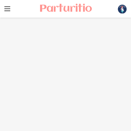
Parturitio