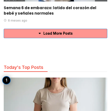
Semana 6 de embarazo: latido del corazón del
bebé y señales normales
6 meses ago
Load More Posts
Today's Top Posts