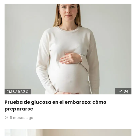
34
EMBARAZO
Prueba de glucosa en el embarazo: cómo
prepararse
5 meses ago