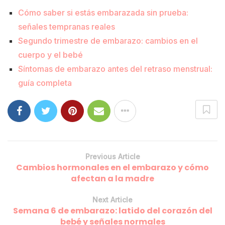
Cómo saber si estás embarazada sin prueba:
señales tempranas reales
Segundo trimestre de embarazo: cambios en el
cuerpo y el bebé
Síntomas de embarazo antes del retraso menstrual:
guía completa
Previous Article
Cambios hormonales en el embarazo y cómo
afectan a la madre
Next Article
Semana 6 de embarazo: latido del corazón del
bebé y señales normales