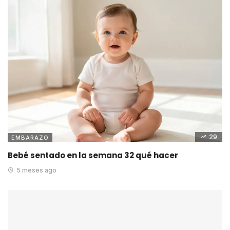
29
EMBARAZO
Bebé sentado en la semana 32 qué hacer
5 meses ago