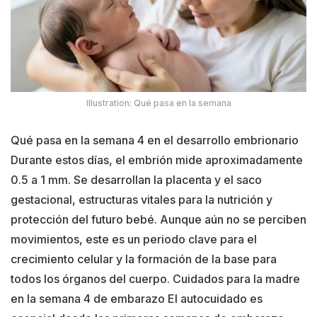
Illustration: Qué pasa en la semana
Qué pasa en la semana 4 en el desarrollo embrionario
Durante estos días, el embrión mide aproximadamente
0.5 a 1 mm. Se desarrollan la placenta y el saco
gestacional, estructuras vitales para la nutrición y
protección del futuro bebé. Aunque aún no se perciben
movimientos, este es un periodo clave para el
crecimiento celular y la formación de la base para
todos los órganos del cuerpo. Cuidados para la madre
en la semana 4 de embarazo El autocuidado es