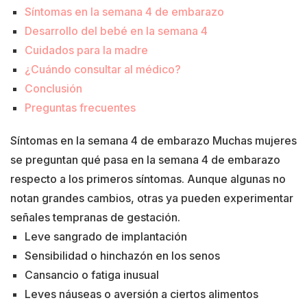
Síntomas en la semana 4 de embarazo
Desarrollo del bebé en la semana 4
Cuidados para la madre
¿Cuándo consultar al médico?
Conclusión
Preguntas frecuentes
Síntomas en la semana 4 de embarazo Muchas mujeres
se preguntan qué pasa en la semana 4 de embarazo
respecto a los primeros síntomas. Aunque algunas no
notan grandes cambios, otras ya pueden experimentar
señales tempranas de gestación.
Leve sangrado de implantación
Sensibilidad o hinchazón en los senos
Cansancio o fatiga inusual
Leves náuseas o aversión a ciertos alimentos