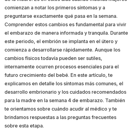
comienzan a notar los primeros síntomas y a
preguntarse exactamente qué pasa en la semana.
Comprender estos cambios es fundamental para vivir
el embarazo de manera informada y tranquila. Durante
este periodo, el embrión se implanta en el útero y
comienza a desarrollarse rápidamente. Aunque los
cambios físicos todavía pueden ser sutiles,
internamente ocurren procesos esenciales para el
futuro crecimiento del bebé. En este artículo, te
explicamos en detalle los síntomas más comunes, el
desarrollo embrionario y los cuidados recomendados
para la madre en la semana 4 de embarazo. También
te orientamos sobre cuándo acudir al médico y te
brindamos respuestas a las preguntas frecuentes
sobre esta etapa.