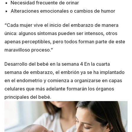
Necesidad frecuente de orinar
Alteraciones emocionales o cambios de humor
“Cada mujer vive el inicio del embarazo de manera
única: algunos síntomas pueden ser intensos, otros
apenas perceptibles, pero todos forman parte de este
maravilloso proceso.”
Desarrollo del bebé en la semana 4 En la cuarta
semana de embarazo, el embrión ya se ha implantado
en el endometrio y comienza a organizarse en capas
celulares que más adelante formarán los órganos
principales del bebé.