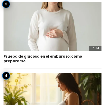
34
Prueba de glucosa en el embarazo: cómo
prepararse