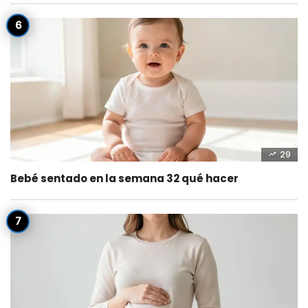
29
Bebé sentado en la semana 32 qué hacer