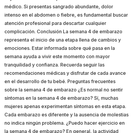
médico. Si presentas sangrado abundante, dolor
intenso en el abdomen o fiebre, es fundamental buscar
atención profesional para descartar cualquier
complicación. Conclusión La semana 4 de embarazo
representa el inicio de una etapa llena de cambios y
emociones. Estar informada sobre qué pasa en la
semana ayuda a vivir este momento con mayor
tranquilidad y confianza. Recuerda seguir las
recomendaciones médicas y disfrutar de cada avance
en el desarrollo de tu bebé. Preguntas frecuentes
sobre la semana 4 de embarazo ¿Es normal no sentir
síntomas en la semana 4 de embarazo? Sí, muchas
mujeres apenas experimentan síntomas en esta etapa.
Cada embarazo es diferente y la ausencia de molestias
no indica ningún problema. ¿Puedo hacer ejercicio en
la semana 4 de embarazo? En general, la actividad