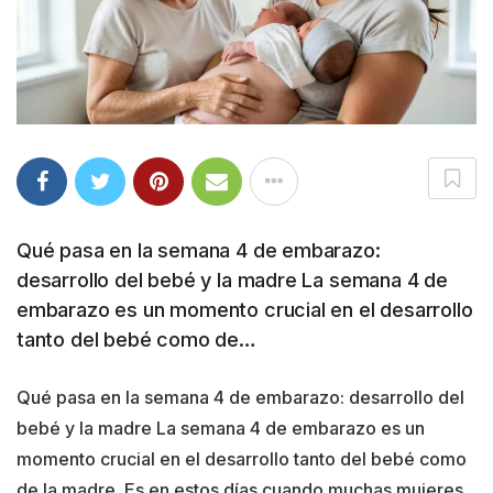
Qué pasa en la semana 4 de embarazo:
desarrollo del bebé y la madre La semana 4 de
embarazo es un momento crucial en el desarrollo
tanto del bebé como de…
Qué pasa en la semana 4 de embarazo: desarrollo del
bebé y la madre La semana 4 de embarazo es un
momento crucial en el desarrollo tanto del bebé como
de la madre. Es en estos días cuando muchas mujeres