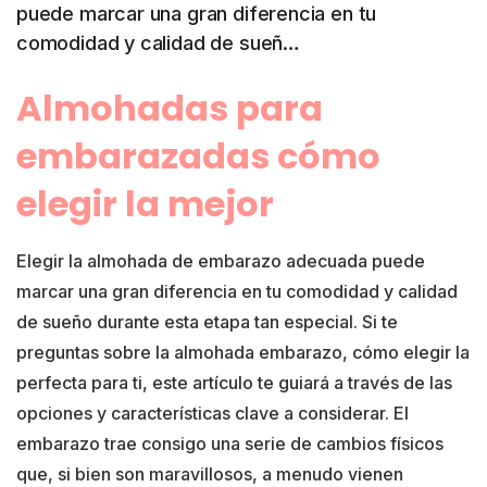
puede marcar una gran diferencia en tu
comodidad y calidad de sueñ…
Almohadas para
embarazadas cómo
elegir la mejor
Elegir la almohada de embarazo adecuada puede
marcar una gran diferencia en tu comodidad y calidad
de sueño durante esta etapa tan especial. Si te
preguntas sobre la almohada embarazo, cómo elegir la
perfecta para ti, este artículo te guiará a través de las
opciones y características clave a considerar. El
embarazo trae consigo una serie de cambios físicos
que, si bien son maravillosos, a menudo vienen