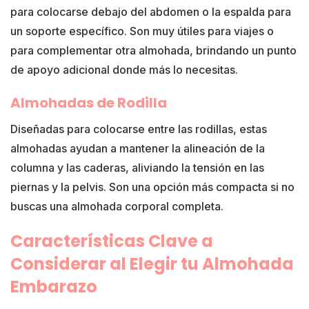
para colocarse debajo del abdomen o la espalda para
un soporte específico. Son muy útiles para viajes o
para complementar otra almohada, brindando un punto
de apoyo adicional donde más lo necesitas.
Almohadas de Rodilla
Diseñadas para colocarse entre las rodillas, estas
almohadas ayudan a mantener la alineación de la
columna y las caderas, aliviando la tensión en las
piernas y la pelvis. Son una opción más compacta si no
buscas una almohada corporal completa.
Características Clave a
Considerar al Elegir tu Almohada
Embarazo