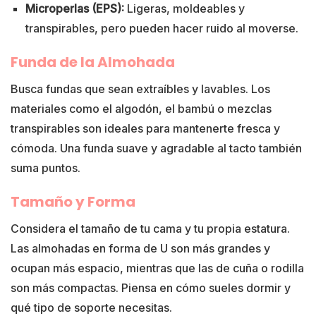
Microperlas (EPS):
Ligeras, moldeables y
transpirables, pero pueden hacer ruido al moverse.
Funda de la Almohada
Busca fundas que sean extraíbles y lavables. Los
materiales como el algodón, el bambú o mezclas
transpirables son ideales para mantenerte fresca y
cómoda. Una funda suave y agradable al tacto también
suma puntos.
Tamaño y Forma
Considera el tamaño de tu cama y tu propia estatura.
Las almohadas en forma de U son más grandes y
ocupan más espacio, mientras que las de cuña o rodilla
son más compactas. Piensa en cómo sueles dormir y
qué tipo de soporte necesitas.