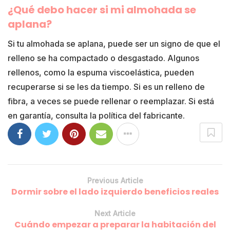
¿Qué debo hacer si mi almohada se
aplana?
Si tu almohada se aplana, puede ser un signo de que el
relleno se ha compactado o desgastado. Algunos
rellenos, como la espuma viscoelástica, pueden
recuperarse si se les da tiempo. Si es un relleno de
fibra, a veces se puede rellenar o reemplazar. Si está
en garantía, consulta la política del fabricante.
Previous Article
Dormir sobre el lado izquierdo beneficios reales
Next Article
Cuándo empezar a preparar la habitación del