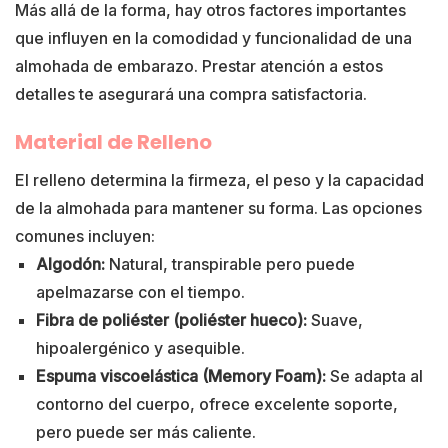
Más allá de la forma, hay otros factores importantes
que influyen en la comodidad y funcionalidad de una
almohada de embarazo. Prestar atención a estos
detalles te asegurará una compra satisfactoria.
Material de Relleno
El relleno determina la firmeza, el peso y la capacidad
de la almohada para mantener su forma. Las opciones
comunes incluyen:
Algodón:
Natural, transpirable pero puede
apelmazarse con el tiempo.
Fibra de poliéster (poliéster hueco):
Suave,
hipoalergénico y asequible.
Espuma viscoelástica (Memory Foam):
Se adapta al
contorno del cuerpo, ofrece excelente soporte,
pero puede ser más caliente.