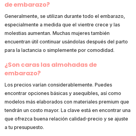
de embarazo?
Generalmente, se utilizan durante todo el embarazo,
especialmente a medida que el vientre crece y las
molestias aumentan. Muchas mujeres también
encuentran útil continuar usándolas después del parto
para la lactancia o simplemente por comodidad.
¿Son caras las almohadas de
embarazo?
Los precios varían considerablemente. Puedes
encontrar opciones básicas y asequibles, así como
modelos más elaborados con materiales premium que
tendrán un costo mayor. La clave está en encontrar una
que ofrezca buena relación calidad-precio y se ajuste
a tu presupuesto.