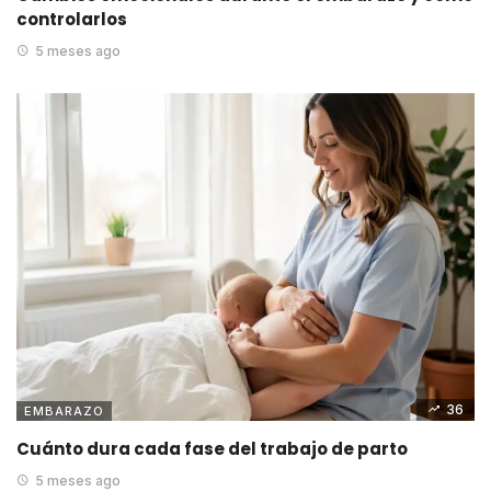
controlarlos
5 meses ago
36
EMBARAZO
Cuánto dura cada fase del trabajo de parto
5 meses ago