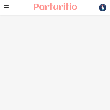
Parturitio