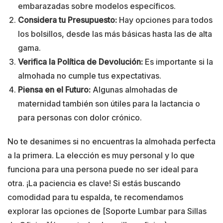
embarazadas sobre modelos específicos.
Considera tu Presupuesto:
Hay opciones para todos
los bolsillos, desde las más básicas hasta las de alta
gama.
Verifica la Política de Devolución:
Es importante si la
almohada no cumple tus expectativas.
Piensa en el Futuro:
Algunas almohadas de
maternidad también son útiles para la lactancia o
para personas con dolor crónico.
No te desanimes si no encuentras la almohada perfecta
a la primera. La elección es muy personal y lo que
funciona para una persona puede no ser ideal para
otra. ¡La paciencia es clave! Si estás buscando
comodidad para tu espalda, te recomendamos
explorar las opciones de [Soporte Lumbar para Sillas