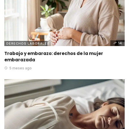
14
DERECHOS LABORALES
Trabajo y embarazo: derechos de la mujer
embarazada
5 meses ago