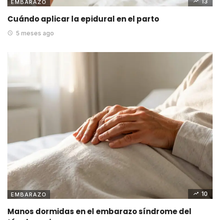
13
EMBARAZO
Cuándo aplicar la epidural en el parto
5 meses ago
10
EMBARAZO
Manos dormidas en el embarazo síndrome del