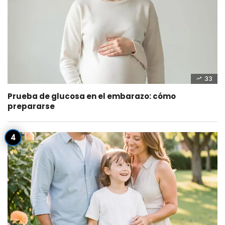
33
Prueba de glucosa en el embarazo: cómo
prepararse