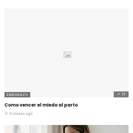
17
EMBARAZO
Como vencer el miedo al parto
6 meses ago