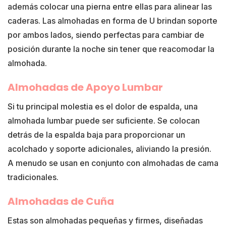
además colocar una pierna entre ellas para alinear las
caderas. Las almohadas en forma de U brindan soporte
por ambos lados, siendo perfectas para cambiar de
posición durante la noche sin tener que reacomodar la
almohada.
Almohadas de Apoyo Lumbar
Si tu principal molestia es el dolor de espalda, una
almohada lumbar puede ser suficiente. Se colocan
detrás de la espalda baja para proporcionar un
acolchado y soporte adicionales, aliviando la presión.
A menudo se usan en conjunto con almohadas de cama
tradicionales.
Almohadas de Cuña
Estas son almohadas pequeñas y firmes, diseñadas