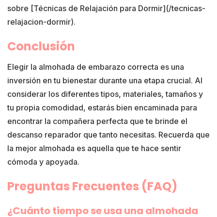
sobre [Técnicas de Relajación para Dormir](/tecnicas-
relajacion-dormir).
Conclusión
Elegir la almohada de embarazo correcta es una
inversión en tu bienestar durante una etapa crucial. Al
considerar los diferentes tipos, materiales, tamaños y
tu propia comodidad, estarás bien encaminada para
encontrar la compañera perfecta que te brinde el
descanso reparador que tanto necesitas. Recuerda que
la mejor almohada es aquella que te hace sentir
cómoda y apoyada.
Preguntas Frecuentes (FAQ)
¿Cuánto tiempo se usa una almohada