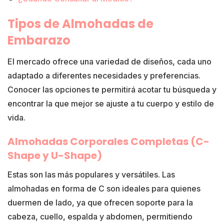
Tipos de Almohadas de
Embarazo
El mercado ofrece una variedad de diseños, cada uno
adaptado a diferentes necesidades y preferencias.
Conocer las opciones te permitirá acotar tu búsqueda y
encontrar la que mejor se ajuste a tu cuerpo y estilo de
vida.
Almohadas Corporales Completas (C-
Shape y U-Shape)
Estas son las más populares y versátiles. Las
almohadas en forma de C son ideales para quienes
duermen de lado, ya que ofrecen soporte para la
cabeza, cuello, espalda y abdomen, permitiendo