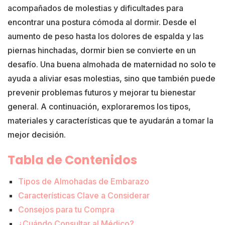
acompañados de molestias y dificultades para
encontrar una postura cómoda al dormir. Desde el
aumento de peso hasta los dolores de espalda y las
piernas hinchadas, dormir bien se convierte en un
desafío. Una buena almohada de maternidad no solo te
ayuda a aliviar esas molestias, sino que también puede
prevenir problemas futuros y mejorar tu bienestar
general. A continuación, exploraremos los tipos,
materiales y características que te ayudarán a tomar la
mejor decisión.
Tabla de Contenidos
Tipos de Almohadas de Embarazo
Características Clave a Considerar
Consejos para tu Compra
¿Cuándo Consultar al Médico?