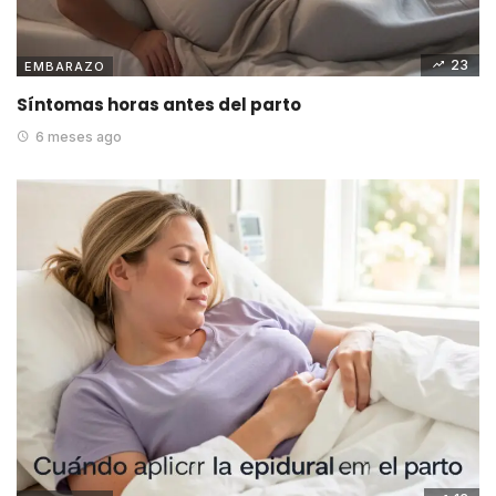
23
EMBARAZO
Síntomas horas antes del parto
6 meses ago