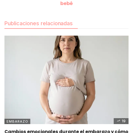
bebé
Publicaciones relacionadas
19
EMBARAZO
Cambios emocionales durante el embarazo y cómo