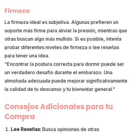
Firmeza
La firmeza ideal es subjetiva. Algunas prefieren un
soporte más firme para aliviar la presión, mientras que
otras buscan algo más mullido. Si es posible, intenta
probar diferentes niveles de firmeza o lee reseñas
para tener una idea.
“Encontrar la postura correcta para dormir puede ser
un verdadero desafío durante el embarazo. Una
almohada adecuada puede mejorar significativamente
la calidad de tu descanso y tu bienestar general.”
Consejos Adicionales para tu
Compra
Lee Reseñas:
Busca opiniones de otras