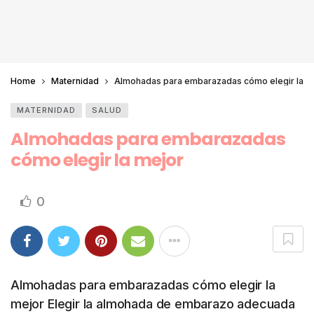
Home
Maternidad
Almohadas para embarazadas cómo elegir la m
MATERNIDAD
SALUD
Almohadas para embarazadas
cómo elegir la mejor
0
Almohadas para embarazadas cómo elegir la
mejor Elegir la almohada de embarazo adecuada