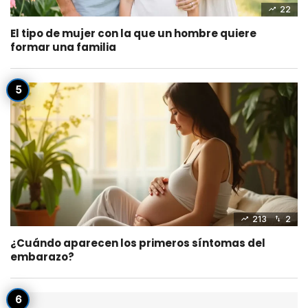
22
El tipo de mujer con la que un hombre quiere
formar una familia
213
2
¿Cuándo aparecen los primeros síntomas del
embarazo?