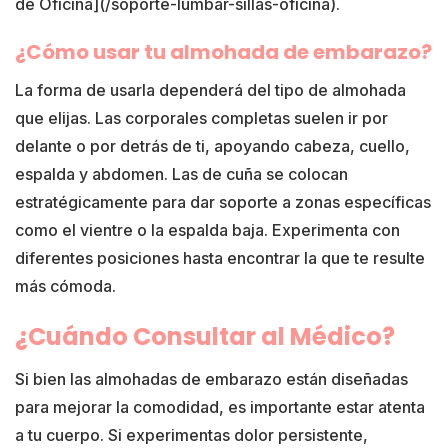
de Oficina](/soporte-lumbar-sillas-oficina).
¿Cómo usar tu almohada de embarazo?
La forma de usarla dependerá del tipo de almohada
que elijas. Las corporales completas suelen ir por
delante o por detrás de ti, apoyando cabeza, cuello,
espalda y abdomen. Las de cuña se colocan
estratégicamente para dar soporte a zonas específicas
como el vientre o la espalda baja. Experimenta con
diferentes posiciones hasta encontrar la que te resulte
más cómoda.
¿Cuándo Consultar al Médico?
Si bien las almohadas de embarazo están diseñadas
para mejorar la comodidad, es importante estar atenta
a tu cuerpo. Si experimentas dolor persistente,