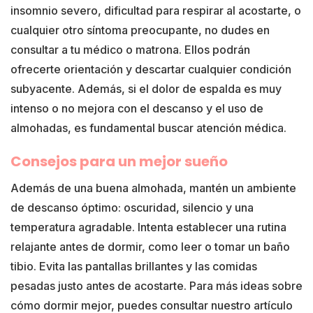
insomnio severo, dificultad para respirar al acostarte, o
cualquier otro síntoma preocupante, no dudes en
consultar a tu médico o matrona. Ellos podrán
ofrecerte orientación y descartar cualquier condición
subyacente. Además, si el dolor de espalda es muy
intenso o no mejora con el descanso y el uso de
almohadas, es fundamental buscar atención médica.
Consejos para un mejor sueño
Además de una buena almohada, mantén un ambiente
de descanso óptimo: oscuridad, silencio y una
temperatura agradable. Intenta establecer una rutina
relajante antes de dormir, como leer o tomar un baño
tibio. Evita las pantallas brillantes y las comidas
pesadas justo antes de acostarte. Para más ideas sobre
cómo dormir mejor, puedes consultar nuestro artículo