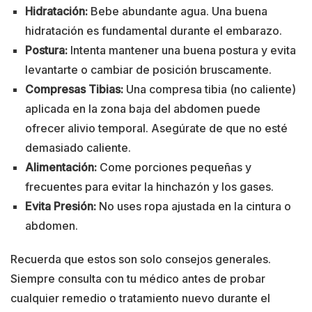
Hidratación:
Bebe abundante agua. Una buena
hidratación es fundamental durante el embarazo.
Postura:
Intenta mantener una buena postura y evita
levantarte o cambiar de posición bruscamente.
Compresas Tibias:
Una compresa tibia (no caliente)
aplicada en la zona baja del abdomen puede
ofrecer alivio temporal. Asegúrate de que no esté
demasiado caliente.
Alimentación:
Come porciones pequeñas y
frecuentes para evitar la hinchazón y los gases.
Evita Presión:
No uses ropa ajustada en la cintura o
abdomen.
Recuerda que estos son solo consejos generales.
Siempre consulta con tu médico antes de probar
cualquier remedio o tratamiento nuevo durante el