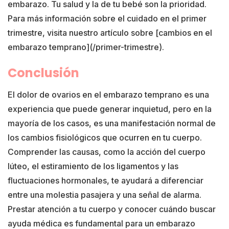
embarazo. Tu salud y la de tu bebé son la prioridad.
Para más información sobre el cuidado en el primer
trimestre, visita nuestro artículo sobre [cambios en el
embarazo temprano](/primer-trimestre).
Conclusión
El dolor de ovarios en el embarazo temprano es una
experiencia que puede generar inquietud, pero en la
mayoría de los casos, es una manifestación normal de
los cambios fisiológicos que ocurren en tu cuerpo.
Comprender las causas, como la acción del cuerpo
lúteo, el estiramiento de los ligamentos y las
fluctuaciones hormonales, te ayudará a diferenciar
entre una molestia pasajera y una señal de alarma.
Prestar atención a tu cuerpo y conocer cuándo buscar
ayuda médica es fundamental para un embarazo