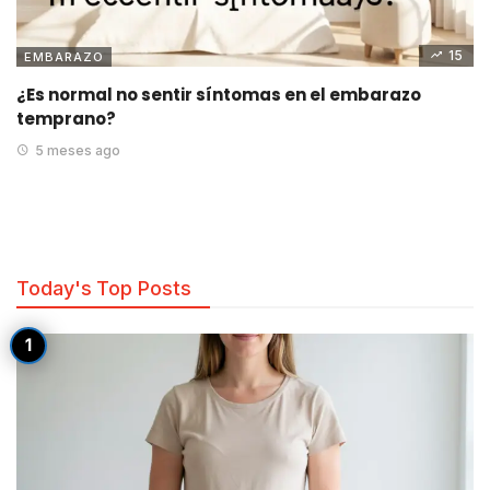
15
EMBARAZO
¿Es normal no sentir síntomas en el embarazo
temprano?
5 meses ago
Today's Top Posts