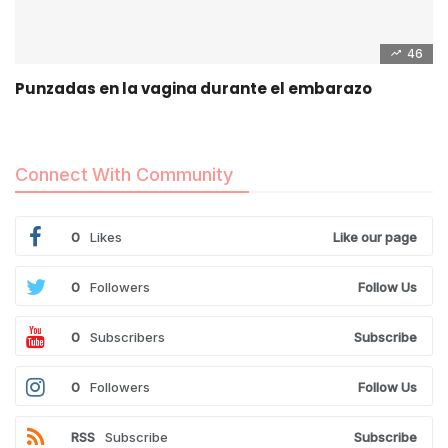
46
Punzadas en la vagina durante el embarazo
Connect With Community
0
Likes
Like our page
0
Followers
Follow Us
0
Subscribers
Subscribe
0
Followers
Follow Us
RSS
Subscribe
Subscribe