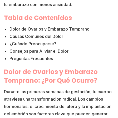
tu embarazo con menos ansiedad.
Tabla de Contenidos
Dolor de Ovarios y Embarazo Temprano
Causas Comunes del Dolor
¿Cuándo Preocuparse?
Consejos para Aliviar el Dolor
Preguntas Frecuentes
Dolor de Ovarios y Embarazo
Temprano: ¿Por Qué Ocurre?
Durante las primeras semanas de gestación, tu cuerpo
atraviesa una transformación radical. Los cambios
hormonales, el crecimiento del útero y la implantación
del embrión son factores clave que pueden generar