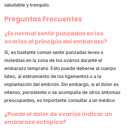
saludable y tranquilo.
Preguntas Frecuentes
¿Es normal sentir punzadas en los
ovarios al principio del embarazo?
Sí, es bastante común sentir punzadas leves o
molestias en la zona de los ovarios durante el
embarazo temprano. Esto puede deberse al cuerpo
lúteo, al estiramiento de los ligamentos o a la
implantación del embrión. Sin embargo, si el dolor es
intenso, persistente o se acompaña de otros síntomas
preocupantes, es importante consultar a un médico.
¿Puede el dolor de ovarios indicar un
embarazo ectópico?