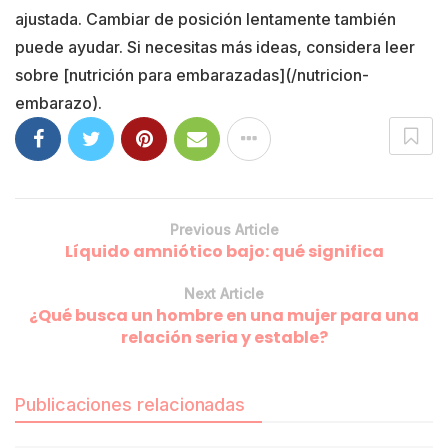
ajustada. Cambiar de posición lentamente también
puede ayudar. Si necesitas más ideas, considera leer
sobre [nutrición para embarazadas](/nutricion-
embarazo).
Previous Article
Líquido amniótico bajo: qué significa
Next Article
¿Qué busca un hombre en una mujer para una
relación seria y estable?
Publicaciones relacionadas