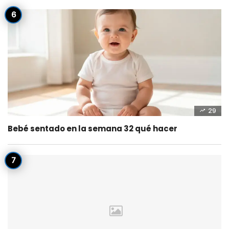
29
Bebé sentado en la semana 32 qué hacer