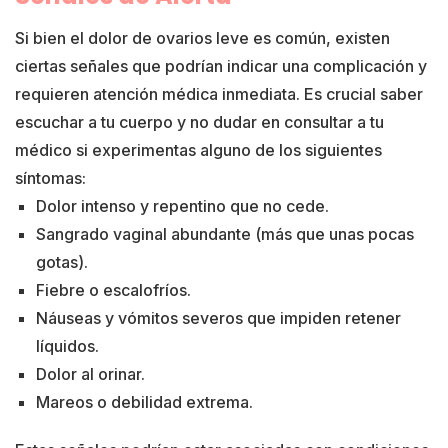
Si bien el dolor de ovarios leve es común, existen
ciertas señales que podrían indicar una complicación y
requieren atención médica inmediata. Es crucial saber
escuchar a tu cuerpo y no dudar en consultar a tu
médico si experimentas alguno de los siguientes
síntomas:
Dolor intenso y repentino que no cede.
Sangrado vaginal abundante (más que unas pocas
gotas).
Fiebre o escalofríos.
Náuseas y vómitos severos que impiden retener
líquidos.
Dolor al orinar.
Mareos o debilidad extrema.