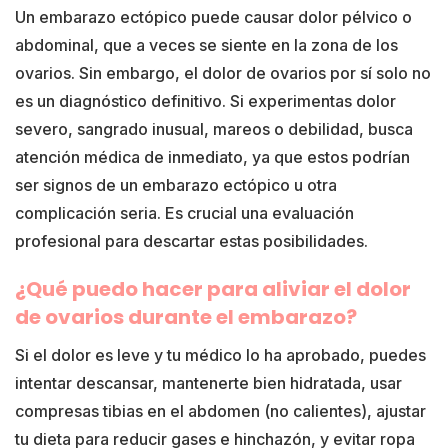
Un embarazo ectópico puede causar dolor pélvico o
abdominal, que a veces se siente en la zona de los
ovarios. Sin embargo, el dolor de ovarios por sí solo no
es un diagnóstico definitivo. Si experimentas dolor
severo, sangrado inusual, mareos o debilidad, busca
atención médica de inmediato, ya que estos podrían
ser signos de un embarazo ectópico u otra
complicación seria. Es crucial una evaluación
profesional para descartar estas posibilidades.
¿Qué puedo hacer para aliviar el dolor
de ovarios durante el embarazo?
Si el dolor es leve y tu médico lo ha aprobado, puedes
intentar descansar, mantenerte bien hidratada, usar
compresas tibias en el abdomen (no calientes), ajustar
tu dieta para reducir gases e hinchazón, y evitar ropa