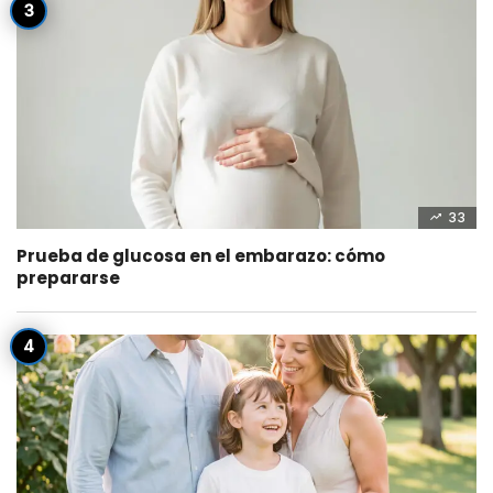
33
Prueba de glucosa en el embarazo: cómo
prepararse