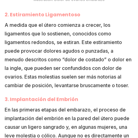
2. Estiramiento Ligamentoso
A medida que el útero comienza a crecer, los
ligamentos que lo sostienen, conocidos como
ligamentos redondos, se estiran. Este estiramiento
puede provocar dolores agudos o punzadas, a
menudo descritos como “dolor de costado” o dolor en
la ingle, que pueden ser confundidos con dolor de
ovarios. Estas molestias suelen ser más notorias al
cambiar de posición, levantarse bruscamente o toser.
3. Implantación del Embrión
En las primeras etapas del embarazo, el proceso de
implantación del embrión en la pared del útero puede
causar un ligero sangrado y, en algunas mujeres, una
leve molestia o cólico. Aunque no es directamente un