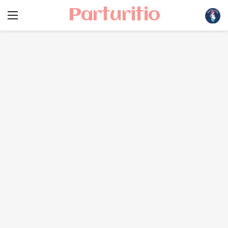
Parturitio