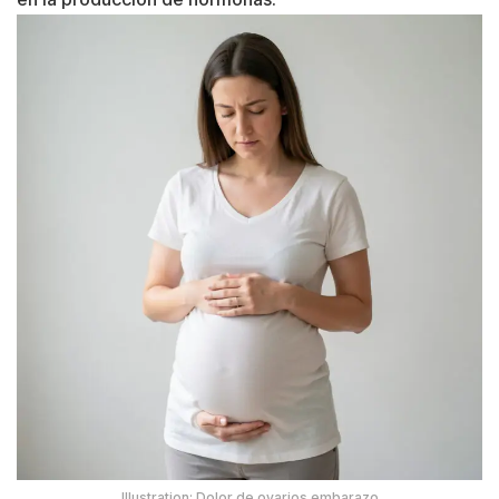
Illustration: Dolor de ovarios embarazo