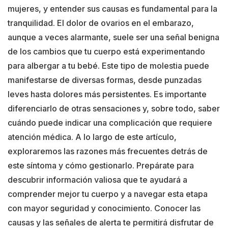
mujeres, y entender sus causas es fundamental para la
tranquilidad. El dolor de ovarios en el embarazo,
aunque a veces alarmante, suele ser una señal benigna
de los cambios que tu cuerpo está experimentando
para albergar a tu bebé. Este tipo de molestia puede
manifestarse de diversas formas, desde punzadas
leves hasta dolores más persistentes. Es importante
diferenciarlo de otras sensaciones y, sobre todo, saber
cuándo puede indicar una complicación que requiere
atención médica. A lo largo de este artículo,
exploraremos las razones más frecuentes detrás de
este síntoma y cómo gestionarlo. Prepárate para
descubrir información valiosa que te ayudará a
comprender mejor tu cuerpo y a navegar esta etapa
con mayor seguridad y conocimiento. Conocer las
causas y las señales de alerta te permitirá disfrutar de