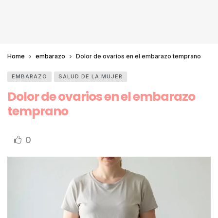
Home
embarazo
Dolor de ovarios en el embarazo temprano
EMBARAZO
SALUD DE LA MUJER
Dolor de ovarios en el embarazo
temprano
0