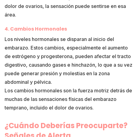
dolor de ovarios, la sensación puede sentirse en esa
área.
4. Cambios Hormonales
Los niveles hormonales se disparan al inicio del
embarazo. Estos cambios, especialmente el aumento
de estrógeno y progesterona, pueden afectar el tracto
digestivo, causando gases e hinchazón, lo que a su vez
puede generar presión y molestias en la zona
abdominal y pélvica.
Los cambios hormonales son la fuerza motriz detrás de
muchas de las sensaciones físicas del embarazo
temprano, incluido el dolor de ovarios.
¿Cuándo Deberías Preocuparte?
Señales de Alerta