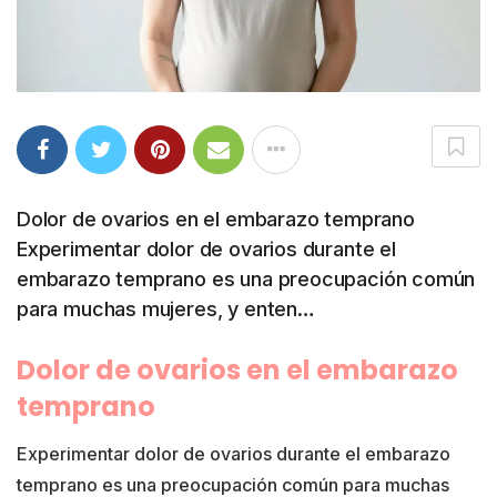
Dolor de ovarios en el embarazo temprano
Experimentar dolor de ovarios durante el
embarazo temprano es una preocupación común
para muchas mujeres, y enten…
Dolor de ovarios en el embarazo
temprano
Experimentar dolor de ovarios durante el embarazo
temprano es una preocupación común para muchas