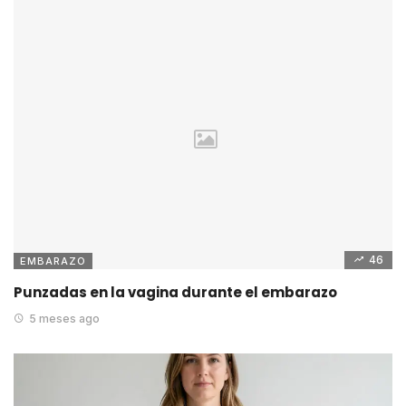
46
EMBARAZO
Punzadas en la vagina durante el embarazo
5 meses ago