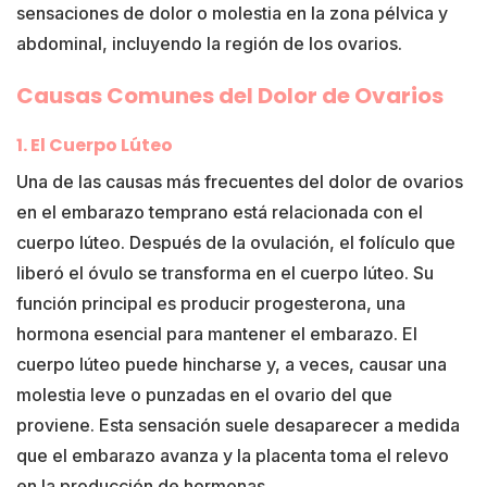
sensaciones de dolor o molestia en la zona pélvica y
abdominal, incluyendo la región de los ovarios.
Causas Comunes del Dolor de Ovarios
1. El Cuerpo Lúteo
Una de las causas más frecuentes del dolor de ovarios
en el embarazo temprano está relacionada con el
cuerpo lúteo. Después de la ovulación, el folículo que
liberó el óvulo se transforma en el cuerpo lúteo. Su
función principal es producir progesterona, una
hormona esencial para mantener el embarazo. El
cuerpo lúteo puede hincharse y, a veces, causar una
molestia leve o punzadas en el ovario del que
proviene. Esta sensación suele desaparecer a medida
que el embarazo avanza y la placenta toma el relevo
en la producción de hormonas.