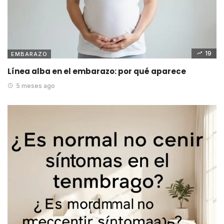
19
EMBARAZO
Línea alba en el embarazo: por qué aparece
5 meses ago