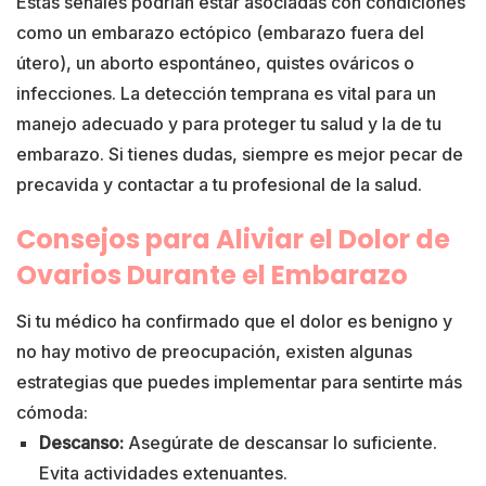
Estas señales podrían estar asociadas con condiciones
como un embarazo ectópico (embarazo fuera del
útero), un aborto espontáneo, quistes ováricos o
infecciones. La detección temprana es vital para un
manejo adecuado y para proteger tu salud y la de tu
embarazo. Si tienes dudas, siempre es mejor pecar de
precavida y contactar a tu profesional de la salud.
Consejos para Aliviar el Dolor de
Ovarios Durante el Embarazo
Si tu médico ha confirmado que el dolor es benigno y
no hay motivo de preocupación, existen algunas
estrategias que puedes implementar para sentirte más
cómoda:
Descanso:
Asegúrate de descansar lo suficiente.
Evita actividades extenuantes.