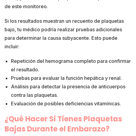
de este monitoreo.
Si los resultados muestran un recuento de plaquetas
bajo, tu médico podría realizar pruebas adicionales
para determinar la causa subyacente. Esto puede
incluir:
Repetición del hemograma completo para confirmar
el resultado.
Pruebas para evaluar la función hepática y renal.
Análisis para detectar la presencia de anticuerpos
contra las plaquetas.
Evaluación de posibles deficiencias vitamínicas.
¿Qué Hacer Si Tienes Plaquetas
Bajas Durante el Embarazo?