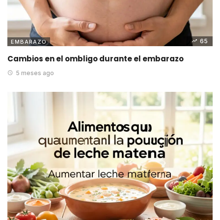
65
EMBARAZO
Cambios en el ombligo durante el embarazo
5 meses ago