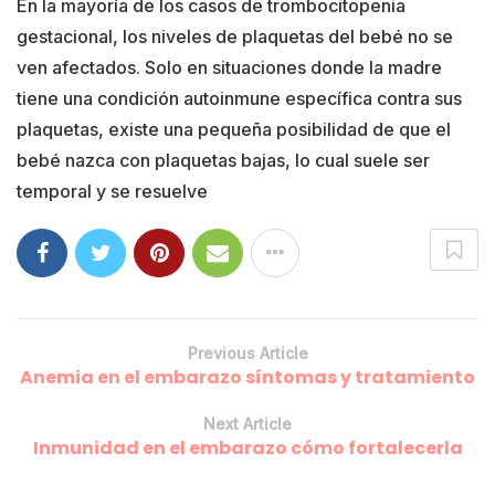
En la mayoría de los casos de trombocitopenia
gestacional, los niveles de plaquetas del bebé no se
ven afectados. Solo en situaciones donde la madre
tiene una condición autoinmune específica contra sus
plaquetas, existe una pequeña posibilidad de que el
bebé nazca con plaquetas bajas, lo cual suele ser
temporal y se resuelve
Previous Article
Anemia en el embarazo síntomas y tratamiento
Next Article
Inmunidad en el embarazo cómo fortalecerla