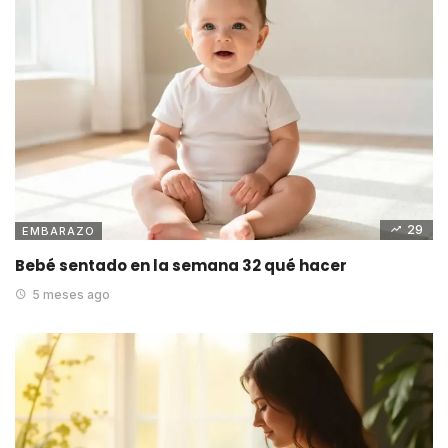
29
EMBARAZO
Bebé sentado en la semana 32 qué hacer
5 meses ago