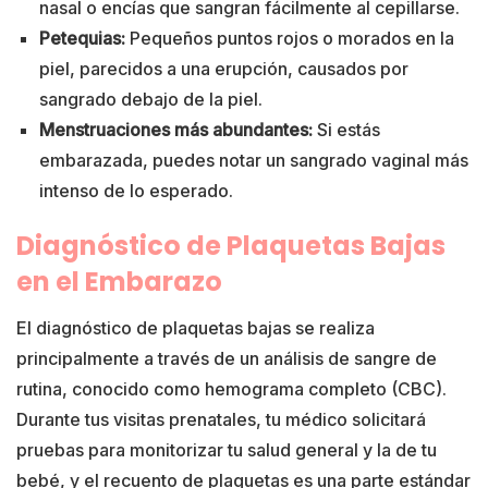
nasal o encías que sangran fácilmente al cepillarse.
Petequias:
Pequeños puntos rojos o morados en la
piel, parecidos a una erupción, causados por
sangrado debajo de la piel.
Menstruaciones más abundantes:
Si estás
embarazada, puedes notar un sangrado vaginal más
intenso de lo esperado.
Diagnóstico de Plaquetas Bajas
en el Embarazo
El diagnóstico de plaquetas bajas se realiza
principalmente a través de un análisis de sangre de
rutina, conocido como hemograma completo (CBC).
Durante tus visitas prenatales, tu médico solicitará
pruebas para monitorizar tu salud general y la de tu
bebé, y el recuento de plaquetas es una parte estándar