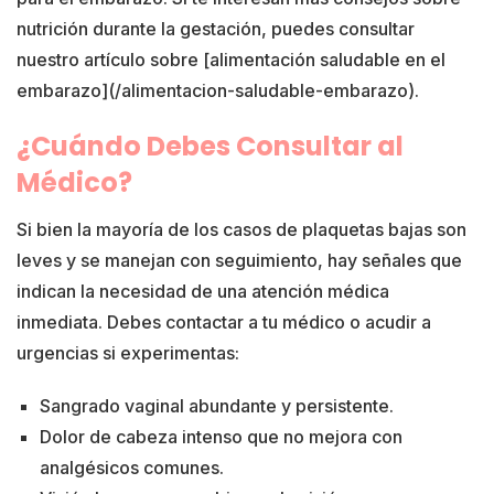
nutrición durante la gestación, puedes consultar
nuestro artículo sobre [alimentación saludable en el
embarazo](/alimentacion-saludable-embarazo).
¿Cuándo Debes Consultar al
Médico?
Si bien la mayoría de los casos de plaquetas bajas son
leves y se manejan con seguimiento, hay señales que
indican la necesidad de una atención médica
inmediata. Debes contactar a tu médico o acudir a
urgencias si experimentas:
Sangrado vaginal abundante y persistente.
Dolor de cabeza intenso que no mejora con
analgésicos comunes.