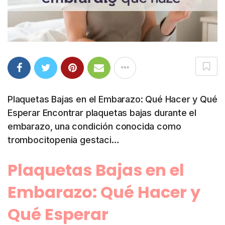
Plaquetas Bajas en el Embarazo: Qué Hacer y Qué
Esperar Encontrar plaquetas bajas durante el
embarazo, una condición conocida como
trombocitopenia gestaci…
Plaquetas Bajas en el
Embarazo: Qué Hacer y
Qué Esperar