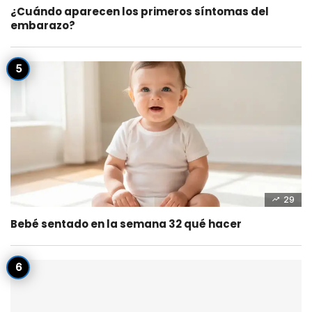
¿Cuándo aparecen los primeros síntomas del
embarazo?
29
Bebé sentado en la semana 32 qué hacer