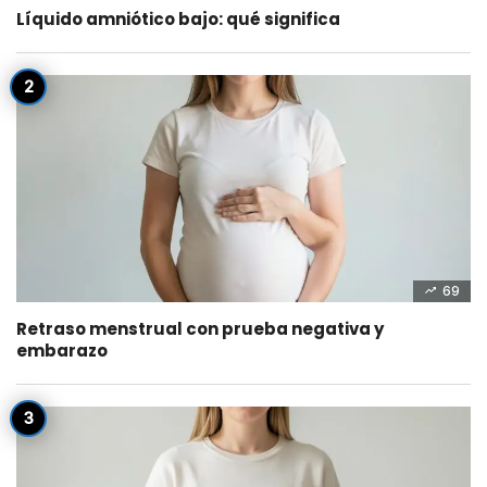
Líquido amniótico bajo: qué significa
69
Retraso menstrual con prueba negativa y
embarazo