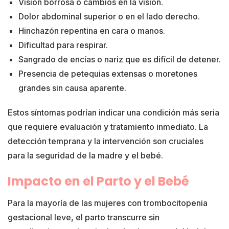
Visión borrosa o cambios en la visión.
Dolor abdominal superior o en el lado derecho.
Hinchazón repentina en cara o manos.
Dificultad para respirar.
Sangrado de encías o nariz que es difícil de detener.
Presencia de petequias extensas o moretones
grandes sin causa aparente.
Estos síntomas podrían indicar una condición más seria
que requiere evaluación y tratamiento inmediato. La
detección temprana y la intervención son cruciales
para la seguridad de la madre y el bebé.
Impacto en el Parto y el Bebé
Para la mayoría de las mujeres con trombocitopenia
gestacional leve, el parto transcurre sin