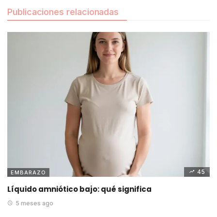
Publicaciones relacionadas
45
EMBARAZO
Líquido amniótico bajo: qué significa
5 meses ago