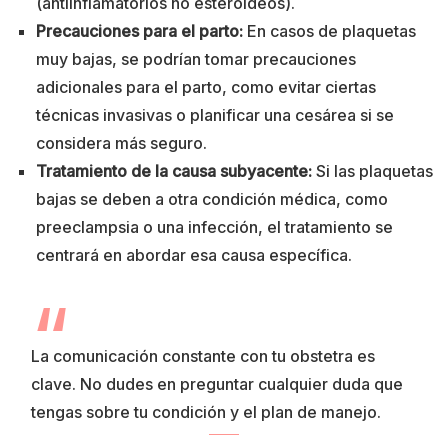
(antiinflamatorios no esteroideos).
Precauciones para el parto:
En casos de plaquetas
muy bajas, se podrían tomar precauciones
adicionales para el parto, como evitar ciertas
técnicas invasivas o planificar una cesárea si se
considera más seguro.
Tratamiento de la causa subyacente:
Si las plaquetas
bajas se deben a otra condición médica, como
preeclampsia o una infección, el tratamiento se
centrará en abordar esa causa específica.
La comunicación constante con tu obstetra es
clave. No dudes en preguntar cualquier duda que
tengas sobre tu condición y el plan de manejo.