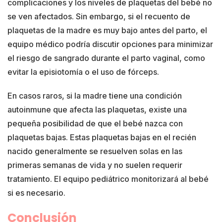
complicaciones y los niveles de plaquetas del bebé no
se ven afectados. Sin embargo, si el recuento de
plaquetas de la madre es muy bajo antes del parto, el
equipo médico podría discutir opciones para minimizar
el riesgo de sangrado durante el parto vaginal, como
evitar la episiotomía o el uso de fórceps.
En casos raros, si la madre tiene una condición
autoinmune que afecta las plaquetas, existe una
pequeña posibilidad de que el bebé nazca con
plaquetas bajas. Estas plaquetas bajas en el recién
nacido generalmente se resuelven solas en las
primeras semanas de vida y no suelen requerir
tratamiento. El equipo pediátrico monitorizará al bebé
si es necesario.
Conclusión