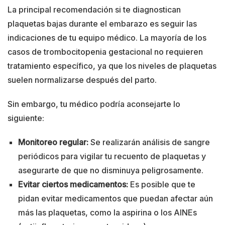
La principal recomendación si te diagnostican
plaquetas bajas durante el embarazo es seguir las
indicaciones de tu equipo médico. La mayoría de los
casos de trombocitopenia gestacional no requieren
tratamiento específico, ya que los niveles de plaquetas
suelen normalizarse después del parto.
Sin embargo, tu médico podría aconsejarte lo
siguiente:
Monitoreo regular:
Se realizarán análisis de sangre
periódicos para vigilar tu recuento de plaquetas y
asegurarte de que no disminuya peligrosamente.
Evitar ciertos medicamentos:
Es posible que te
pidan evitar medicamentos que puedan afectar aún
más las plaquetas, como la aspirina o los AINEs