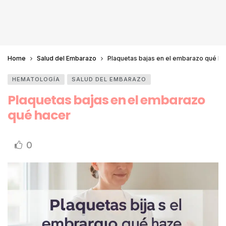
Home
Salud del Embarazo
Plaquetas bajas en el embarazo qué ha
HEMATOLOGÍA
SALUD DEL EMBARAZO
Plaquetas bajas en el embarazo
qué hacer
0