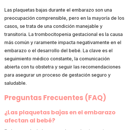
Las plaquetas bajas durante el embarazo son una
preocupación comprensible, pero en la mayoría de los
casos, se trata de una condición manejable y
transitoria. La trombocitopenia gestacional es la causa
más común y raramente impacta negativamente en el
embarazo o el desarrollo del bebé. La clave es el
seguimiento médico constante, la comunicación
abierta con tu obstetra y seguir las recomendaciones
para asegurar un proceso de gestación seguro y
saludable.
Preguntas Frecuentes (FAQ)
¿Las plaquetas bajas en el embarazo
afectan al bebé?