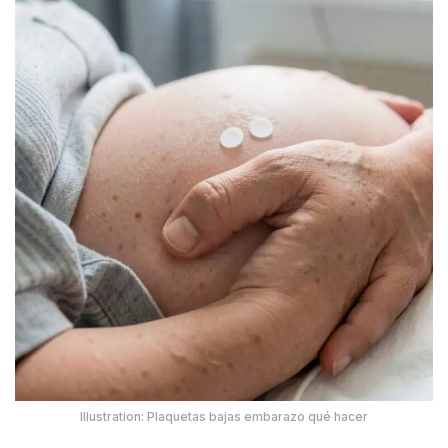
Illustration: Plaquetas bajas embarazo qué hacer