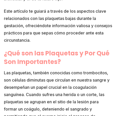
Este artículo te guiará a través de los aspectos clave
relacionados con las plaquetas bajas durante la
gestación, ofreciéndote información valiosa y consejos
prácticos para que sepas cómo proceder ante esta
circunstancia.
¿Qué son las Plaquetas y Por Qué
Son Importantes?
Las plaquetas, también conocidas como trombocitos,
son células diminutas que circulan en nuestra sangre y
desempeñan un papel crucial en la coagulación
sanguínea. Cuando sufres una herida o un corte, las
plaquetas se agrupan en el sitio de la lesión para
formar un coágulo, deteniendo el sangrado y