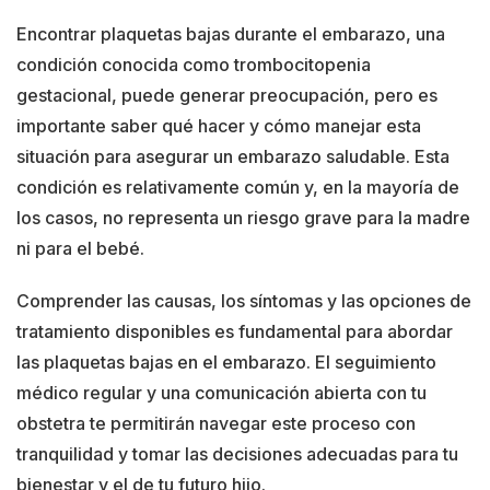
Encontrar plaquetas bajas durante el embarazo, una
condición conocida como trombocitopenia
gestacional, puede generar preocupación, pero es
importante saber qué hacer y cómo manejar esta
situación para asegurar un embarazo saludable. Esta
condición es relativamente común y, en la mayoría de
los casos, no representa un riesgo grave para la madre
ni para el bebé.
Comprender las causas, los síntomas y las opciones de
tratamiento disponibles es fundamental para abordar
las plaquetas bajas en el embarazo. El seguimiento
médico regular y una comunicación abierta con tu
obstetra te permitirán navegar este proceso con
tranquilidad y tomar las decisiones adecuadas para tu
bienestar y el de tu futuro hijo.