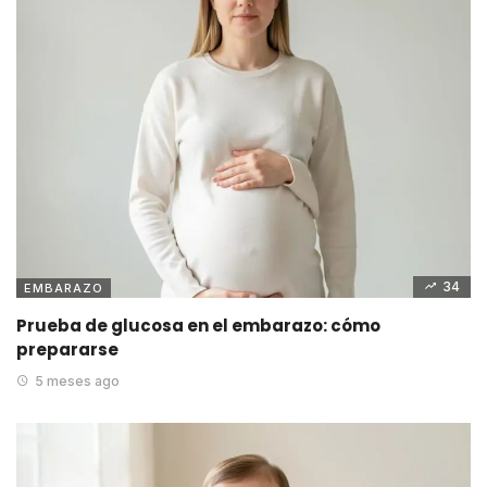
34
EMBARAZO
Prueba de glucosa en el embarazo: cómo
prepararse
5 meses ago