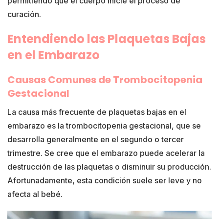
permitiendo que el cuerpo inicie el proceso de
curación.
Entendiendo las Plaquetas Bajas
en el Embarazo
Causas Comunes de Trombocitopenia
Gestacional
La causa más frecuente de plaquetas bajas en el
embarazo es la trombocitopenia gestacional, que se
desarrolla generalmente en el segundo o tercer
trimestre. Se cree que el embarazo puede acelerar la
destrucción de las plaquetas o disminuir su producción.
Afortunadamente, esta condición suele ser leve y no
afecta al bebé.