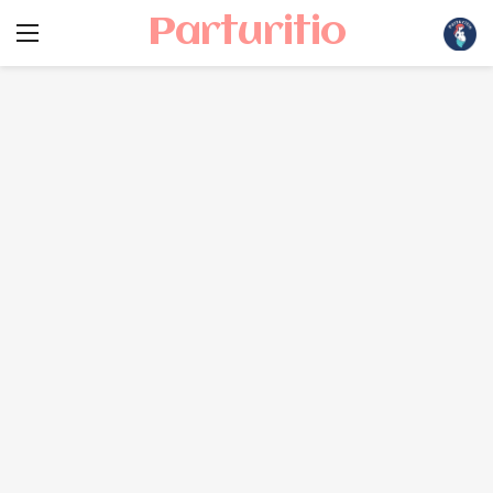
Parturitio