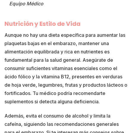
Equipo Médico
Nutrición y Estilo de Vida
Aunque no hay una dieta específica para aumentar las
plaquetas bajas en el embarazo, mantener una
alimentación equilibrada y rica en nutrientes es
fundamental para la salud general. Asegúrate de
consumir suficientes vitaminas esenciales como el
ácido fólico y la vitamina B12, presentes en verduras
de hoja verde, legumbres, frutas y productos lácteos o
fortificados. Tu médico podría recomendarte
suplementos si detecta alguna deficiencia.
Además, evita el consumo de alcohol y limita la
cafeína, siguiendo las recomendaciones generales
para el embarazo. Si te interesan más consejos sobre