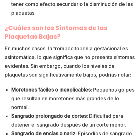
tener como efecto secundario la disminución de las
plaquetas.
¿Cuáles son los Síntomas de las
Plaquetas Bajas?
En muchos casos, la trombocitopenia gestacional es
asintomática, lo que significa que no presenta síntomas
evidentes. Sin embargo, cuando los niveles de
plaquetas son significativamente bajos, podrías notar:
Moretones fáciles o inexplicables:
Pequeños golpes
que resultan en moretones más grandes de lo
normal.
Sangrado prolongado de cortes:
Dificultad para
detener el sangrado después de un corte menor.
Sangrado de encías o nariz:
Episodios de sangrado