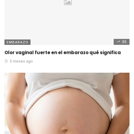
35
EMBARAZO
Olor vaginal fuerte en el embarazo qué significa
5 meses ago