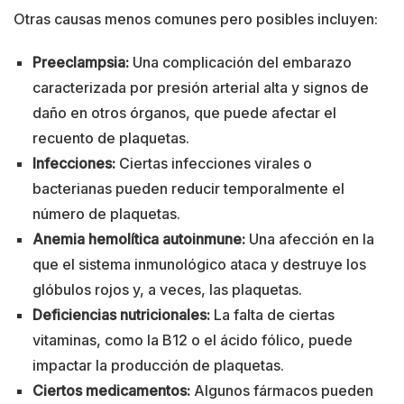
Otras causas menos comunes pero posibles incluyen:
Preeclampsia:
Una complicación del embarazo
caracterizada por presión arterial alta y signos de
daño en otros órganos, que puede afectar el
recuento de plaquetas.
Infecciones:
Ciertas infecciones virales o
bacterianas pueden reducir temporalmente el
número de plaquetas.
Anemia hemolítica autoinmune:
Una afección en la
que el sistema inmunológico ataca y destruye los
glóbulos rojos y, a veces, las plaquetas.
Deficiencias nutricionales:
La falta de ciertas
vitaminas, como la B12 o el ácido fólico, puede
impactar la producción de plaquetas.
Ciertos medicamentos:
Algunos fármacos pueden