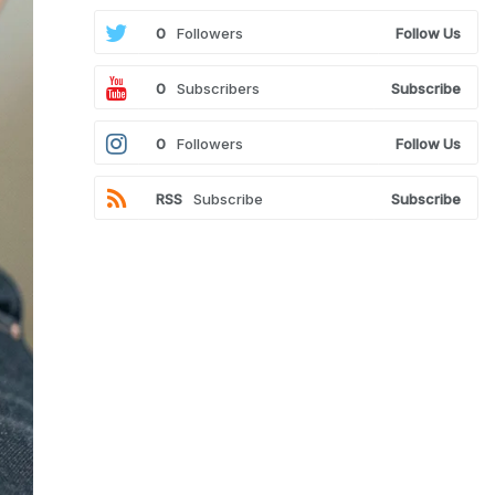
0
Followers
Follow Us
0
Subscribers
Subscribe
0
Followers
Follow Us
RSS
Subscribe
Subscribe