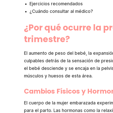
Ejercicios recomendados
¿Cuándo consultar al médico?
¿Por qué ocurre la pr
trimestre?
El aumento de peso del bebé, la expansión
culpables detrás de la sensación de presió
el bebé desciende y se encaja en la pelvis
músculos y huesos de esta área.
Cambios Físicos y Hormo
El cuerpo de la mujer embarazada experim
para el parto. Las hormonas como la relaxi