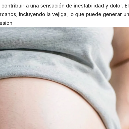
contribuir a una sensación de inestabilidad y dolor. El
rcanos, incluyendo la vejiga, lo que puede generar u
esión.