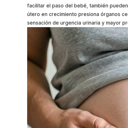
facilitar el paso del bebé, también pueden 
útero en crecimiento presiona órganos ce
sensación de urgencia urinaria y mayor pr