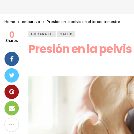
Home
embarazo
Presión en la pelvis en el tercer trimestre
0
EMBARAZO
SALUD
Shares
Presión en la pelvis