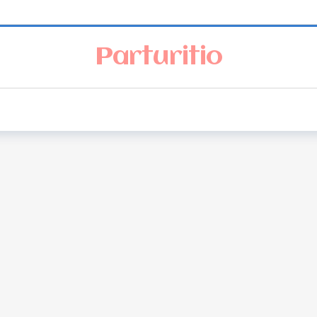
Parturitio