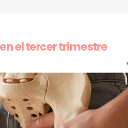
 en el tercer trimestre