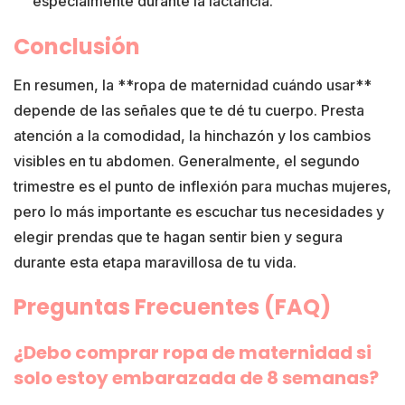
especialmente durante la lactancia.
Conclusión
En resumen, la **ropa de maternidad cuándo usar**
depende de las señales que te dé tu cuerpo. Presta
atención a la comodidad, la hinchazón y los cambios
visibles en tu abdomen. Generalmente, el segundo
trimestre es el punto de inflexión para muchas mujeres,
pero lo más importante es escuchar tus necesidades y
elegir prendas que te hagan sentir bien y segura
durante esta etapa maravillosa de tu vida.
Preguntas Frecuentes (FAQ)
¿Debo comprar ropa de maternidad si
solo estoy embarazada de 8 semanas?