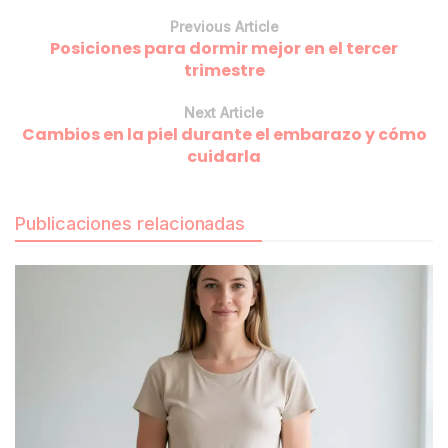
Previous Article
Posiciones para dormir mejor en el tercer
trimestre
Next Article
Cambios en la piel durante el embarazo y cómo
cuidarla
Publicaciones relacionadas