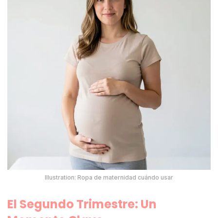
Illustration: Ropa de maternidad cuándo usar
El Segundo Trimestre: Un