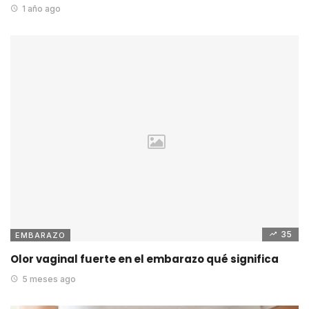
1 año ago
35
EMBARAZO
Olor vaginal fuerte en el embarazo qué significa
5 meses ago