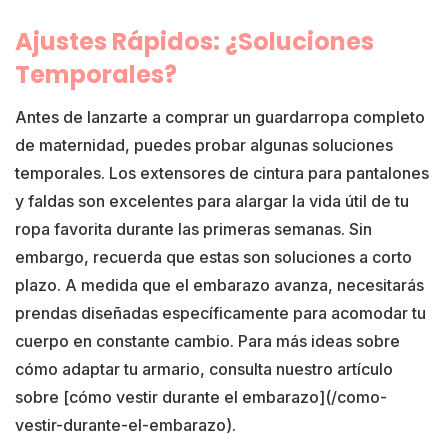
Ajustes Rápidos: ¿Soluciones
Temporales?
Antes de lanzarte a comprar un guardarropa completo
de maternidad, puedes probar algunas soluciones
temporales. Los extensores de cintura para pantalones
y faldas son excelentes para alargar la vida útil de tu
ropa favorita durante las primeras semanas. Sin
embargo, recuerda que estas son soluciones a corto
plazo. A medida que el embarazo avanza, necesitarás
prendas diseñadas específicamente para acomodar tu
cuerpo en constante cambio. Para más ideas sobre
cómo adaptar tu armario, consulta nuestro artículo
sobre [cómo vestir durante el embarazo](/como-
vestir-durante-el-embarazo).