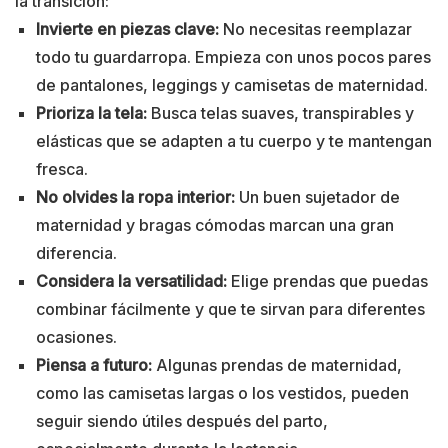
la transición:
Invierte en piezas clave:
No necesitas reemplazar
todo tu guardarropa. Empieza con unos pocos pares
de pantalones, leggings y camisetas de maternidad.
Prioriza la tela:
Busca telas suaves, transpirables y
elásticas que se adapten a tu cuerpo y te mantengan
fresca.
No olvides la ropa interior:
Un buen sujetador de
maternidad y bragas cómodas marcan una gran
diferencia.
Considera la versatilidad:
Elige prendas que puedas
combinar fácilmente y que te sirvan para diferentes
ocasiones.
Piensa a futuro:
Algunas prendas de maternidad,
como las camisetas largas o los vestidos, pueden
seguir siendo útiles después del parto,