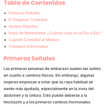
Tabla de Contenidos
Primeras Señales
El Segundo Trimestre
Ajustes Rápidos
Ropa de Maternidad: ¿Cuándo Usar en el Día a Día?
Cuándo Consultar al Médico
Consejos Adicionales
Primeras Señales
Las primeras semanas de embarazo suelen ser sutiles
en cuanto a cambios físicos. Sin embargo, algunas
mujeres empiezan a notar que su ropa habitual se
siente más ajustada, especialmente en la zona del
abdomen y la cintura. Esto puede deberse a la
hinchazón y a los primeros cambios hormonales.