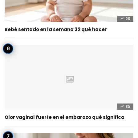
29
Bebé sentado en la semana 32 qué hacer
35
Olor vaginal fuerte en el embarazo qué significa