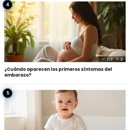
213
2
¿Cuándo aparecen los primeros síntomas del
embarazo?