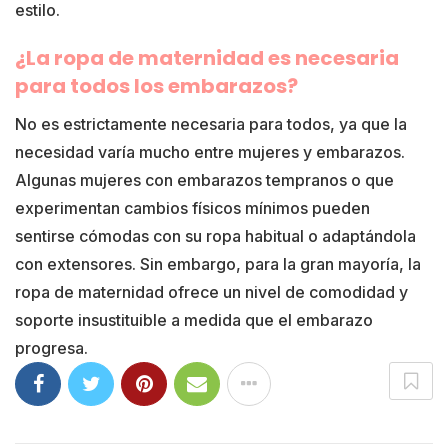
estilo.
¿La ropa de maternidad es necesaria
para todos los embarazos?
No es estrictamente necesaria para todos, ya que la
necesidad varía mucho entre mujeres y embarazos.
Algunas mujeres con embarazos tempranos o que
experimentan cambios físicos mínimos pueden
sentirse cómodas con su ropa habitual o adaptándola
con extensores. Sin embargo, para la gran mayoría, la
ropa de maternidad ofrece un nivel de comodidad y
soporte insustituible a medida que el embarazo
progresa.