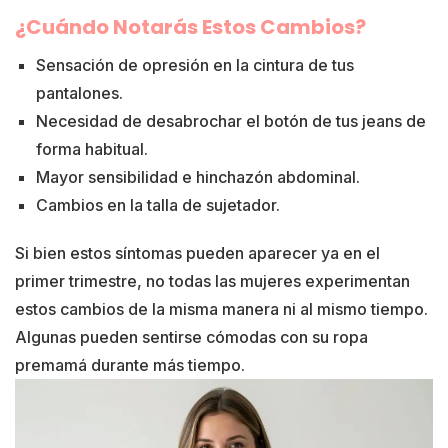
¿Cuándo Notarás Estos Cambios?
Sensación de opresión en la cintura de tus
pantalones.
Necesidad de desabrochar el botón de tus jeans de
forma habitual.
Mayor sensibilidad e hinchazón abdominal.
Cambios en la talla de sujetador.
Si bien estos síntomas pueden aparecer ya en el
primer trimestre, no todas las mujeres experimentan
estos cambios de la misma manera ni al mismo tiempo.
Algunas pueden sentirse cómodas con su ropa
premamá durante más tiempo.