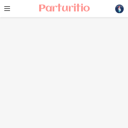
Parturitio