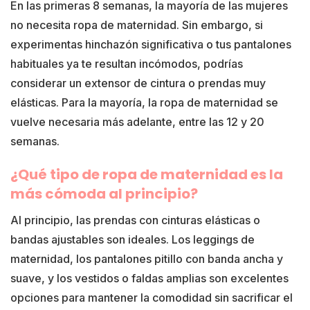
En las primeras 8 semanas, la mayoría de las mujeres
no necesita ropa de maternidad. Sin embargo, si
experimentas hinchazón significativa o tus pantalones
habituales ya te resultan incómodos, podrías
considerar un extensor de cintura o prendas muy
elásticas. Para la mayoría, la ropa de maternidad se
vuelve necesaria más adelante, entre las 12 y 20
semanas.
¿Qué tipo de ropa de maternidad es la
más cómoda al principio?
Al principio, las prendas con cinturas elásticas o
bandas ajustables son ideales. Los leggings de
maternidad, los pantalones pitillo con banda ancha y
suave, y los vestidos o faldas amplias son excelentes
opciones para mantener la comodidad sin sacrificar el