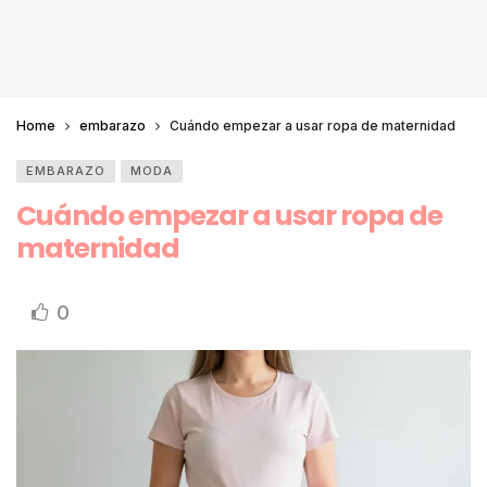
Home
embarazo
Cuándo empezar a usar ropa de maternidad
EMBARAZO
MODA
Cuándo empezar a usar ropa de
maternidad
0