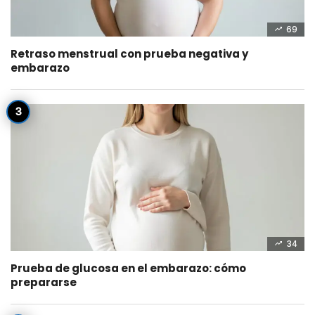
69
Retraso menstrual con prueba negativa y
embarazo
34
Prueba de glucosa en el embarazo: cómo
prepararse