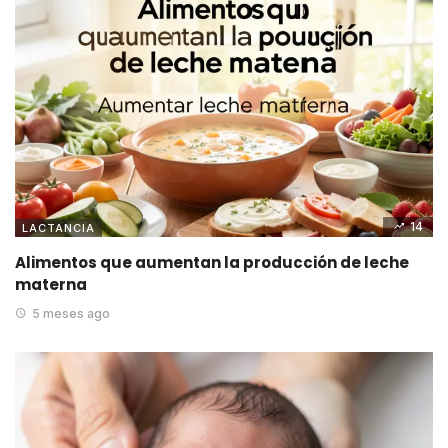
14
LACTANCIA
Alimentos que aumentan la producción de leche
materna
5 meses ago