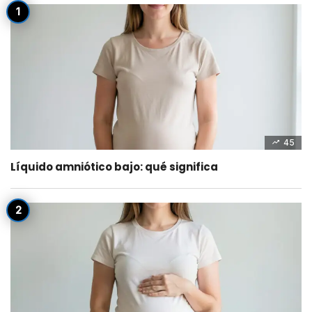
45
Líquido amniótico bajo: qué significa