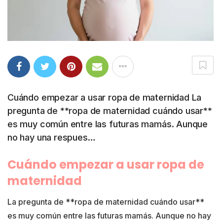
Cuándo empezar a usar ropa de maternidad La
pregunta de **ropa de maternidad cuándo usar**
es muy común entre las futuras mamás. Aunque
no hay una respues…
Cuándo empezar a usar ropa de
maternidad
La pregunta de **ropa de maternidad cuándo usar**
es muy común entre las futuras mamás. Aunque no hay