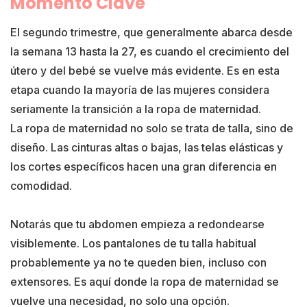
Momento Clave
El segundo trimestre, que generalmente abarca desde
la semana 13 hasta la 27, es cuando el crecimiento del
útero y del bebé se vuelve más evidente. Es en esta
etapa cuando la mayoría de las mujeres considera
seriamente la transición a la ropa de maternidad.
La ropa de maternidad no solo se trata de talla, sino de
diseño. Las cinturas altas o bajas, las telas elásticas y
los cortes específicos hacen una gran diferencia en
comodidad.
Notarás que tu abdomen empieza a redondearse
visiblemente. Los pantalones de tu talla habitual
probablemente ya no te queden bien, incluso con
extensores. Es aquí donde la ropa de maternidad se
vuelve una necesidad, no solo una opción.