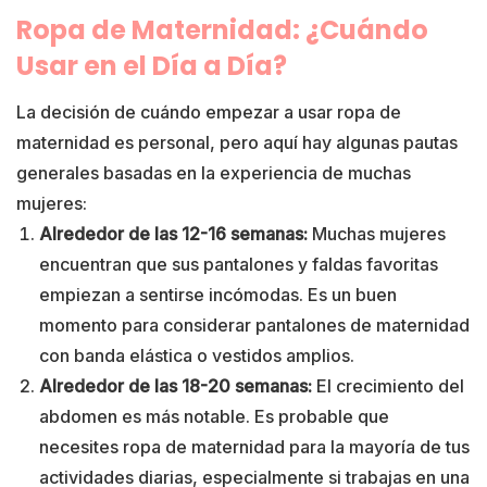
Ropa de Maternidad: ¿Cuándo
Usar en el Día a Día?
La decisión de cuándo empezar a usar ropa de
maternidad es personal, pero aquí hay algunas pautas
generales basadas en la experiencia de muchas
mujeres:
Alrededor de las 12-16 semanas:
Muchas mujeres
encuentran que sus pantalones y faldas favoritas
empiezan a sentirse incómodas. Es un buen
momento para considerar pantalones de maternidad
con banda elástica o vestidos amplios.
Alrededor de las 18-20 semanas:
El crecimiento del
abdomen es más notable. Es probable que
necesites ropa de maternidad para la mayoría de tus
actividades diarias, especialmente si trabajas en una