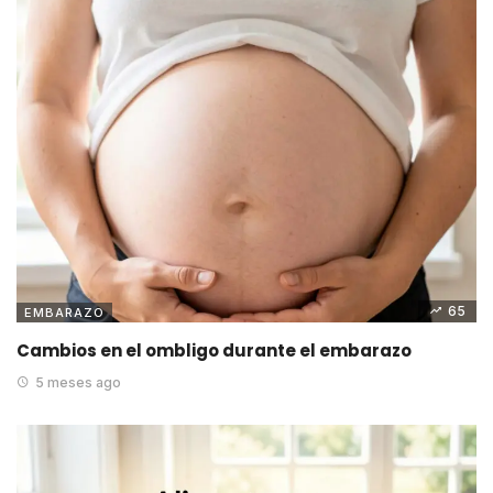
65
EMBARAZO
Cambios en el ombligo durante el embarazo
5 meses ago