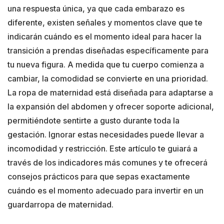
una respuesta única, ya que cada embarazo es
diferente, existen señales y momentos clave que te
indicarán cuándo es el momento ideal para hacer la
transición a prendas diseñadas específicamente para
tu nueva figura. A medida que tu cuerpo comienza a
cambiar, la comodidad se convierte en una prioridad.
La ropa de maternidad está diseñada para adaptarse a
la expansión del abdomen y ofrecer soporte adicional,
permitiéndote sentirte a gusto durante toda la
gestación. Ignorar estas necesidades puede llevar a
incomodidad y restricción. Este artículo te guiará a
través de los indicadores más comunes y te ofrecerá
consejos prácticos para que sepas exactamente
cuándo es el momento adecuado para invertir en un
guardarropa de maternidad.