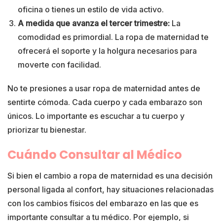
oficina o tienes un estilo de vida activo.
A medida que avanza el tercer trimestre:
La
comodidad es primordial. La ropa de maternidad te
ofrecerá el soporte y la holgura necesarios para
moverte con facilidad.
No te presiones a usar ropa de maternidad antes de
sentirte cómoda. Cada cuerpo y cada embarazo son
únicos. Lo importante es escuchar a tu cuerpo y
priorizar tu bienestar.
Cuándo Consultar al Médico
Si bien el cambio a ropa de maternidad es una decisión
personal ligada al confort, hay situaciones relacionadas
con los cambios físicos del embarazo en las que es
importante consultar a tu médico. Por ejemplo, si