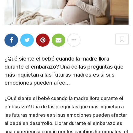
¿Qué siente el bebé cuando la madre llora
durante el embarazo? Una de las preguntas que
más inquietan a las futuras madres es si sus
emociones pueden afec…
¿Qué siente el bebé cuando la madre llora durante el
embarazo? Una de las preguntas que más inquietan a
las futuras madres es si sus emociones pueden afectar
al bebé en desarrollo. Llorar durante el embarazo es
una experiencia común por los cambios hormonales, el