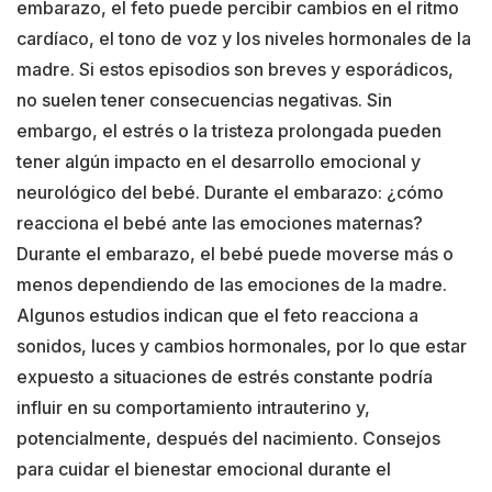
embarazo, el feto puede percibir cambios en el ritmo
cardíaco, el tono de voz y los niveles hormonales de la
madre. Si estos episodios son breves y esporádicos,
no suelen tener consecuencias negativas. Sin
embargo, el estrés o la tristeza prolongada pueden
tener algún impacto en el desarrollo emocional y
neurológico del bebé. Durante el embarazo: ¿cómo
reacciona el bebé ante las emociones maternas?
Durante el embarazo, el bebé puede moverse más o
menos dependiendo de las emociones de la madre.
Algunos estudios indican que el feto reacciona a
sonidos, luces y cambios hormonales, por lo que estar
expuesto a situaciones de estrés constante podría
influir en su comportamiento intrauterino y,
potencialmente, después del nacimiento. Consejos
para cuidar el bienestar emocional durante el