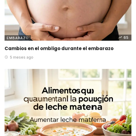
65
EMBARAZO
Cambios en el ombligo durante el embarazo
5 meses ago