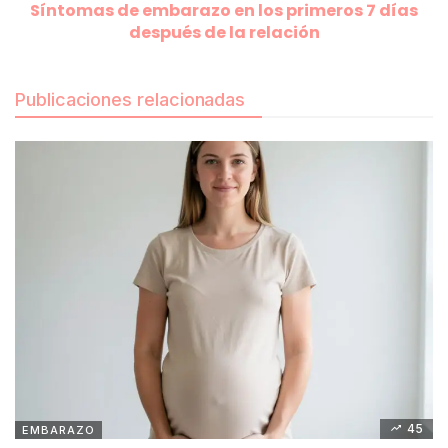
Síntomas de embarazo en los primeros 7 días
después de la relación
Publicaciones relacionadas
45
EMBARAZO