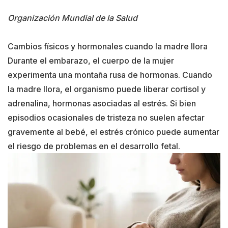
Organización Mundial de la Salud
Cambios físicos y hormonales cuando la madre llora
Durante el embarazo, el cuerpo de la mujer
experimenta una montaña rusa de hormonas. Cuando
la madre llora, el organismo puede liberar cortisol y
adrenalina, hormonas asociadas al estrés. Si bien
episodios ocasionales de tristeza no suelen afectar
gravemente al bebé, el estrés crónico puede aumentar
el riesgo de problemas en el desarrollo fetal.