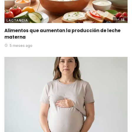
14
LACTANCIA
Alimentos que aumentan la producción de leche
materna
5 meses ago