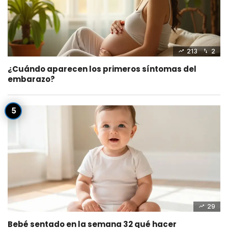
213
2
¿Cuándo aparecen los primeros síntomas del
embarazo?
29
Bebé sentado en la semana 32 qué hacer