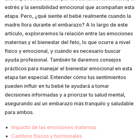
estrés y la sensibilidad emocional que acompañan esta
etapa. Pero, ¿qué siente el bebé realmente cuando la
madre llora durante el embarazo? A lo largo de este
artículo, exploraremos la relación entre las emociones
maternas y el bienestar del feto, lo que ocurre a nivel
físico y emocional, y cuándo es necesario buscar
ayuda profesional. También te daremos consejos
prácticos para manejar el bienestar emocional en esta
etapa tan especial. Entender cómo tus sentimientos
pueden influir en tu bebé te ayudará a tomar
decisiones informadas y a priorizar tu salud mental,
asegurando así un embarazo más tranquilo y saludable
para ambos.
Impacto de las emociones maternas
Cambios físicos y hormonales