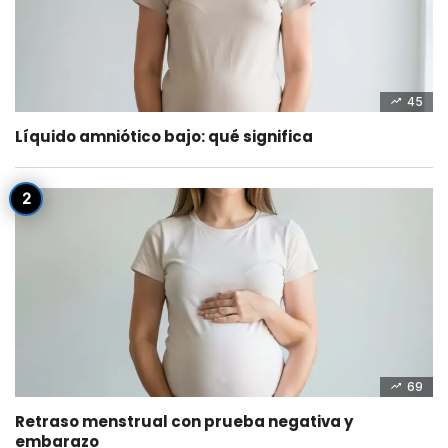
45
Líquido amniótico bajo: qué significa
69
Retraso menstrual con prueba negativa y
embarazo