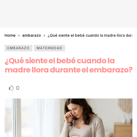
Home
embarazo
¿Qué siente el bebé cuando la madre llora dura
EMBARAZO
MATERNIDAD
¿Qué siente el bebé cuando la
madre llora durante el embarazo?
0