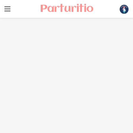
Parturitio