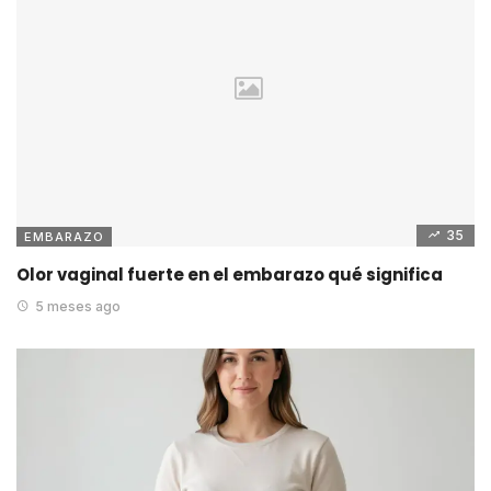
35
EMBARAZO
Olor vaginal fuerte en el embarazo qué significa
5 meses ago