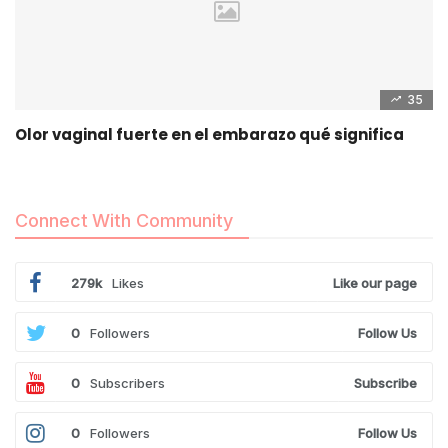
35
Olor vaginal fuerte en el embarazo qué significa
Connect With Community
279k
Likes
Like our page
0
Followers
Follow Us
0
Subscribers
Subscribe
0
Followers
Follow Us