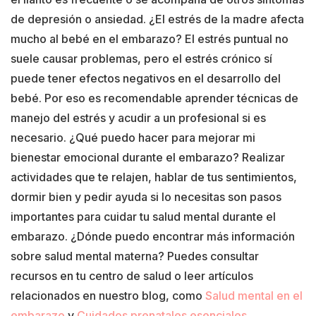
de depresión o ansiedad. ¿El estrés de la madre afecta
mucho al bebé en el embarazo? El estrés puntual no
suele causar problemas, pero el estrés crónico sí
puede tener efectos negativos en el desarrollo del
bebé. Por eso es recomendable aprender técnicas de
manejo del estrés y acudir a un profesional si es
necesario. ¿Qué puedo hacer para mejorar mi
bienestar emocional durante el embarazo? Realizar
actividades que te relajen, hablar de tus sentimientos,
dormir bien y pedir ayuda si lo necesitas son pasos
importantes para cuidar tu salud mental durante el
embarazo. ¿Dónde puedo encontrar más información
sobre salud mental materna? Puedes consultar
recursos en tu centro de salud o leer artículos
relacionados en nuestro blog, como
Salud mental en el
embarazo
y
Cuidados prenatales esenciales
.