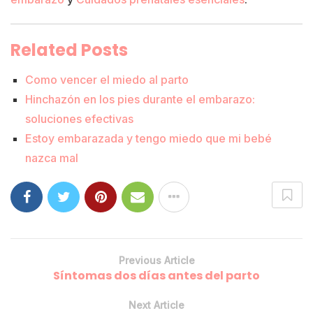
Related Posts
Como vencer el miedo al parto
Hinchazón en los pies durante el embarazo:
soluciones efectivas
Estoy embarazada y tengo miedo que mi bebé
nazca mal
Previous Article
Síntomas dos días antes del parto
Next Article