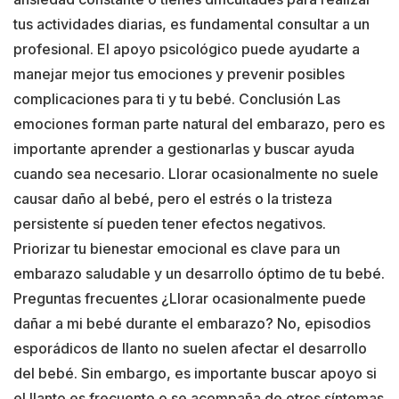
tus actividades diarias, es fundamental consultar a un
profesional. El apoyo psicológico puede ayudarte a
manejar mejor tus emociones y prevenir posibles
complicaciones para ti y tu bebé. Conclusión Las
emociones forman parte natural del embarazo, pero es
importante aprender a gestionarlas y buscar ayuda
cuando sea necesario. Llorar ocasionalmente no suele
causar daño al bebé, pero el estrés o la tristeza
persistente sí pueden tener efectos negativos.
Priorizar tu bienestar emocional es clave para un
embarazo saludable y un desarrollo óptimo de tu bebé.
Preguntas frecuentes ¿Llorar ocasionalmente puede
dañar a mi bebé durante el embarazo? No, episodios
esporádicos de llanto no suelen afectar el desarrollo
del bebé. Sin embargo, es importante buscar apoyo si
el llanto es frecuente o se acompaña de otros síntomas