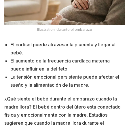
Illustration: durante el embarazo
El cortisol puede atravesar la placenta y llegar al
bebé.
El aumento de la frecuencia cardíaca materna
puede influir en la del feto.
La tensión emocional persistente puede afectar el
sueño y la alimentación de la madre.
¿Qué siente el bebé durante el embarazo cuando la
madre llora? El bebé dentro del útero está conectado
física y emocionalmente con la madre. Estudios
sugieren que cuando la madre llora durante el