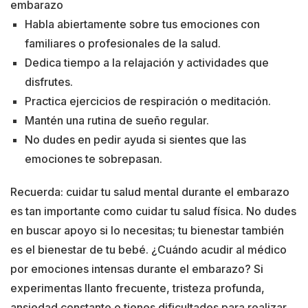
embarazo
Habla abiertamente sobre tus emociones con
familiares o profesionales de la salud.
Dedica tiempo a la relajación y actividades que
disfrutes.
Practica ejercicios de respiración o meditación.
Mantén una rutina de sueño regular.
No dudes en pedir ayuda si sientes que las
emociones te sobrepasan.
Recuerda: cuidar tu salud mental durante el embarazo
es tan importante como cuidar tu salud física. No dudes
en buscar apoyo si lo necesitas; tu bienestar también
es el bienestar de tu bebé. ¿Cuándo acudir al médico
por emociones intensas durante el embarazo? Si
experimentas llanto frecuente, tristeza profunda,
ansiedad constante o tienes dificultades para realizar