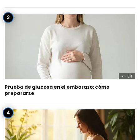
34
Prueba de glucosa en el embarazo: cómo
prepararse