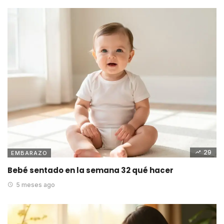
29
EMBARAZO
Bebé sentado en la semana 32 qué hacer
5 meses ago