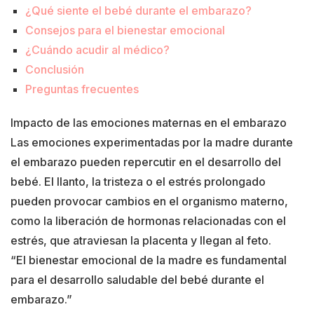
¿Qué siente el bebé durante el embarazo?
Consejos para el bienestar emocional
¿Cuándo acudir al médico?
Conclusión
Preguntas frecuentes
Impacto de las emociones maternas en el embarazo
Las emociones experimentadas por la madre durante
el embarazo pueden repercutir en el desarrollo del
bebé. El llanto, la tristeza o el estrés prolongado
pueden provocar cambios en el organismo materno,
como la liberación de hormonas relacionadas con el
estrés, que atraviesan la placenta y llegan al feto.
“El bienestar emocional de la madre es fundamental
para el desarrollo saludable del bebé durante el
embarazo.”