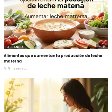
14
LACTANCIA
Alimentos que aumentan la producción de leche
materna
5 meses ago