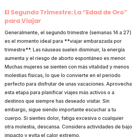
El Segundo Trimestre: La “Edad de Oro”
para Viajar
Generalmente, el segundo trimestre (semanas 14 a 27)
es el momento ideal para **viajar embarazada por
trimestre**. Las náuseas suelen disminuir, la energía
aumenta y el riesgo de aborto espontáneo es menor.
Muchas mujeres se sienten con más vitalidad y menos
molestias físicas, lo que lo convierte en el periodo
perfecto para disfrutar de unas vacaciones. Aprovecha
esta etapa para planificar viajes más activos o a
destinos que siempre has deseado visitar. Sin
embargo, sigue siendo importante escuchar a tu
cuerpo. Si sientes dolor, fatiga excesiva o cualquier
otra molestia, descansa. Considera actividades de bajo
impacto y evita el calor extremo.