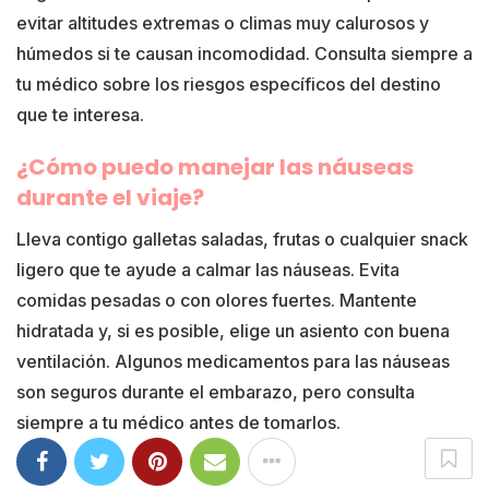
evitar altitudes extremas o climas muy calurosos y
húmedos si te causan incomodidad. Consulta siempre a
tu médico sobre los riesgos específicos del destino
que te interesa.
¿Cómo puedo manejar las náuseas
durante el viaje?
Lleva contigo galletas saladas, frutas o cualquier snack
ligero que te ayude a calmar las náuseas. Evita
comidas pesadas o con olores fuertes. Mantente
hidratada y, si es posible, elige un asiento con buena
ventilación. Algunos medicamentos para las náuseas
son seguros durante el embarazo, pero consulta
siempre a tu médico antes de tomarlos.