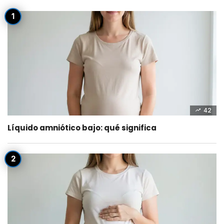
42
Líquido amniótico bajo: qué significa