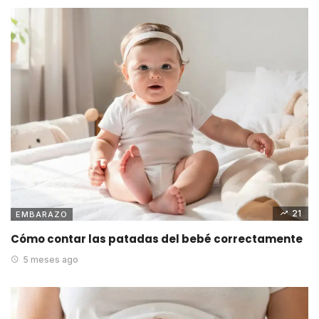
21
EMBARAZO
Cómo contar las patadas del bebé correctamente
5 meses ago