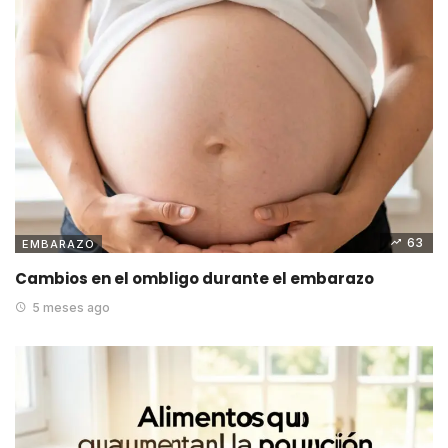
63
EMBARAZO
Cambios en el ombligo durante el embarazo
5 meses ago