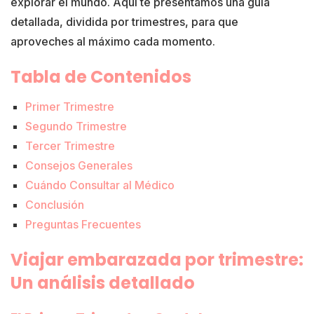
explorar el mundo. Aquí te presentamos una guía
detallada, dividida por trimestres, para que
aproveches al máximo cada momento.
Tabla de Contenidos
Primer Trimestre
Segundo Trimestre
Tercer Trimestre
Consejos Generales
Cuándo Consultar al Médico
Conclusión
Preguntas Frecuentes
Viajar embarazada por trimestre:
Un análisis detallado