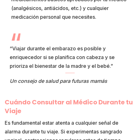
(analgésicos, antiácidos, etc.) y cualquier
medicación personal que necesites.
“Viajar durante el embarazo es posible y
enriquecedor si se planifica con cabeza y se
prioriza el bienestar de la madre y el bebé.”
Un consejo de salud para futuras mamás
Cuándo Consultar al Médico Durante tu
Viaje
Es fundamental estar atenta a cualquier señal de
alarma durante tu viaje. Si experimentas sangrado