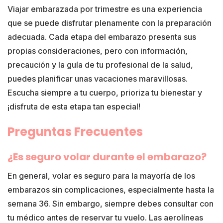
Viajar embarazada por trimestre es una experiencia
que se puede disfrutar plenamente con la preparación
adecuada. Cada etapa del embarazo presenta sus
propias consideraciones, pero con información,
precaución y la guía de tu profesional de la salud,
puedes planificar unas vacaciones maravillosas.
Escucha siempre a tu cuerpo, prioriza tu bienestar y
¡disfruta de esta etapa tan especial!
Preguntas Frecuentes
¿Es seguro volar durante el embarazo?
En general, volar es seguro para la mayoría de los
embarazos sin complicaciones, especialmente hasta la
semana 36. Sin embargo, siempre debes consultar con
tu médico antes de reservar tu vuelo. Las aerolíneas