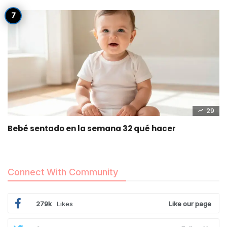
29
Bebé sentado en la semana 32 qué hacer
Connect With Community
279k
Likes
Like our page