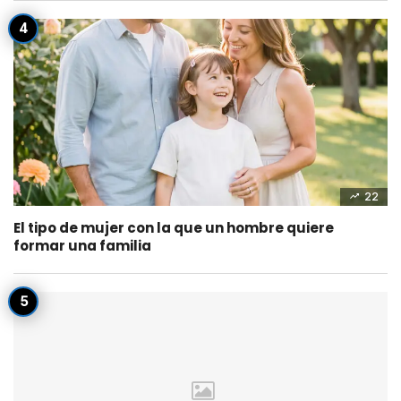
22
El tipo de mujer con la que un hombre quiere
formar una familia