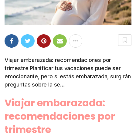
Viajar embarazada: recomendaciones por
trimestre Planificar tus vacaciones puede ser
emocionante, pero si estás embarazada, surgirán
preguntas sobre la se…
Viajar embarazada:
recomendaciones por
trimestre