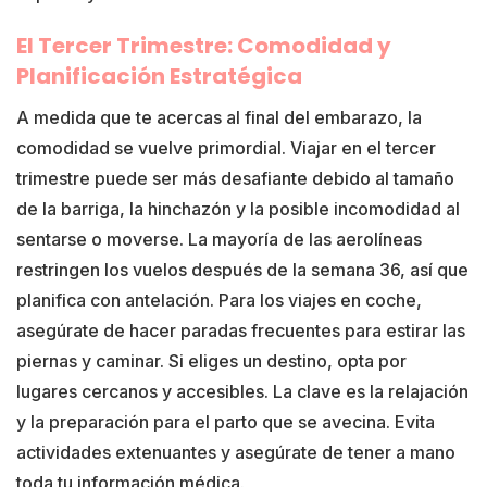
El Tercer Trimestre: Comodidad y
Planificación Estratégica
A medida que te acercas al final del embarazo, la
comodidad se vuelve primordial. Viajar en el tercer
trimestre puede ser más desafiante debido al tamaño
de la barriga, la hinchazón y la posible incomodidad al
sentarse o moverse. La mayoría de las aerolíneas
restringen los vuelos después de la semana 36, así que
planifica con antelación. Para los viajes en coche,
asegúrate de hacer paradas frecuentes para estirar las
piernas y caminar. Si eliges un destino, opta por
lugares cercanos y accesibles. La clave es la relajación
y la preparación para el parto que se avecina. Evita
actividades extenuantes y asegúrate de tener a mano
toda tu información médica.