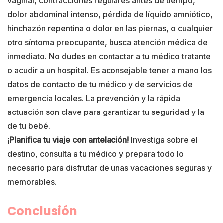
vaginal, contracciones regulares antes de tiempo,
dolor abdominal intenso, pérdida de líquido amniótico,
hinchazón repentina o dolor en las piernas, o cualquier
otro síntoma preocupante, busca atención médica de
inmediato. No dudes en contactar a tu médico tratante
o acudir a un hospital. Es aconsejable tener a mano los
datos de contacto de tu médico y de servicios de
emergencia locales. La prevención y la rápida
actuación son clave para garantizar tu seguridad y la
de tu bebé.
¡Planifica tu viaje con antelación!
Investiga sobre el
destino, consulta a tu médico y prepara todo lo
necesario para disfrutar de unas vacaciones seguras y
memorables.
Conclusión