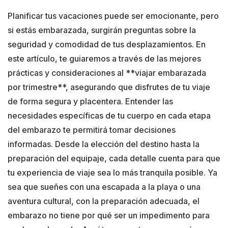
Planificar tus vacaciones puede ser emocionante, pero
si estás embarazada, surgirán preguntas sobre la
seguridad y comodidad de tus desplazamientos. En
este artículo, te guiaremos a través de las mejores
prácticas y consideraciones al **viajar embarazada
por trimestre**, asegurando que disfrutes de tu viaje
de forma segura y placentera. Entender las
necesidades específicas de tu cuerpo en cada etapa
del embarazo te permitirá tomar decisiones
informadas. Desde la elección del destino hasta la
preparación del equipaje, cada detalle cuenta para que
tu experiencia de viaje sea lo más tranquila posible. Ya
sea que sueñes con una escapada a la playa o una
aventura cultural, con la preparación adecuada, el
embarazo no tiene por qué ser un impedimento para