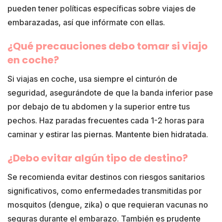
pueden tener políticas específicas sobre viajes de
embarazadas, así que infórmate con ellas.
¿Qué precauciones debo tomar si viajo
en coche?
Si viajas en coche, usa siempre el cinturón de
seguridad, asegurándote de que la banda inferior pase
por debajo de tu abdomen y la superior entre tus
pechos. Haz paradas frecuentes cada 1-2 horas para
caminar y estirar las piernas. Mantente bien hidratada.
¿Debo evitar algún tipo de destino?
Se recomienda evitar destinos con riesgos sanitarios
significativos, como enfermedades transmitidas por
mosquitos (dengue, zika) o que requieran vacunas no
seguras durante el embarazo. También es prudente