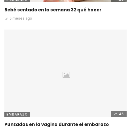
Bebé sentado en la semana 32 qué hacer
5 meses ago
46
EMBARAZO
Punzadas en la vagina durante el embarazo