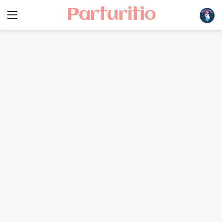
Parturitio