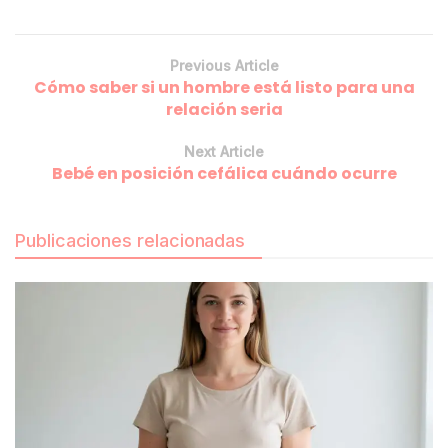
Previous Article
Cómo saber si un hombre está listo para una
relación seria
Next Article
Bebé en posición cefálica cuándo ocurre
Publicaciones relacionadas