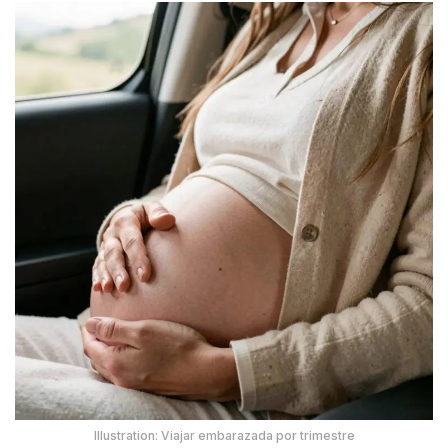
Illustration: Viajar embarazada por trimestre