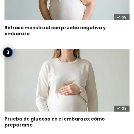
69
Retraso menstrual con prueba negativa y
embarazo
33
Prueba de glucosa en el embarazo: cómo
prepararse