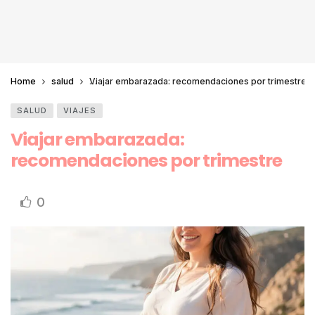
Home
salud
Viajar embarazada: recomendaciones por trimestre
SALUD
VIAJES
Viajar embarazada:
recomendaciones por trimestre
0