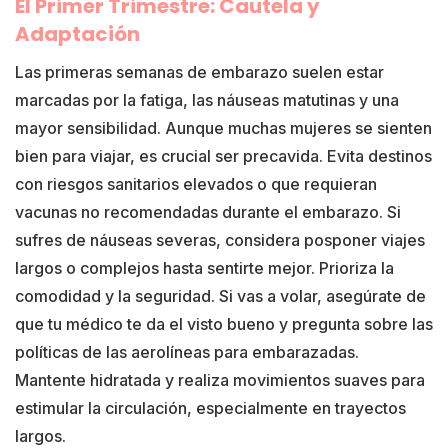
El Primer Trimestre: Cautela y
Adaptación
Las primeras semanas de embarazo suelen estar
marcadas por la fatiga, las náuseas matutinas y una
mayor sensibilidad. Aunque muchas mujeres se sienten
bien para viajar, es crucial ser precavida. Evita destinos
con riesgos sanitarios elevados o que requieran
vacunas no recomendadas durante el embarazo. Si
sufres de náuseas severas, considera posponer viajes
largos o complejos hasta sentirte mejor. Prioriza la
comodidad y la seguridad. Si vas a volar, asegúrate de
que tu médico te da el visto bueno y pregunta sobre las
políticas de las aerolíneas para embarazadas.
Mantente hidratada y realiza movimientos suaves para
estimular la circulación, especialmente en trayectos
largos.