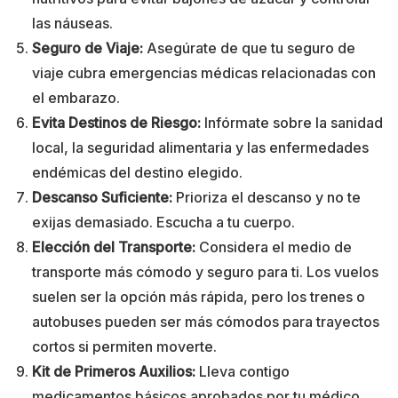
las náuseas.
Seguro de Viaje:
Asegúrate de que tu seguro de
viaje cubra emergencias médicas relacionadas con
el embarazo.
Evita Destinos de Riesgo:
Infórmate sobre la sanidad
local, la seguridad alimentaria y las enfermedades
endémicas del destino elegido.
Descanso Suficiente:
Prioriza el descanso y no te
exijas demasiado. Escucha a tu cuerpo.
Elección del Transporte:
Considera el medio de
transporte más cómodo y seguro para ti. Los vuelos
suelen ser la opción más rápida, pero los trenes o
autobuses pueden ser más cómodos para trayectos
cortos si permiten moverte.
Kit de Primeros Auxilios:
Lleva contigo
medicamentos básicos aprobados por tu médico