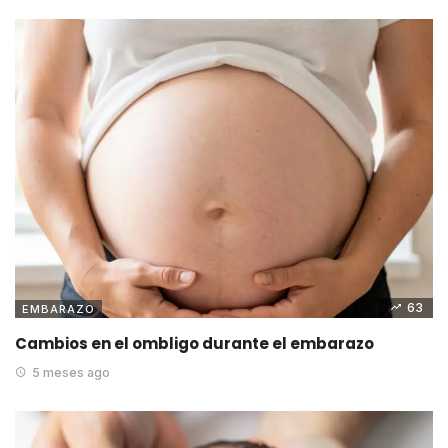
63
EMBARAZO
Cambios en el ombligo durante el embarazo
5 meses ago