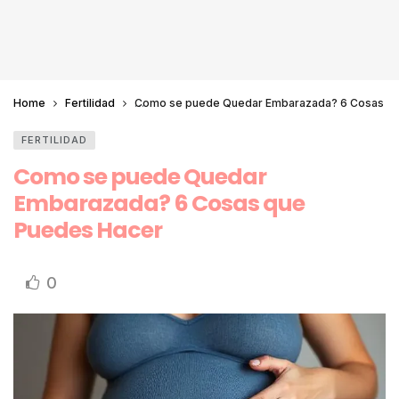
Home
Fertilidad
Como se puede Quedar Embarazada? 6 Cosas q
FERTILIDAD
Como se puede Quedar
Embarazada? 6 Cosas que
Puedes Hacer
0