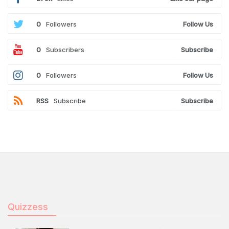
0
Followers
Follow Us
0
Subscribers
Subscribe
0
Followers
Follow Us
RSS
Subscribe
Subscribe
Quizzess