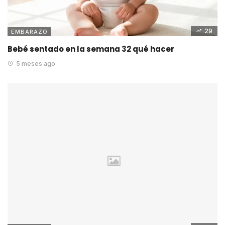
29
EMBARAZO
Bebé sentado en la semana 32 qué hacer
5 meses ago