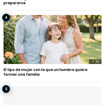
prepararse
22
El tipo de mujer con la que un hombre quiere
formar una familia