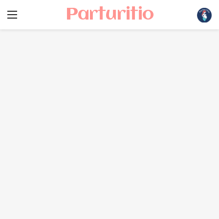
Parturitio