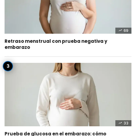
69
Retraso menstrual con prueba negativa y
embarazo
33
Prueba de glucosa en el embarazo: cómo