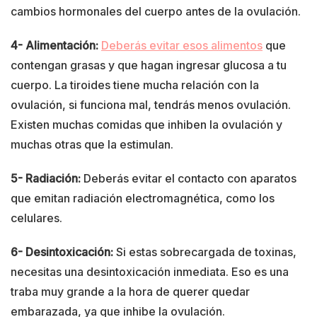
cambios hormonales del cuerpo antes de la ovulación.
4- Alimentación:
Deberás evitar esos alimentos
que
contengan grasas y que hagan ingresar glucosa a tu
cuerpo. La tiroides tiene mucha relación con la
ovulación, si funciona mal, tendrás menos ovulación.
Existen muchas comidas que inhiben la ovulación y
muchas otras que la estimulan.
5- Radiación:
Deberás evitar el contacto con aparatos
que emitan radiación electromagnética, como los
celulares.
6- Desintoxicación:
Si estas sobrecargada de toxinas,
necesitas una desintoxicación inmediata. Eso es una
traba muy grande a la hora de querer quedar
embarazada, ya que inhibe la ovulación.