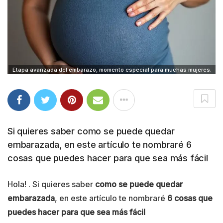
Etapa avanzada del embarazo, momento especial para muchas mujeres.
Si quieres saber como se puede quedar
embarazada, en este artículo te nombraré 6
cosas que puedes hacer para que sea más fácil
Hola! . Si quieres saber
como se puede quedar
embarazada
, en este artículo te nombraré
6 cosas que
puedes hacer para que sea más fácil