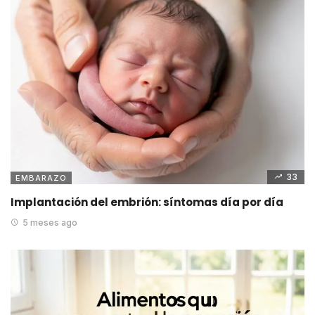
33
EMBARAZO
Implantación del embrión: síntomas día por día
5 meses ago