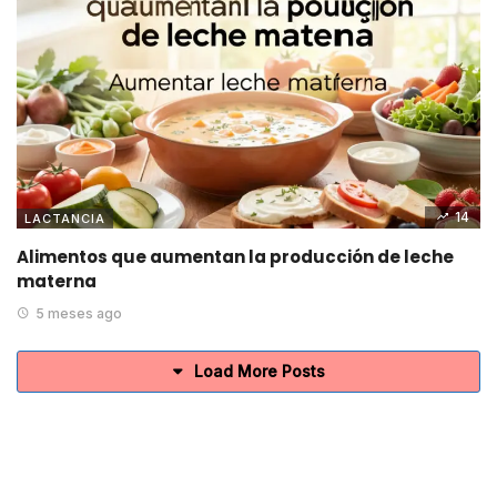
14
LACTANCIA
Alimentos que aumentan la producción de leche
materna
5 meses ago
Load More Posts