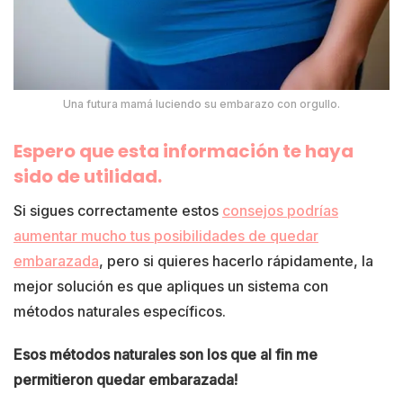
Una futura mamá luciendo su embarazo con orgullo.
Espero que esta información te haya
sido de utilidad.
Si sigues correctamente estos
consejos podrías
aumentar mucho tus posibilidades de quedar
embarazada
, pero si quieres hacerlo rápidamente, la
mejor solución es que apliques un sistema con
métodos naturales específicos.
Esos métodos naturales son los que al fin me
permitieron quedar embarazada!