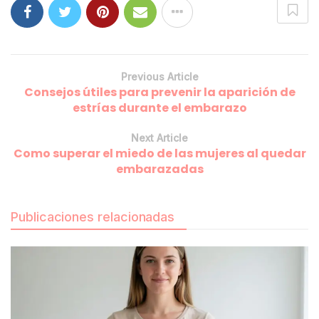
Previous Article
Consejos útiles para prevenir la aparición de
estrías durante el embarazo
Next Article
Como superar el miedo de las mujeres al quedar
embarazadas
Publicaciones relacionadas