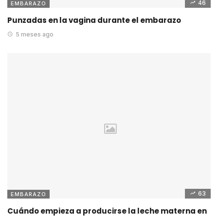
46
EMBARAZO
Punzadas en la vagina durante el embarazo
5 meses ago
63
EMBARAZO
Cuándo empieza a producirse la leche materna en