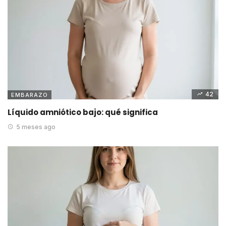
42
EMBARAZO
Líquido amniótico bajo: qué significa
5 meses ago