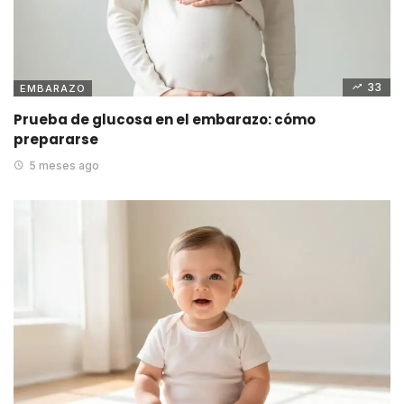
33
EMBARAZO
Prueba de glucosa en el embarazo: cómo
prepararse
5 meses ago