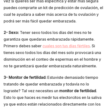
vez si quieres ser mas especifica y estar más segura
puedes comprarte un kit de predicción de ovulación, el
cual te ayudara a saber más acerca de tu ovulación y
podrá ser más fácil quedar embarazada.
2- Sexo:
Tener sexo todos los días del mes no te
garantiza que quedaras embarazada rápidamente.
Primero debes saber
cuales son tus días fértiles
. Si
tienes sexo todos los días del mes solo provocará una
disminución en el conteo de espermas en el hombre y
no te garantizará quedar embarazada naturalmente.
3- Monitor de fertilidad:
Estuviste demasiado tiempo
tratando de quedar embarazada y todavía no lo
lograste? Tal vez necesites un
monitor de fertilidad
.
Esto lo que haces es medir tus electorcitos en la saliva
ya que estos están relacionados directamente con los