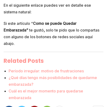
En el siguiente enlace puedes ver en detalle ese
sistema natural:
Si este artículo “
Como se puede Quedar
Embarazada”
te gustó
,
solo te pido que lo compartas
con alguno de los botones de redes sociales aquí
abajo.
Related Posts
Período irregular: motivo de frustraciones
¿Qué días tengo más posibilidades de quedarme
embarazada?
Cuál es el mejor momento para quedarse
embarazada