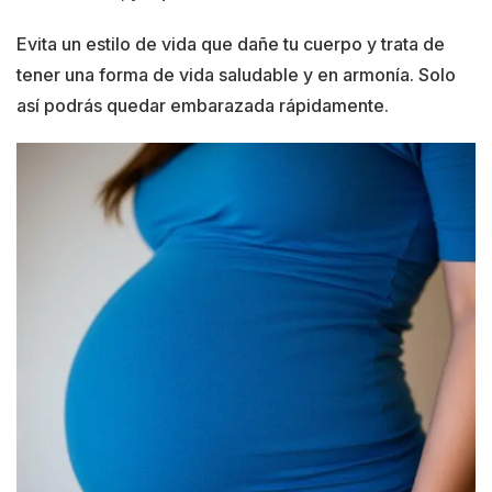
Evita un estilo de vida que dañe tu cuerpo y trata de
tener una forma de vida saludable y en armonía. Solo
así podrás quedar embarazada rápidamente.