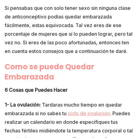
Si pensabas que con solo tener sexo sin ninguna clase
de anticonceptivo podías quedar embarazada
fácilmente, estas equivocada. Tal vez eres de ese
porcentaje de mujeres que sí lo pueden lograr, pero tal
vez no. Si eres de las poco afortunadas, entonces ten
en cuenta estos consejos que a continuación te daré.
Como se puede Quedar
Embarazada
6 Cosas que Puedes Hacer
1- La ovulación:
Tardaras mucho tiempo en quedar
embarazada si no sabes tu
ciclo de ovulación
. Puedes
realizar un calendario en donde especifiques tus
fechas fértiles midiéndote la temperatura corporal o tal