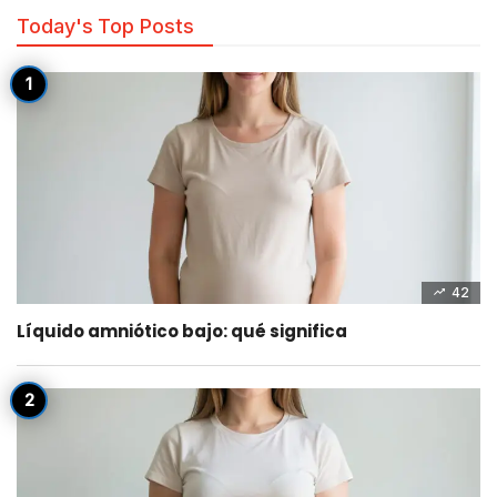
Today's Top Posts
42
Líquido amniótico bajo: qué significa