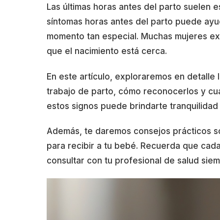
Las últimas horas antes del parto suelen e
síntomas horas antes del parto puede ayu
momento tan especial. Muchas mujeres exp
que el nacimiento está cerca.
En este artículo, exploraremos en detall
trabajo de parto, cómo reconocerlos y c
estos signos puede brindarte tranquilidad
Además, te daremos consejos prácticos s
para recibir a tu bebé. Recuerda que cad
consultar con tu profesional de salud sie