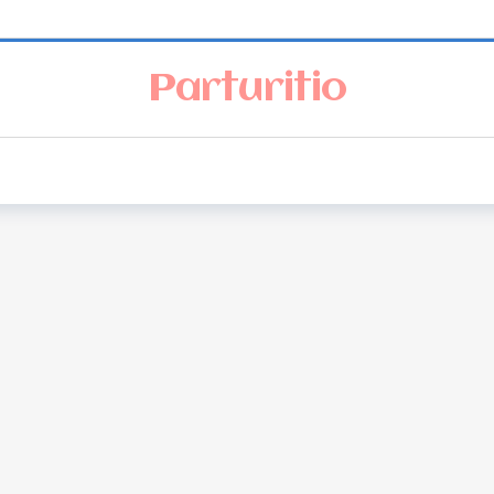
Parturitio