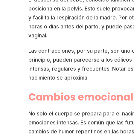
posiciona en la pelvis. Esto suele provoc
y facilita la respiración de la madre. Por 
horas o días antes del parto, y puede pas
vaginal.
Las contracciones, por su parte, son uno d
principio, pueden parecerse a los cólicos
intensas, regulares y frecuentes. Notar e
nacimiento se aproxima.
Cambios emocionale
No solo el cuerpo se prepara para el naci
emociones intensas. Es común que las fut
cambios de humor repentinos en las horas