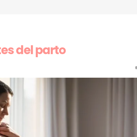
es del parto