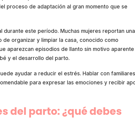
el proceso de adaptación al gran momento que se
l durante este período. Muchas mujeres reportan una
 de organizar y limpiar la casa, conocido como
ue aparezcan episodios de llanto sin motivo aparente
é y el desarrollo del parto.
ede ayudar a reducir el estrés. Hablar con familiares
ecomendable para expresar las emociones y recibir ap
s del parto: ¿qué debes