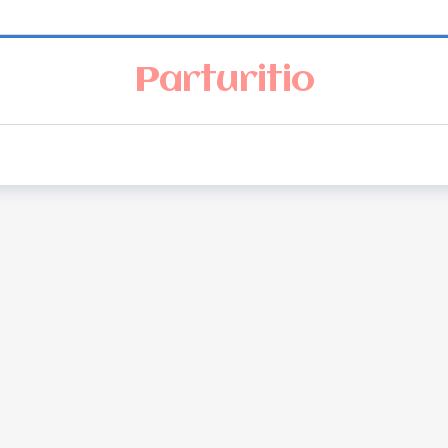
Parturitio