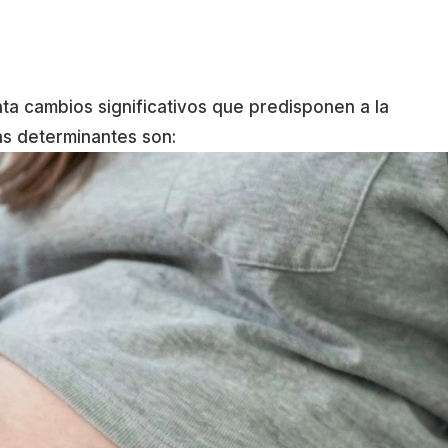
ta cambios significativos que predisponen a la
ás determinantes son: