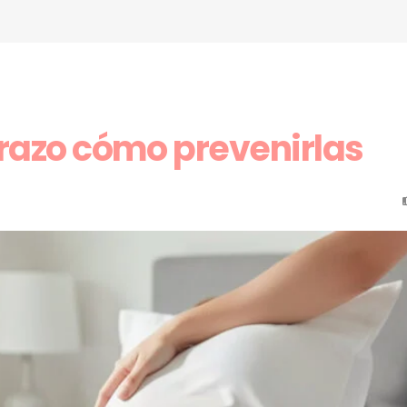
razo cómo prevenirlas