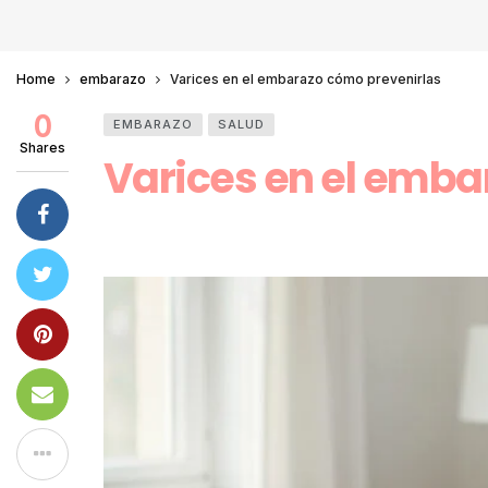
Home
embarazo
Varices en el embarazo cómo prevenirlas
0
EMBARAZO
SALUD
Shares
Varices en el emba