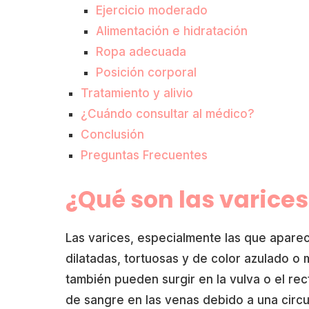
Ejercicio moderado
Alimentación e hidratación
Ropa adecuada
Posición corporal
Tratamiento y alivio
¿Cuándo consultar al médico?
Conclusión
Preguntas Frecuentes
¿Qué son las varice
Las varices, especialmente las que apar
dilatadas, tortuosas y de color azulado o
también pueden surgir en la vulva o el re
de sangre en las venas debido a una circu