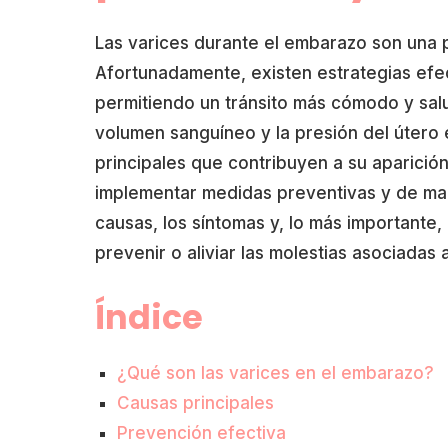
Las varices durante el embarazo son una
Afortunadamente, existen estrategias efe
permitiendo un tránsito más cómodo y salu
volumen sanguíneo y la presión del útero 
principales que contribuyen a su aparició
implementar medidas preventivas y de man
causas, los síntomas y, lo más importante
prevenir o aliviar las molestias asociadas 
Índice
¿Qué son las varices en el embarazo?
Causas principales
Prevención efectiva