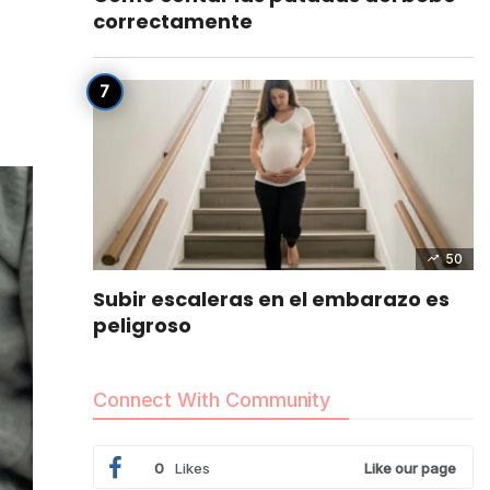
correctamente
50
Subir escaleras en el embarazo es
peligroso
Connect With Community
0
Likes
Like our page