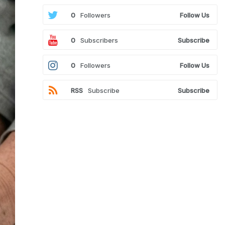
0
Followers
Follow Us
0
Subscribers
Subscribe
0
Followers
Follow Us
RSS
Subscribe
Subscribe