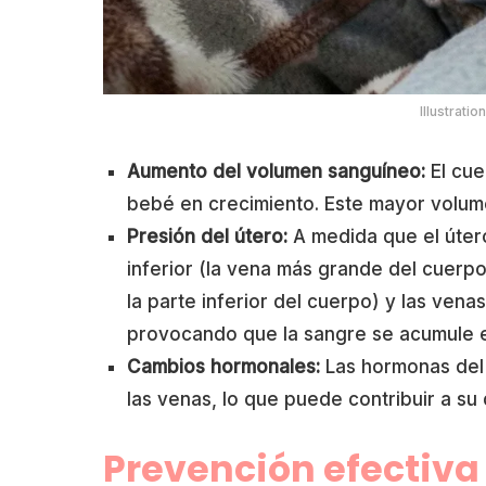
Illustrati
Aumento del volumen sanguíneo:
El cue
bebé en crecimiento. Este mayor volum
Presión del útero:
A medida que el úter
inferior (la vena más grande del cuerp
la parte inferior del cuerpo) y las venas
provocando que la sangre se acumule en 
Cambios hormonales:
Las hormonas del 
las venas, lo que puede contribuir a su 
Prevención efectiva